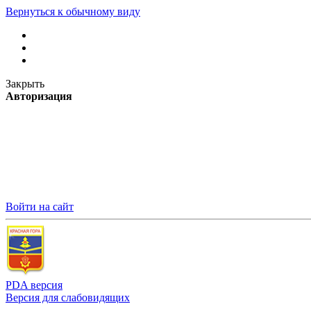
Вернуться к обычному виду
Закрыть
Авторизация
Войти на сайт
PDA версия
Версия для слабовидящих