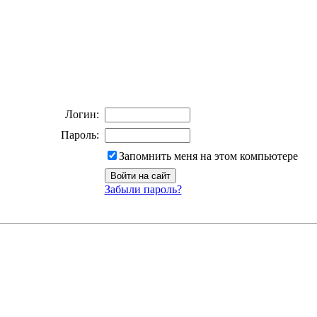
Логин:
Пароль:
Запомнить меня на этом компьютере
Забыли пароль?