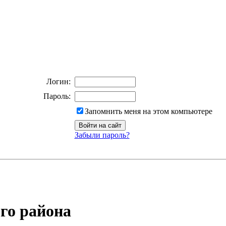
Логин:
Пароль:
Запомнить меня на этом компьютере
Забыли пароль?
го района