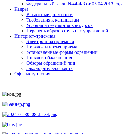
Федеральный закон №44-ФЗ от 05.04.2013 года
Кадры
Вакантные должности
Требования к кандидатам
Условия и результаты конкурсов
Перечень образовательных учреждений
Интернет-приемная
Электронная приемная
Порядок и время приема
Установленные формы обращений
Порядок обжалования
Обзоры обращений лиц
Законодательная карта
Оф. выступления