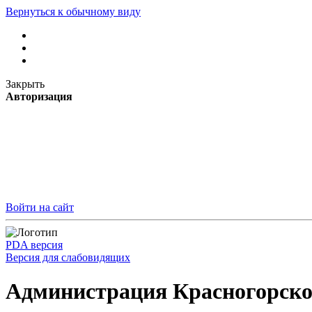
Вернуться к обычному виду
Закрыть
Авторизация
Войти на сайт
PDA версия
Версия для слабовидящих
Администрация Красногорско