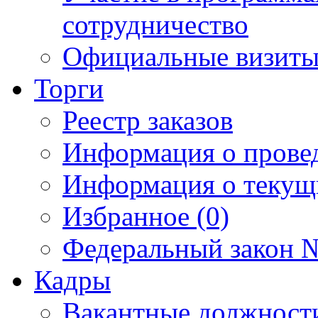
сотрудничество
Официальные визиты 
Торги
Реестр заказов
Информация о прове
Информация о текущ
Избранное (0)
Федеральный закон №
Кадры
Вакантные должност