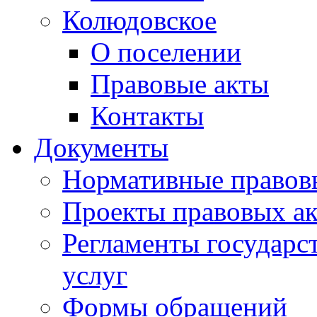
Колюдовское
О поселении
Правовые акты
Контакты
Документы
Нормативные правов
Проекты правовых ак
Регламенты государ
услуг
Формы обращений