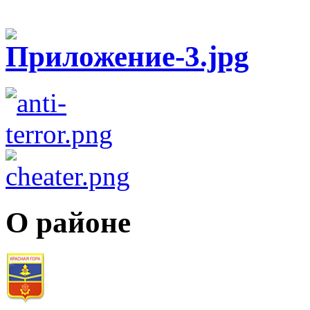
О районе