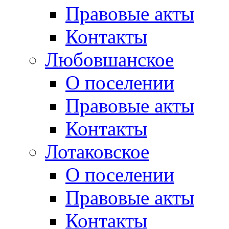
Правовые акты
Контакты
Любовшанское
О поселении
Правовые акты
Контакты
Лотаковское
О поселении
Правовые акты
Контакты