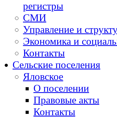
регистры
СМИ
Управление и структ
Экономика и социаль
Контакты
Сельские поселения
Яловское
О поселении
Правовые акты
Контакты