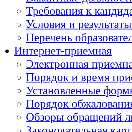
Требования к кандид
Условия и результаты
Перечень образоват
Интернет-приемная
Электронная приемн
Порядок и время при
Установленные форм
Порядок обжаловани
Обзоры обращений л
Законодательная карт