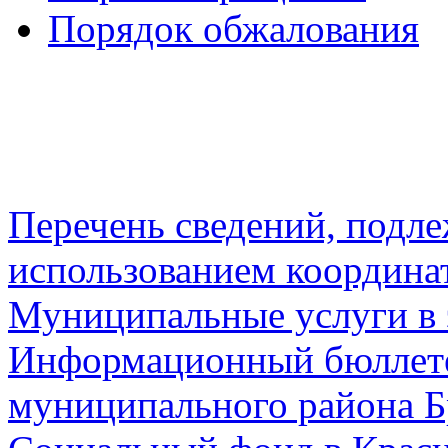
Порядок обжалования
Перечень сведений, подл
использованием координа
Муниципальные услуги в 
Информационный бюллете
муниципального района Б