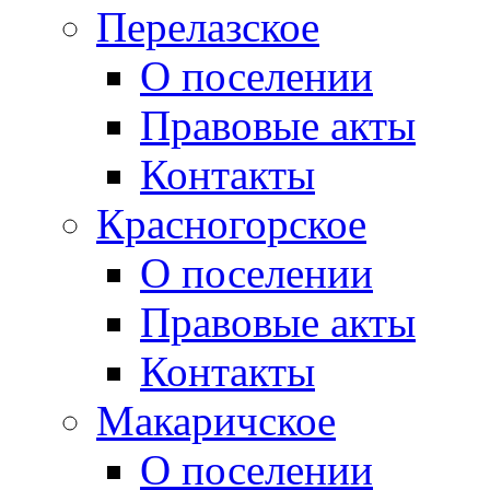
Перелазское
О поселении
Правовые акты
Контакты
Красногорское
О поселении
Правовые акты
Контакты
Макаричское
О поселении