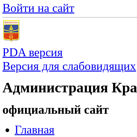
Войти на сайт
PDA версия
Версия для слабовидящих
Администрация Кра
официальный сайт
Главная