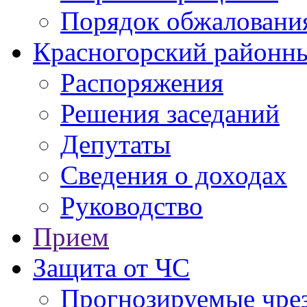
Порядок обжаловани
Красногорский районны
Распоряжения
Решения заседаний
Депутаты
Сведения о доходах
Руководство
Прием
Защита от ЧС
Прогнозируемые чре