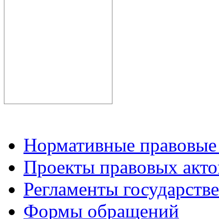
Нормативные правовые
Проекты правовых акто
Регламенты государств
Формы обращений