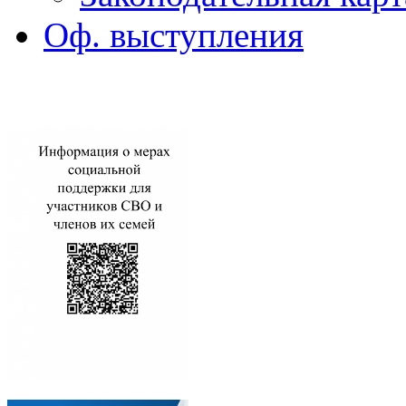
Оф. выступления