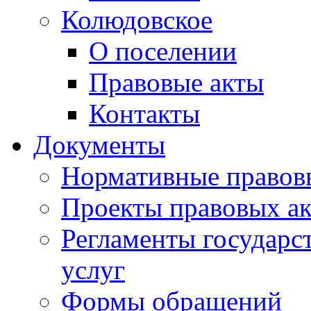
Колюдовское
О поселении
Правовые акты
Контакты
Документы
Нормативные правов
Проекты правовых ак
Регламенты государ
услуг
Формы обращений