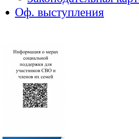
Оф. выступления