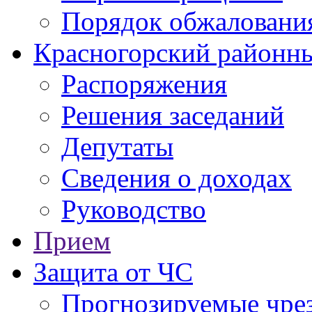
Порядок обжаловани
Красногорский районны
Распоряжения
Решения заседаний
Депутаты
Сведения о доходах
Руководство
Прием
Защита от ЧС
Прогнозируемые чре