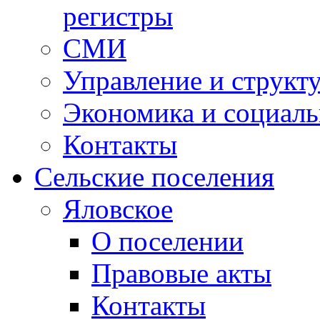
регистры
СМИ
Управление и структ
Экономика и социаль
Контакты
Сельские поселения
Яловское
О поселении
Правовые акты
Контакты