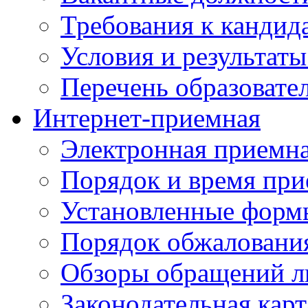
Требования к кандид
Условия и результаты
Перечень образоват
Интернет-приемная
Электронная приемн
Порядок и время при
Установленные форм
Порядок обжаловани
Обзоры обращений л
Законодательная карт