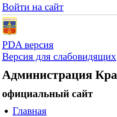
Войти на сайт
PDA версия
Версия для слабовидящих
Администрация Кра
официальный сайт
Главная