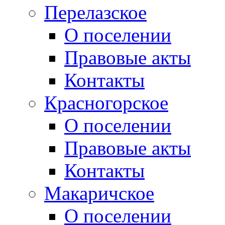
Перелазское
О поселении
Правовые акты
Контакты
Красногорское
О поселении
Правовые акты
Контакты
Макаричское
О поселении