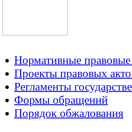
Нормативные правовые
Проекты правовых акто
Регламенты государств
Формы обращений
Порядок обжалования