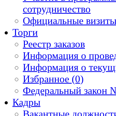
сотрудничество
Официальные визиты 
Торги
Реестр заказов
Информация о прове
Информация о текущ
Избранное (0)
Федеральный закон №
Кадры
Вакантные должност