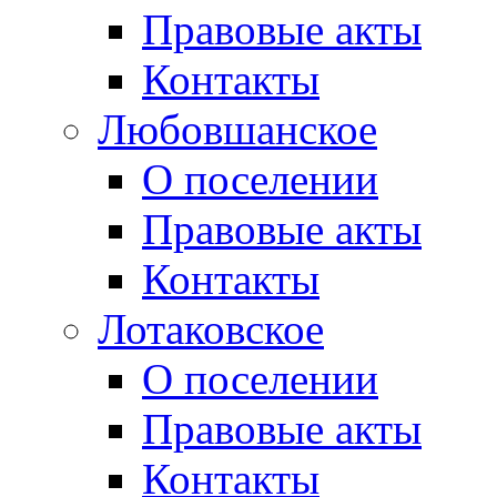
Правовые акты
Контакты
Любовшанское
О поселении
Правовые акты
Контакты
Лотаковское
О поселении
Правовые акты
Контакты