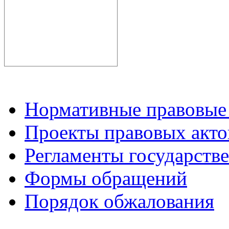
Нормативные правовые
Проекты правовых акто
Регламенты государств
Формы обращений
Порядок обжалования