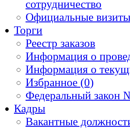
сотрудничество
Официальные визиты 
Торги
Реестр заказов
Информация о прове
Информация о текущ
Избранное (0)
Федеральный закон №
Кадры
Вакантные должност