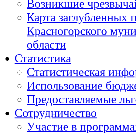
Возникшие чрезвыча
Карта заглубленных 
Красногорского муни
области
Статистика
Статистическая инф
Использование бюдж
Предоставляемые ль
Сотрудничество
Участие в программа