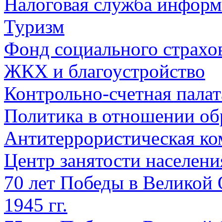
Налоговая служба информ
Туризм
Фонд социального страхо
ЖКХ и благоустройство
Контрольно-счетная палат
Политика в отношении об
Антитеррористическая ко
Центр занятости населен
70 лет Победы в Великой 
1945 гг.