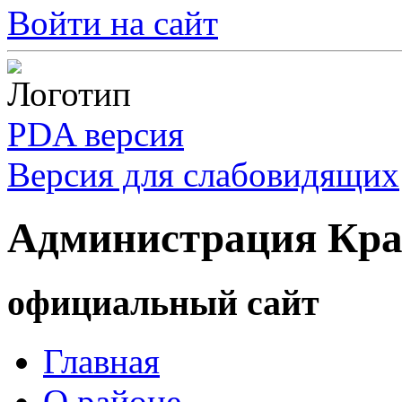
Войти на сайт
PDA версия
Версия для слабовидящих
Администрация Кра
официальный сайт
Главная
О районе