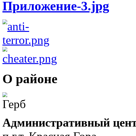
О районе
Административный цент