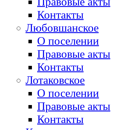
Правовые акты
Контакты
Любовшанское
О поселении
Правовые акты
Контакты
Лотаковское
О поселении
Правовые акты
Контакты