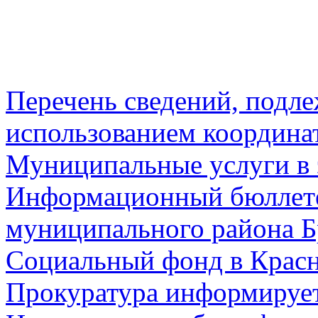
Перечень сведений, подл
использованием координа
Муниципальные услуги в 
Информационный бюллете
муниципального района Б
Социальный фонд в Красн
Прокуратура информируе