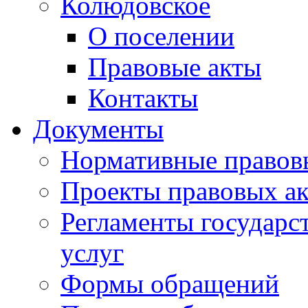
Колюдовское
О поселении
Правовые акты
Контакты
Документы
Нормативные правов
Проекты правовых ак
Регламенты государ
услуг
Формы обращений