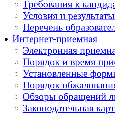
Требования к кандид
Условия и результаты
Перечень образоват
Интернет-приемная
Электронная приемн
Порядок и время при
Установленные форм
Порядок обжаловани
Обзоры обращений л
Законодательная карт