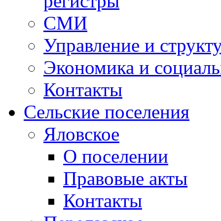
регистры
СМИ
Управление и структ
Экономика и социаль
Контакты
Сельские поселения
Яловское
О поселении
Правовые акты
Контакты