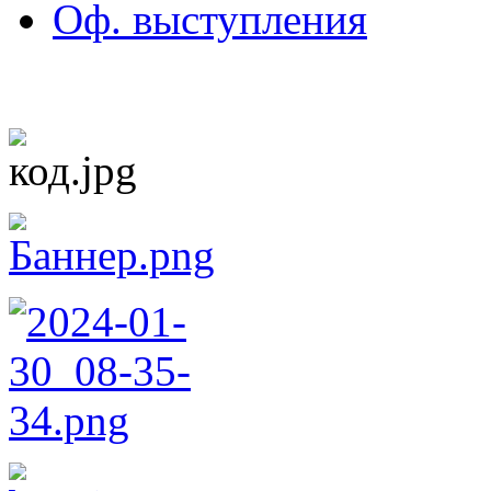
Оф. выступления