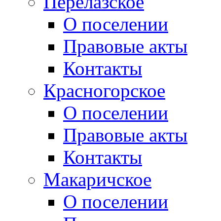
Перелазское
О поселении
Правовые акты
Контакты
Красногорское
О поселении
Правовые акты
Контакты
Макаричское
О поселении