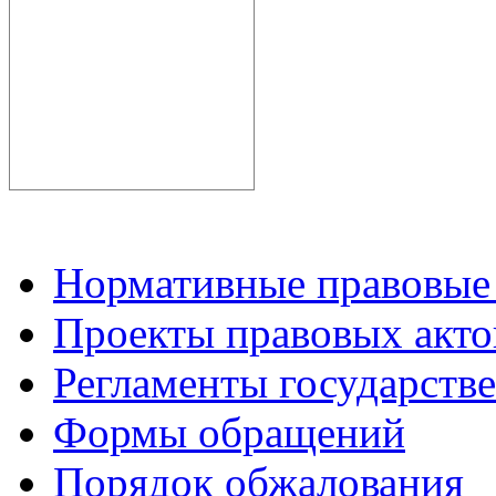
Нормативные правовые
Проекты правовых акто
Регламенты государств
Формы обращений
Порядок обжалования