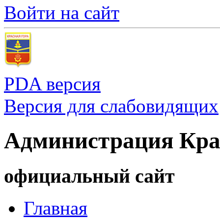
Войти на сайт
PDA версия
Версия для слабовидящих
Администрация Кра
официальный сайт
Главная