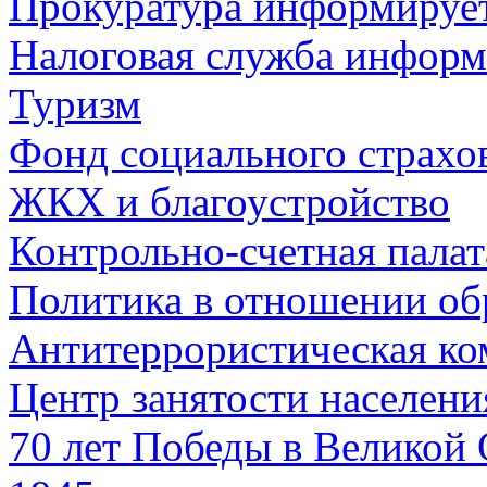
Прокуратура информируе
Налоговая служба информ
Туризм
Фонд социального страхо
ЖКХ и благоустройство
Контрольно-счетная палат
Политика в отношении об
Антитеррористическая ко
Центр занятости населен
70 лет Победы в Великой 