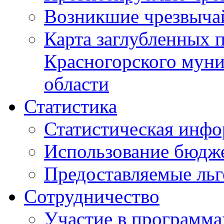
Возникшие чрезвыча
Карта заглубленных 
Красногорского муни
области
Статистика
Статистическая инф
Использование бюдж
Предоставляемые ль
Сотрудничество
Участие в программа