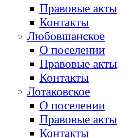
Правовые акты
Контакты
Любовшанское
О поселении
Правовые акты
Контакты
Лотаковское
О поселении
Правовые акты
Контакты