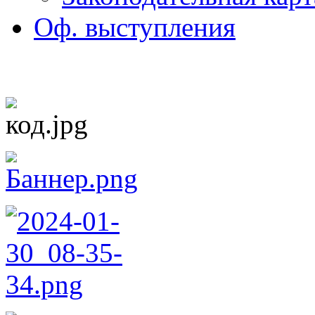
Оф. выступления