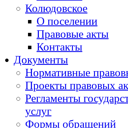
Колюдовское
О поселении
Правовые акты
Контакты
Документы
Нормативные правов
Проекты правовых ак
Регламенты государ
услуг
Формы обращений