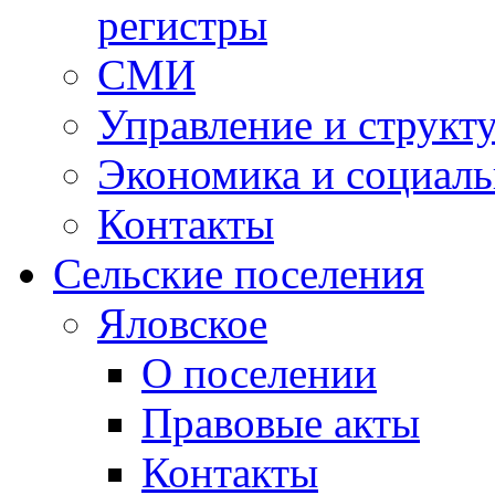
регистры
СМИ
Управление и структ
Экономика и социаль
Контакты
Сельские поселения
Яловское
О поселении
Правовые акты
Контакты