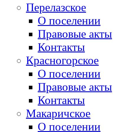
Перелазское
О поселении
Правовые акты
Контакты
Красногорское
О поселении
Правовые акты
Контакты
Макаричское
О поселении