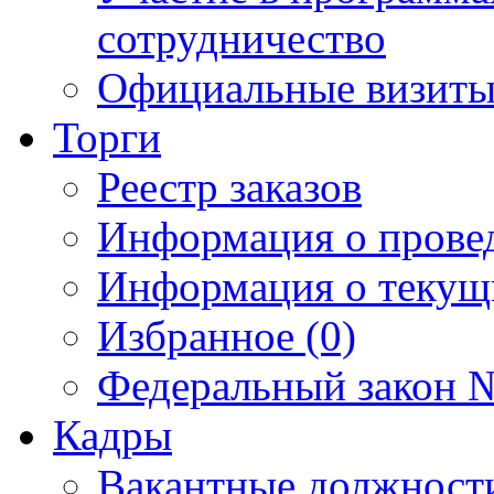
сотрудничество
Официальные визиты 
Торги
Реестр заказов
Информация о прове
Информация о текущ
Избранное (0)
Федеральный закон №
Кадры
Вакантные должност