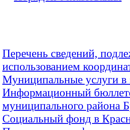
Перечень сведений, подл
использованием координа
Муниципальные услуги в 
Информационный бюллете
муниципального района Б
Социальный фонд в Красн