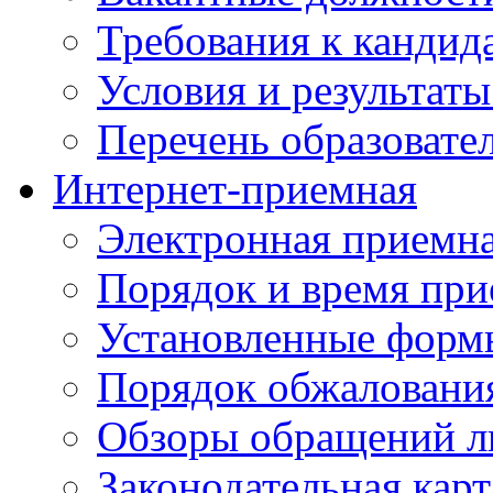
Требования к кандид
Условия и результаты
Перечень образоват
Интернет-приемная
Электронная приемн
Порядок и время при
Установленные форм
Порядок обжаловани
Обзоры обращений л
Законодательная карт