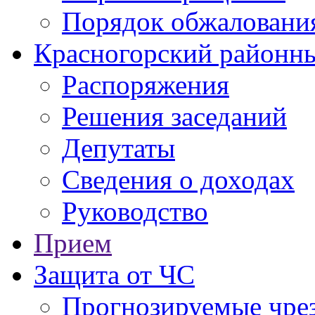
Порядок обжаловани
Красногорский районны
Распоряжения
Решения заседаний
Депутаты
Сведения о доходах
Руководство
Прием
Защита от ЧС
Прогнозируемые чре