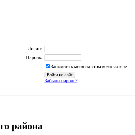
Логин:
Пароль:
Запомнить меня на этом компьютере
Забыли пароль?
го района