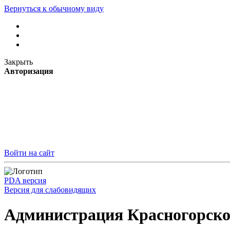
Вернуться к обычному виду
Закрыть
Авторизация
Войти на сайт
PDA версия
Версия для слабовидящих
Администрация Красногорско