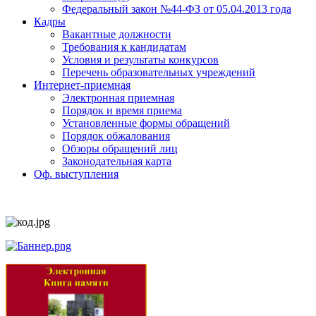
Федеральный закон №44-ФЗ от 05.04.2013 года
Кадры
Вакантные должности
Требования к кандидатам
Условия и результаты конкурсов
Перечень образовательных учреждений
Интернет-приемная
Электронная приемная
Порядок и время приема
Установленные формы обращений
Порядок обжалования
Обзоры обращений лиц
Законодательная карта
Оф. выступления