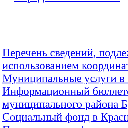
Перечень сведений, подл
использованием координа
Муниципальные услуги в 
Информационный бюллете
муниципального района Б
Социальный фонд в Красн