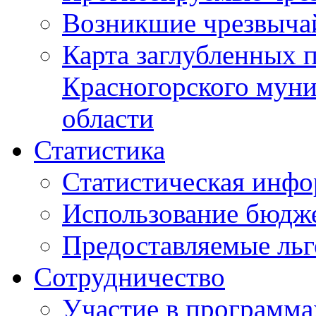
Возникшие чрезвыча
Карта заглубленных 
Красногорского муни
области
Статистика
Статистическая инф
Использование бюдж
Предоставляемые ль
Сотрудничество
Участие в программа