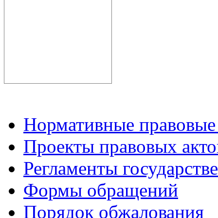
Нормативные правовые
Проекты правовых акто
Регламенты государств
Формы обращений
Порядок обжалования