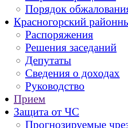
Порядок обжаловани
Красногорский районны
Распоряжения
Решения заседаний
Депутаты
Сведения о доходах
Руководство
Прием
Защита от ЧС
Прогнозируемые чре