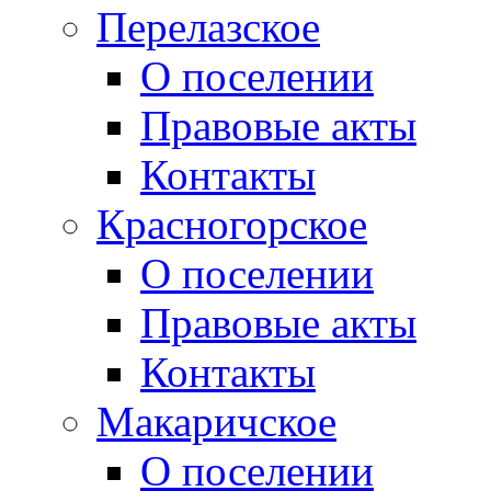
Перелазское
О поселении
Правовые акты
Контакты
Красногорское
О поселении
Правовые акты
Контакты
Макаричское
О поселении