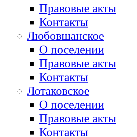
Правовые акты
Контакты
Любовшанское
О поселении
Правовые акты
Контакты
Лотаковское
О поселении
Правовые акты
Контакты