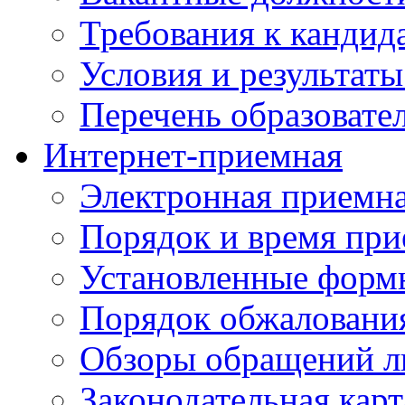
Требования к кандид
Условия и результаты
Перечень образоват
Интернет-приемная
Электронная приемн
Порядок и время при
Установленные форм
Порядок обжаловани
Обзоры обращений л
Законодательная карт