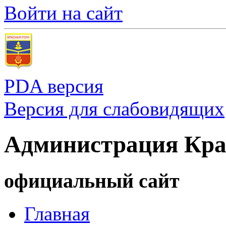
Войти на сайт
PDA версия
Версия для слабовидящих
Администрация Кра
официальный сайт
Главная