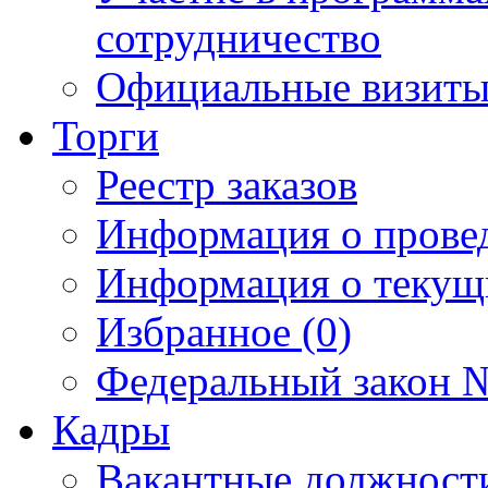
сотрудничество
Официальные визиты 
Торги
Реестр заказов
Информация о прове
Информация о текущ
Избранное (0)
Федеральный закон №
Кадры
Вакантные должност