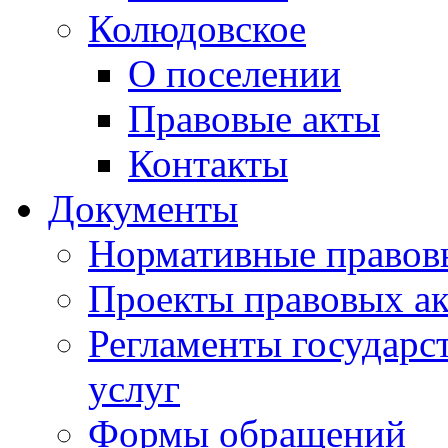
Колюдовское
О поселении
Правовые акты
Контакты
Документы
Нормативные правов
Проекты правовых ак
Регламенты государ
услуг
Формы обращений