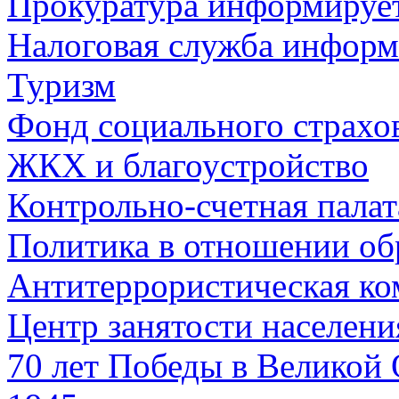
Прокуратура информируе
Налоговая служба информ
Туризм
Фонд социального страхо
ЖКХ и благоустройство
Контрольно-счетная палат
Политика в отношении об
Антитеррористическая ко
Центр занятости населен
70 лет Победы в Великой 