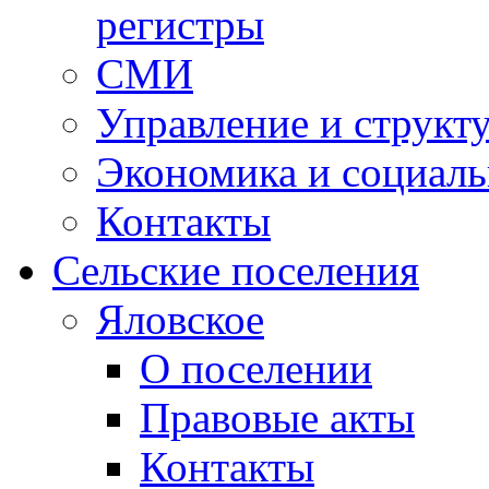
регистры
СМИ
Управление и структ
Экономика и социаль
Контакты
Сельские поселения
Яловское
О поселении
Правовые акты
Контакты