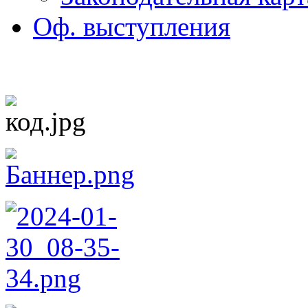
Оф. выступления