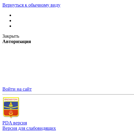
Вернуться к обычному виду
Закрыть
Авторизация
Войти на сайт
PDA версия
Версия для слабовидящих