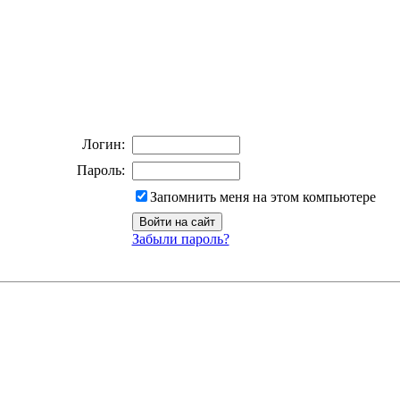
Логин:
Пароль:
Запомнить меня на этом компьютере
Забыли пароль?