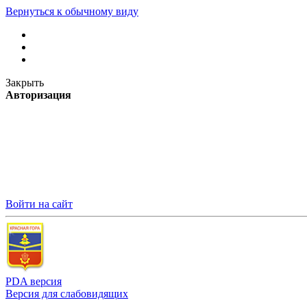
Вернуться к обычному виду
Закрыть
Авторизация
Войти на сайт
PDA версия
Версия для слабовидящих