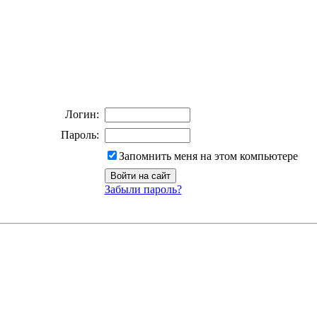
Логин:
Пароль:
Запомнить меня на этом компьютере
Забыли пароль?