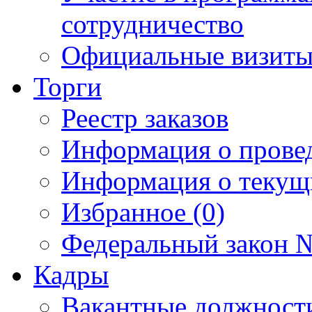
сотрудничество
Официальные визиты 
Торги
Реестр заказов
Информация о прове
Информация о текущ
Избранное (0)
Федеральный закон №
Кадры
Вакантные должност