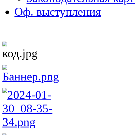
Оф. выступления