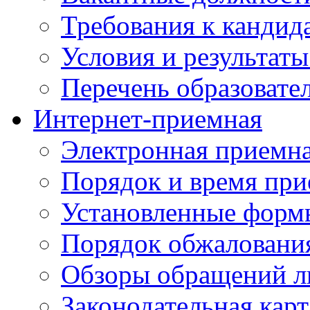
Требования к кандид
Условия и результаты
Перечень образоват
Интернет-приемная
Электронная приемн
Порядок и время при
Установленные форм
Порядок обжаловани
Обзоры обращений л
Законодательная карт