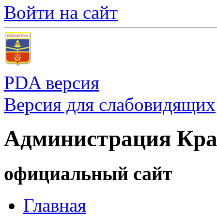
Войти на сайт
PDA версия
Версия для слабовидящих
Администрация Кра
официальный сайт
Главная