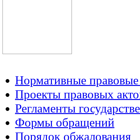
Нормативные правовые
Проекты правовых акто
Регламенты государств
Формы обращений
Порядок обжалования