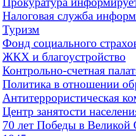
Прокуратура информируе
Налоговая служба информ
Туризм
Фонд социального страхо
ЖКХ и благоустройство
Контрольно-счетная палат
Политика в отношении об
Антитеррористическая ко
Центр занятости населен
70 лет Победы в Великой 