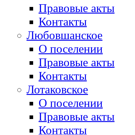
Правовые акты
Контакты
Любовшанское
О поселении
Правовые акты
Контакты
Лотаковское
О поселении
Правовые акты
Контакты