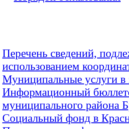
Перечень сведений, подл
использованием координа
Муниципальные услуги в 
Информационный бюллете
муниципального района Б
Социальный фонд в Красн