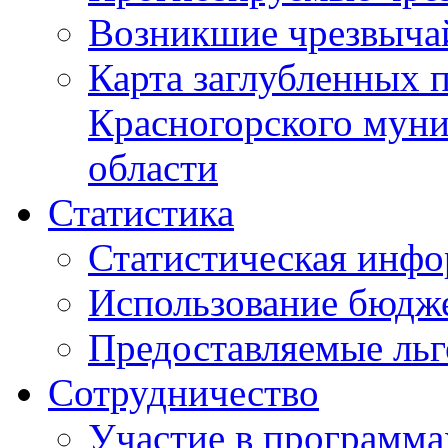
Возникшие чрезвыча
Карта заглубленных 
Красногорского муни
области
Статистика
Статистическая инф
Использование бюдж
Предоставляемые ль
Сотрудничество
Участие в программа