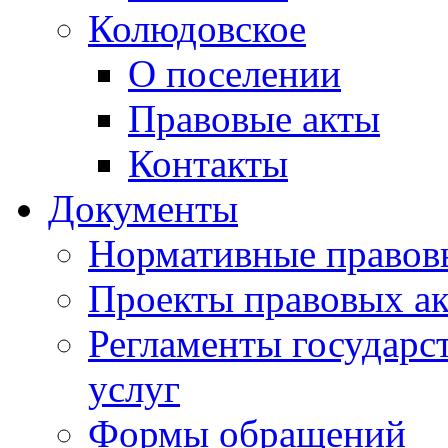
Колюдовское
О поселении
Правовые акты
Контакты
Документы
Нормативные правов
Проекты правовых ак
Регламенты государ
услуг
Формы обращений