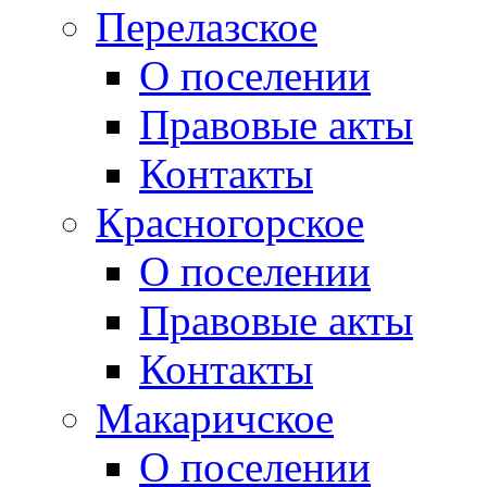
Перелазское
О поселении
Правовые акты
Контакты
Красногорское
О поселении
Правовые акты
Контакты
Макаричское
О поселении