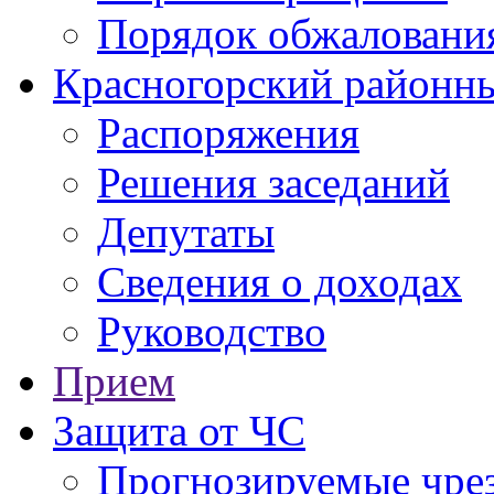
Порядок обжаловани
Красногорский районны
Распоряжения
Решения заседаний
Депутаты
Сведения о доходах
Руководство
Прием
Защита от ЧС
Прогнозируемые чре