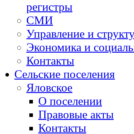
регистры
СМИ
Управление и структ
Экономика и социаль
Контакты
Сельские поселения
Яловское
О поселении
Правовые акты
Контакты