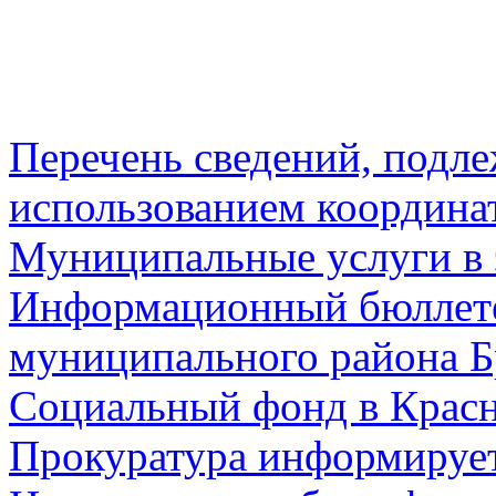
Перечень сведений, подл
использованием координа
Муниципальные услуги в 
Информационный бюллете
муниципального района Б
Социальный фонд в Красн
Прокуратура информируе