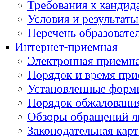
Требования к кандид
Условия и результаты
Перечень образоват
Интернет-приемная
Электронная приемн
Порядок и время при
Установленные форм
Порядок обжаловани
Обзоры обращений л
Законодательная карт