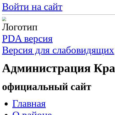
Войти на сайт
PDA версия
Версия для слабовидящих
Администрация Кра
официальный сайт
Главная
О районе