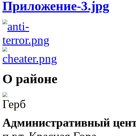
О районе
Административный цент