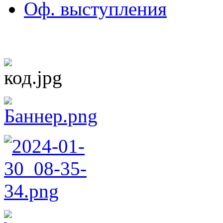
Оф. выступления