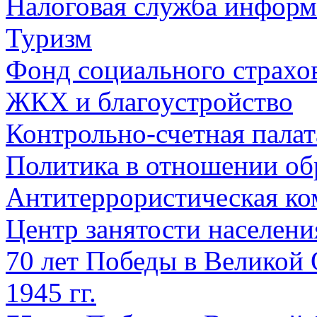
Налоговая служба информ
Туризм
Фонд социального страхо
ЖКХ и благоустройство
Контрольно-счетная палат
Политика в отношении об
Антитеррористическая ко
Центр занятости населен
70 лет Победы в Великой 
1945 гг.