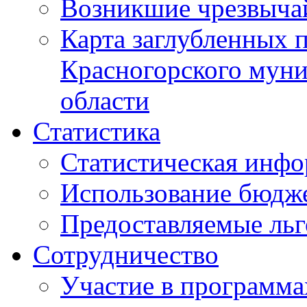
Возникшие чрезвыча
Карта заглубленных 
Красногорского муни
области
Статистика
Статистическая инф
Использование бюдж
Предоставляемые ль
Сотрудничество
Участие в программа