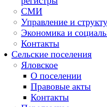
регистры
СМИ
Управление и структ
Экономика и социаль
Контакты
Сельские поселения
Яловское
О поселении
Правовые акты
Контакты