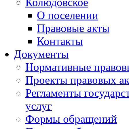
Колюдовское
О поселении
Правовые акты
Контакты
Документы
Нормативные правов
Проекты правовых ак
Регламенты государ
услуг
Формы обращений