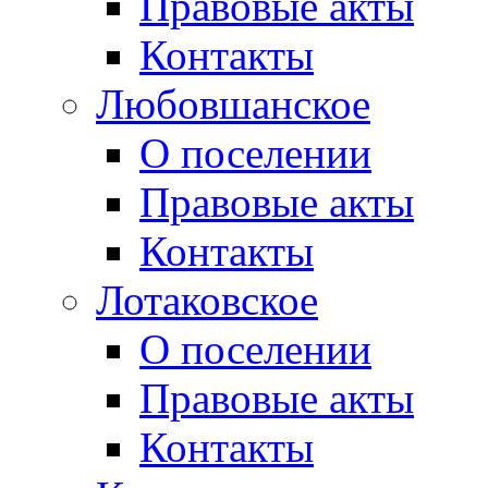
Правовые акты
Контакты
Любовшанское
О поселении
Правовые акты
Контакты
Лотаковское
О поселении
Правовые акты
Контакты