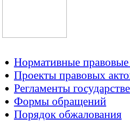
Нормативные правовые
Проекты правовых акто
Регламенты государств
Формы обращений
Порядок обжалования