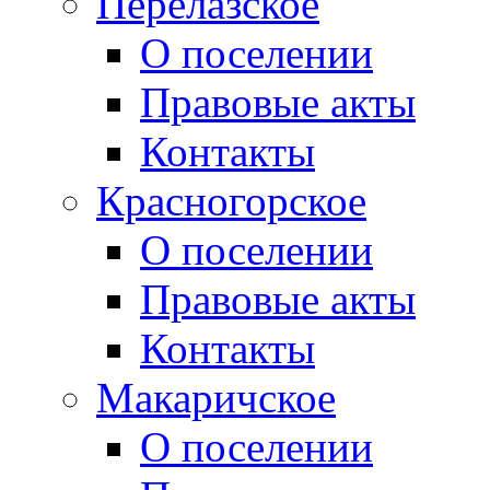
Перелазское
О поселении
Правовые акты
Контакты
Красногорское
О поселении
Правовые акты
Контакты
Макаричское
О поселении