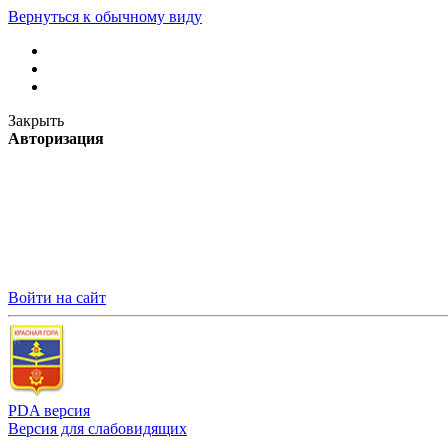
Вернуться к обычному виду
Закрыть
Авторизация
Войти на сайт
PDA версия
Версия для слабовидящих