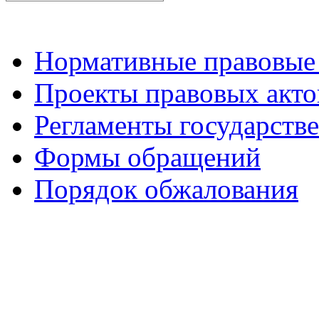
Нормативные правовые
Проекты правовых акто
Регламенты государств
Формы обращений
Порядок обжалования