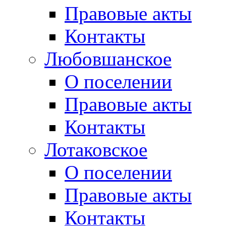
Правовые акты
Контакты
Любовшанское
О поселении
Правовые акты
Контакты
Лотаковское
О поселении
Правовые акты
Контакты