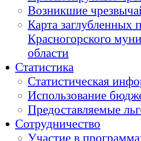
Возникшие чрезвыча
Карта заглубленных 
Красногорского муни
области
Статистика
Статистическая инф
Использование бюдж
Предоставляемые ль
Сотрудничество
Участие в программа