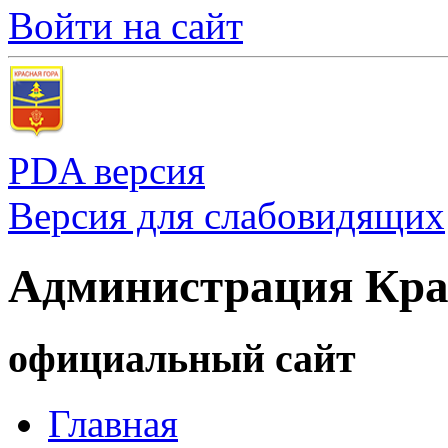
Войти на сайт
PDA версия
Версия для слабовидящих
Администрация Кра
официальный сайт
Главная