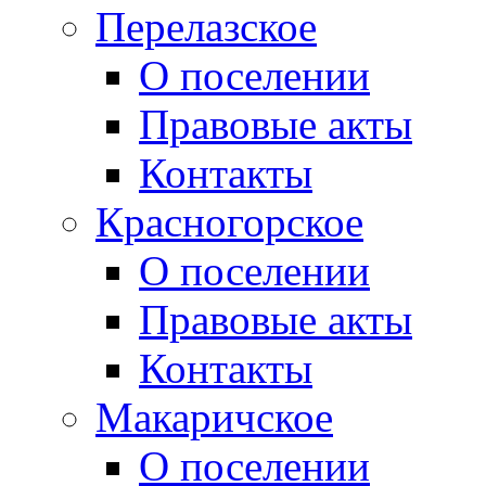
Перелазское
О поселении
Правовые акты
Контакты
Красногорское
О поселении
Правовые акты
Контакты
Макаричское
О поселении