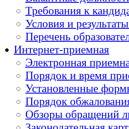
Требования к кандид
Условия и результаты
Перечень образоват
Интернет-приемная
Электронная приемн
Порядок и время при
Установленные форм
Порядок обжаловани
Обзоры обращений л
Законодательная карт