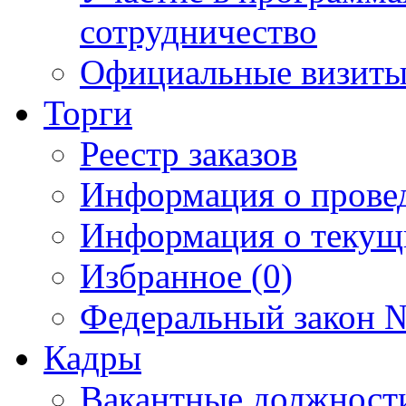
сотрудничество
Официальные визиты 
Торги
Реестр заказов
Информация о прове
Информация о текущ
Избранное (0)
Федеральный закон №
Кадры
Вакантные должност