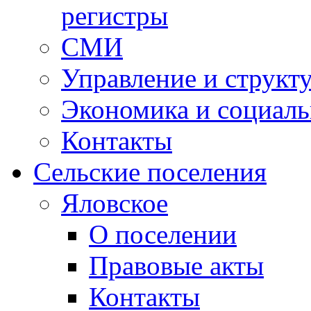
регистры
СМИ
Управление и структ
Экономика и социаль
Контакты
Сельские поселения
Яловское
О поселении
Правовые акты
Контакты