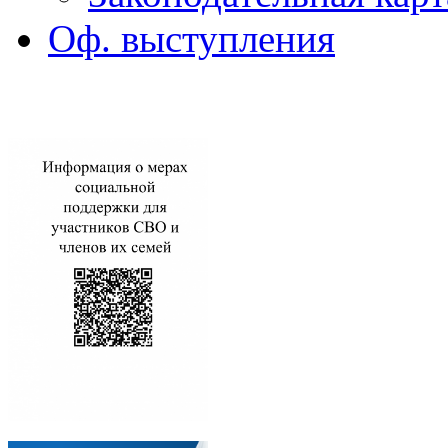
Оф. выступления