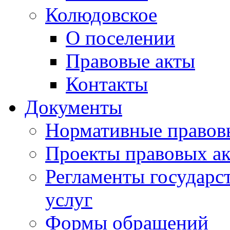
Колюдовское
О поселении
Правовые акты
Контакты
Документы
Нормативные правов
Проекты правовых ак
Регламенты государ
услуг
Формы обращений