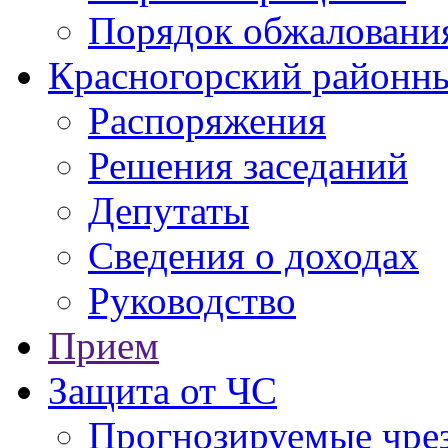
Порядок обжаловани
Красногорский районны
Распоряжения
Решения заседаний
Депутаты
Сведения о доходах
Руководство
Прием
Защита от ЧС
Прогнозируемые чре