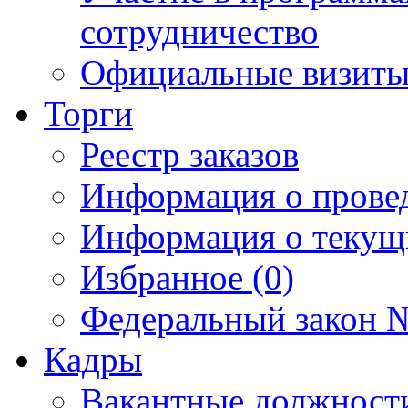
сотрудничество
Официальные визиты 
Торги
Реестр заказов
Информация о прове
Информация о текущ
Избранное (0)
Федеральный закон №
Кадры
Вакантные должност