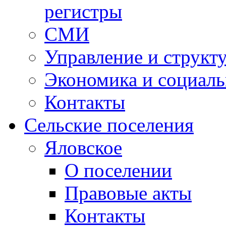
регистры
СМИ
Управление и структ
Экономика и социаль
Контакты
Сельские поселения
Яловское
О поселении
Правовые акты
Контакты