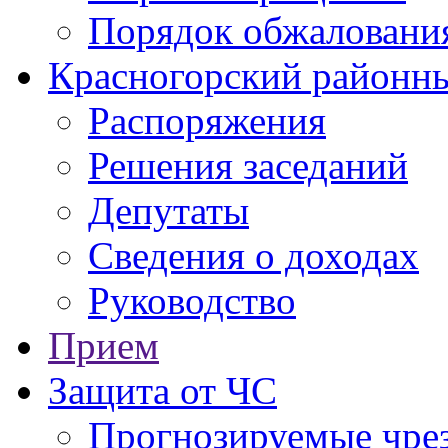
Порядок обжаловани
Красногорский районны
Распоряжения
Решения заседаний
Депутаты
Сведения о доходах
Руководство
Прием
Защита от ЧС
Прогнозируемые чре