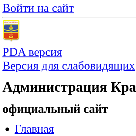
Войти на сайт
PDA версия
Версия для слабовидящих
Администрация Кра
официальный сайт
Главная