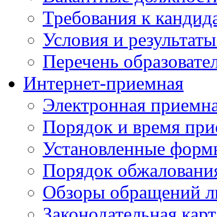
Требования к кандид
Условия и результаты
Перечень образоват
Интернет-приемная
Электронная приемн
Порядок и время при
Установленные форм
Порядок обжаловани
Обзоры обращений л
Законодательная карт