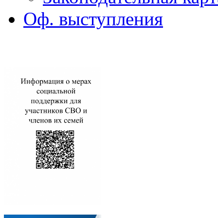
Оф. выступления