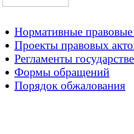
Нормативные правовые
Проекты правовых акто
Регламенты государств
Формы обращений
Порядок обжалования