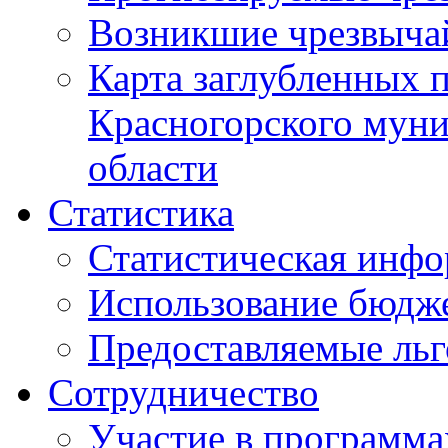
Возникшие чрезвыча
Карта заглубленных 
Красногорского муни
области
Статистика
Статистическая инф
Использование бюдж
Предоставляемые ль
Сотрудничество
Участие в программа