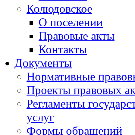
Колюдовское
О поселении
Правовые акты
Контакты
Документы
Нормативные правов
Проекты правовых ак
Регламенты государ
услуг
Формы обращений