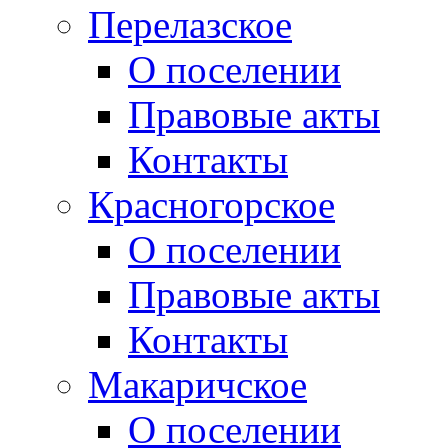
Перелазское
О поселении
Правовые акты
Контакты
Красногорское
О поселении
Правовые акты
Контакты
Макаричское
О поселении