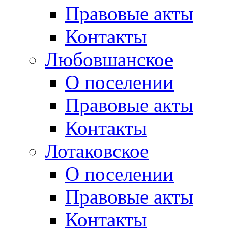
Правовые акты
Контакты
Любовшанское
О поселении
Правовые акты
Контакты
Лотаковское
О поселении
Правовые акты
Контакты