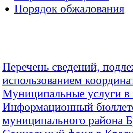
Порядок обжалования
Перечень сведений, подл
использованием координа
Муниципальные услуги в 
Информационный бюллете
муниципального района Б