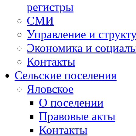
регистры
СМИ
Управление и структ
Экономика и социаль
Контакты
Сельские поселения
Яловское
О поселении
Правовые акты
Контакты