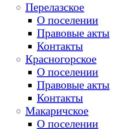
Перелазское
О поселении
Правовые акты
Контакты
Красногорское
О поселении
Правовые акты
Контакты
Макаричское
О поселении