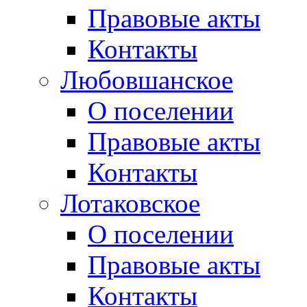
Правовые акты
Контакты
Любовшанское
О поселении
Правовые акты
Контакты
Лотаковское
О поселении
Правовые акты
Контакты