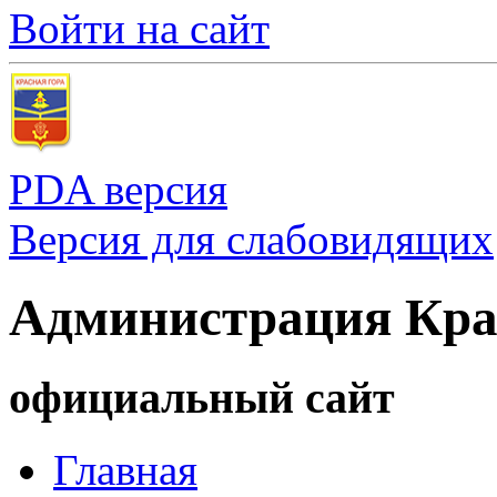
Войти на сайт
PDA версия
Версия для слабовидящих
Администрация Кра
официальный сайт
Главная