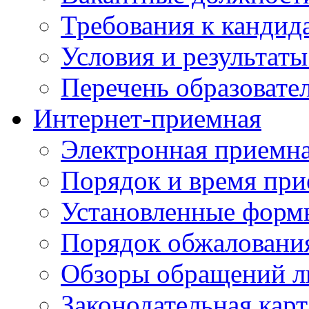
Требования к кандид
Условия и результаты
Перечень образоват
Интернет-приемная
Электронная приемн
Порядок и время при
Установленные форм
Порядок обжаловани
Обзоры обращений л
Законодательная карт