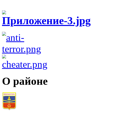
О районе