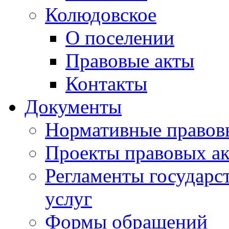
Колюдовское
О поселении
Правовые акты
Контакты
Документы
Нормативные правов
Проекты правовых ак
Регламенты государ
услуг
Формы обращений