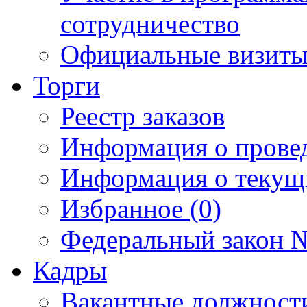
сотрудничество
Официальные визиты 
Торги
Реестр заказов
Информация о прове
Информация о текущ
Избранное (0)
Федеральный закон №
Кадры
Вакантные должност