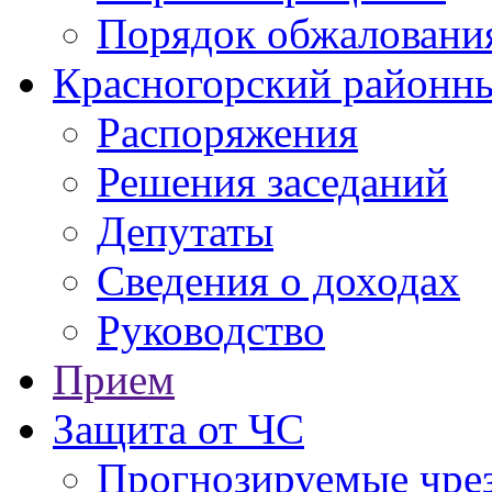
Порядок обжаловани
Красногорский районны
Распоряжения
Решения заседаний
Депутаты
Сведения о доходах
Руководство
Прием
Защита от ЧС
Прогнозируемые чре