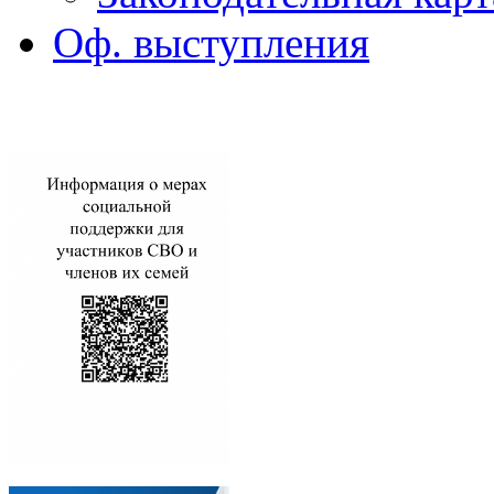
Оф. выступления