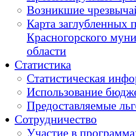
Возникшие чрезвыча
Карта заглубленных 
Красногорского муни
области
Статистика
Статистическая инф
Использование бюдж
Предоставляемые ль
Сотрудничество
Участие в программа