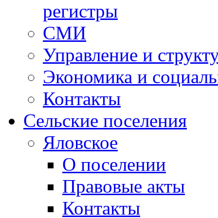
регистры
СМИ
Управление и структ
Экономика и социаль
Контакты
Сельские поселения
Яловское
О поселении
Правовые акты
Контакты