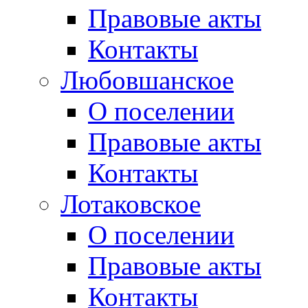
Правовые акты
Контакты
Любовшанское
О поселении
Правовые акты
Контакты
Лотаковское
О поселении
Правовые акты
Контакты