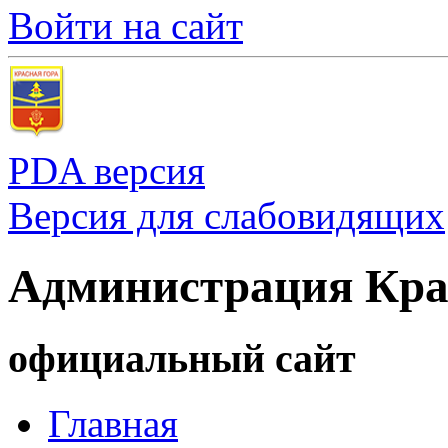
Войти на сайт
PDA версия
Версия для слабовидящих
Администрация Кра
официальный сайт
Главная