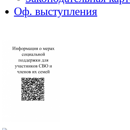
Оф. выступления