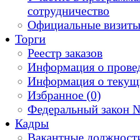
сотрудничество
Официальные визиты 
Торги
Реестр заказов
Информация о прове
Информация о текущ
Избранное (0)
Федеральный закон №
Кадры
Вакантные должност