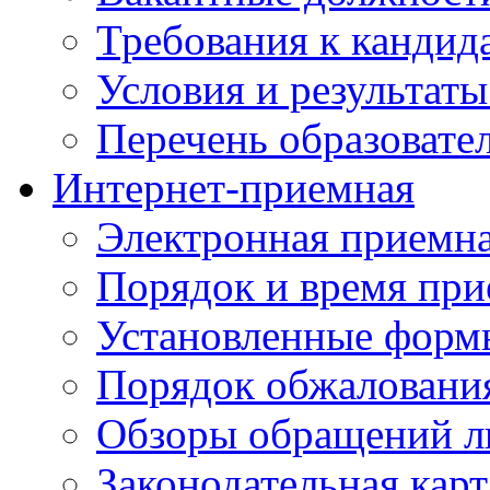
Требования к кандид
Условия и результаты
Перечень образоват
Интернет-приемная
Электронная приемн
Порядок и время при
Установленные форм
Порядок обжаловани
Обзоры обращений л
Законодательная карт