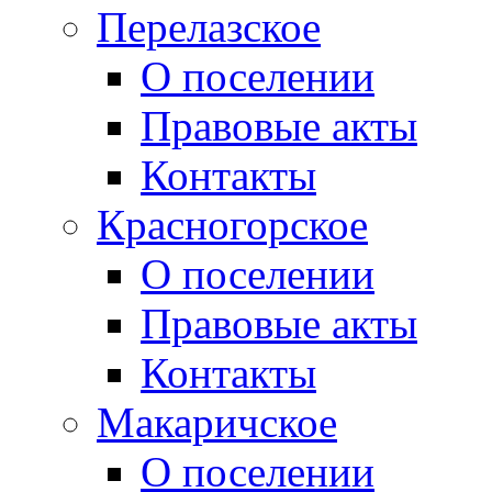
Перелазское
О поселении
Правовые акты
Контакты
Красногорское
О поселении
Правовые акты
Контакты
Макаричское
О поселении