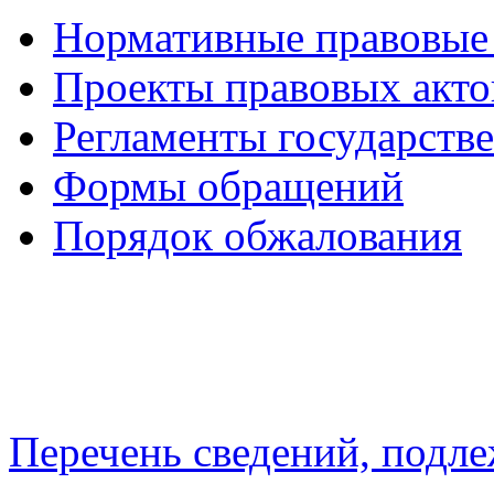
Нормативные правовые
Проекты правовых акто
Регламенты государств
Формы обращений
Порядок обжалования
Перечень сведений, подл