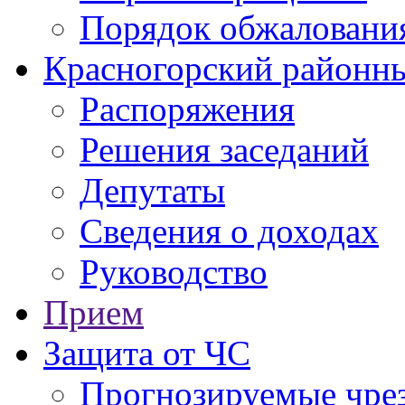
Порядок обжаловани
Красногорский районны
Распоряжения
Решения заседаний
Депутаты
Сведения о доходах
Руководство
Прием
Защита от ЧС
Прогнозируемые чре