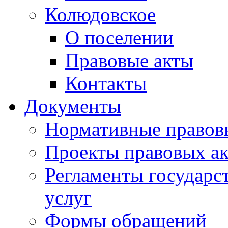
Колюдовское
О поселении
Правовые акты
Контакты
Документы
Нормативные правов
Проекты правовых ак
Регламенты государ
услуг
Формы обращений