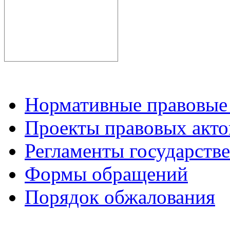
Нормативные правовые
Проекты правовых акто
Регламенты государств
Формы обращений
Порядок обжалования