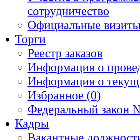
сотрудничество
Официальные визиты 
Торги
Реестр заказов
Информация о прове
Информация о текущ
Избранное (0)
Федеральный закон №
Кадры
Вакантные должност