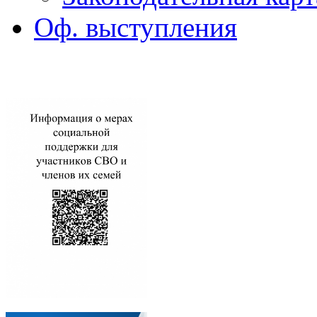
Оф. выступления