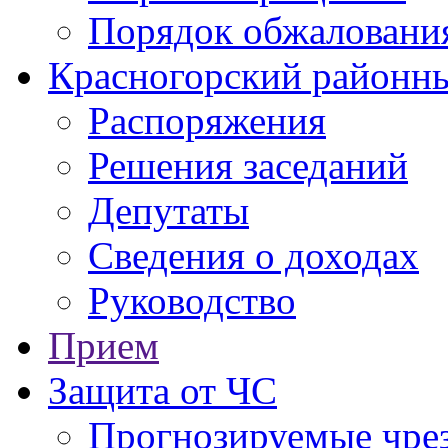
Порядок обжаловани
Красногорский районны
Распоряжения
Решения заседаний
Депутаты
Сведения о доходах
Руководство
Прием
Защита от ЧС
Прогнозируемые чре