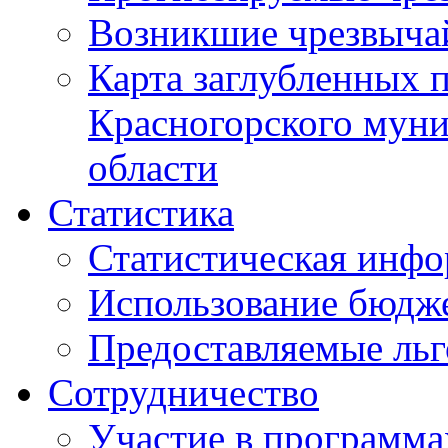
Возникшие чрезвыча
Карта заглубленных 
Красногорского муни
области
Статистика
Статистическая инф
Использование бюдж
Предоставляемые ль
Сотрудничество
Участие в программа