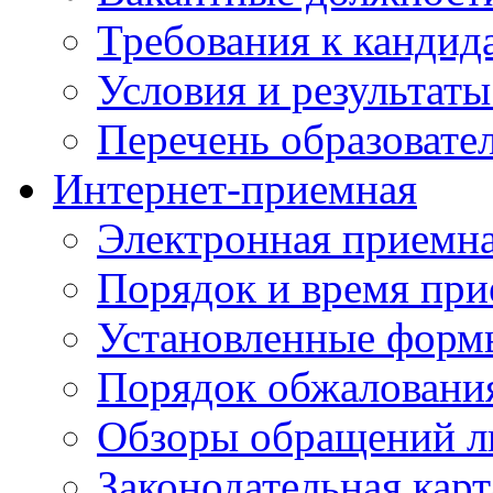
Требования к кандид
Условия и результаты
Перечень образоват
Интернет-приемная
Электронная приемн
Порядок и время при
Установленные форм
Порядок обжаловани
Обзоры обращений л
Законодательная карт