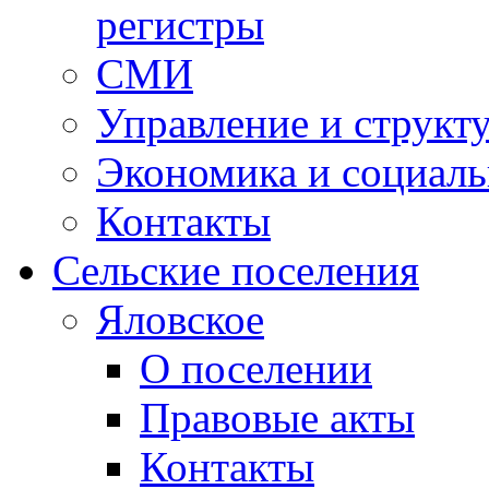
регистры
СМИ
Управление и структ
Экономика и социаль
Контакты
Сельские поселения
Яловское
О поселении
Правовые акты
Контакты