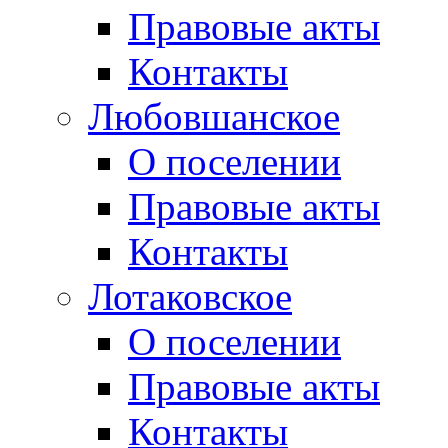
Правовые акты
Контакты
Любовшанское
О поселении
Правовые акты
Контакты
Лотаковское
О поселении
Правовые акты
Контакты