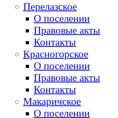
Перелазское
О поселении
Правовые акты
Контакты
Красногорское
О поселении
Правовые акты
Контакты
Макаричское
О поселении