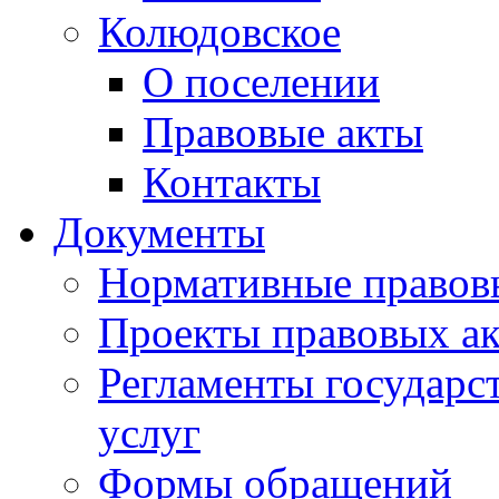
Колюдовское
О поселении
Правовые акты
Контакты
Документы
Нормативные правов
Проекты правовых ак
Регламенты государ
услуг
Формы обращений