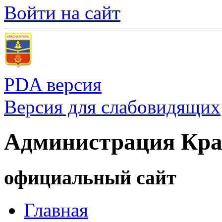
Войти на сайт
PDA версия
Версия для слабовидящих
Администрация Кра
официальный сайт
Главная