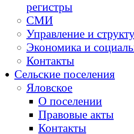
регистры
СМИ
Управление и структ
Экономика и социаль
Контакты
Сельские поселения
Яловское
О поселении
Правовые акты
Контакты