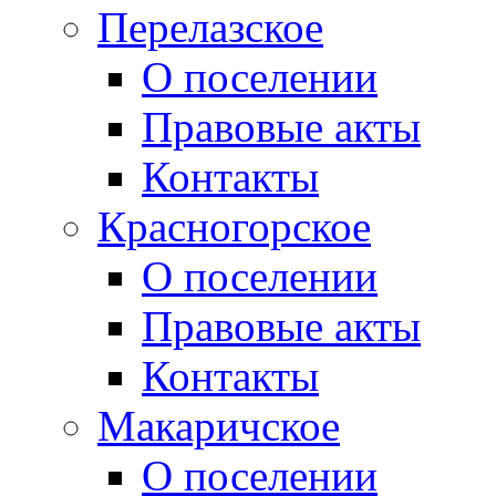
Перелазское
О поселении
Правовые акты
Контакты
Красногорское
О поселении
Правовые акты
Контакты
Макаричское
О поселении