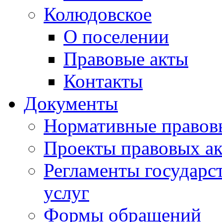
Колюдовское
О поселении
Правовые акты
Контакты
Документы
Нормативные правов
Проекты правовых ак
Регламенты государ
услуг
Формы обращений