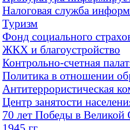
Налоговая служба информ
Туризм
Фонд социального страхо
ЖКХ и благоустройство
Контрольно-счетная палат
Политика в отношении об
Антитеррористическая ко
Центр занятости населен
70 лет Победы в Великой 
1945 гг.