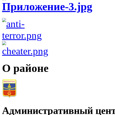
О районе
Административный цент