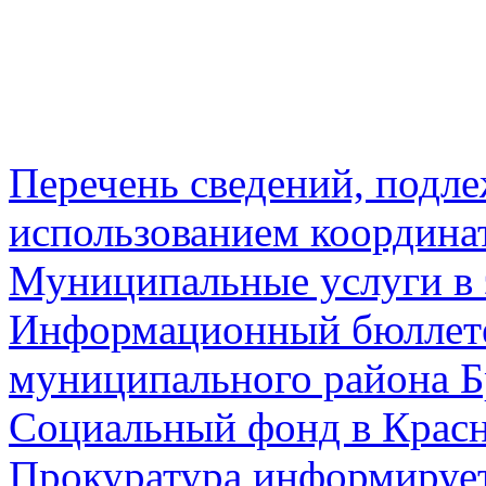
Перечень сведений, подл
использованием координа
Муниципальные услуги в 
Информационный бюллете
муниципального района Б
Социальный фонд в Красн
Прокуратура информируе