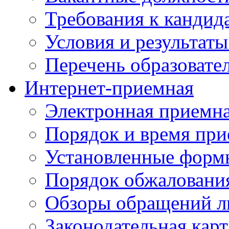
Требования к кандид
Условия и результаты
Перечень образоват
Интернет-приемная
Электронная приемн
Порядок и время при
Установленные форм
Порядок обжаловани
Обзоры обращений л
Законодательная карт