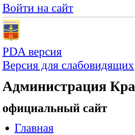
Войти на сайт
PDA версия
Версия для слабовидящих
Администрация Кра
официальный сайт
Главная