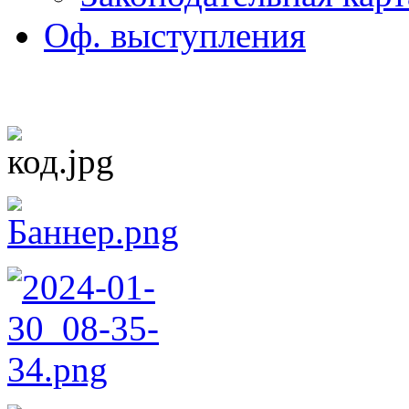
Оф. выступления