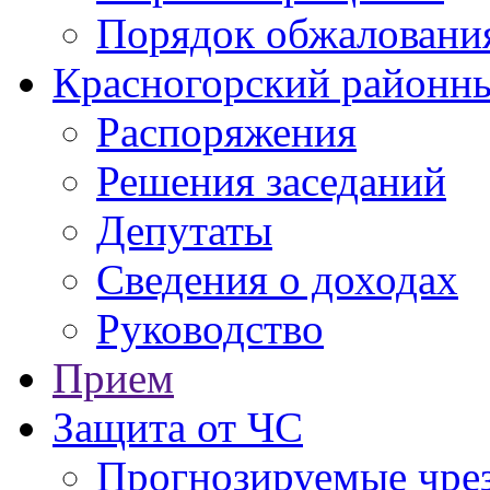
Порядок обжаловани
Красногорский районны
Распоряжения
Решения заседаний
Депутаты
Сведения о доходах
Руководство
Прием
Защита от ЧС
Прогнозируемые чре