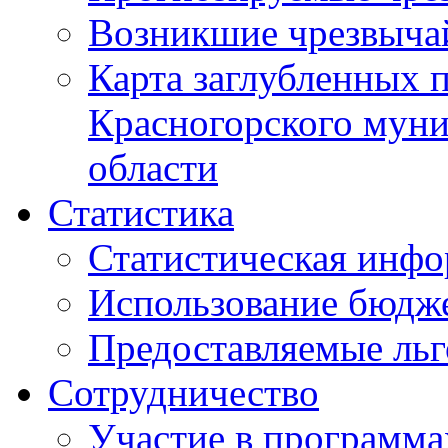
Возникшие чрезвыча
Карта заглубленных 
Красногорского муни
области
Статистика
Статистическая инф
Использование бюдж
Предоставляемые ль
Сотрудничество
Участие в программа