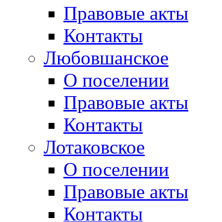
Правовые акты
Контакты
Любовшанское
О поселении
Правовые акты
Контакты
Лотаковское
О поселении
Правовые акты
Контакты