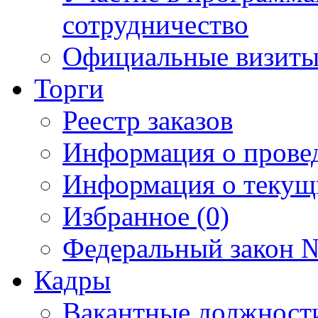
сотрудничество
Официальные визиты 
Торги
Реестр заказов
Информация о прове
Информация о текущ
Избранное (0)
Федеральный закон №
Кадры
Вакантные должност