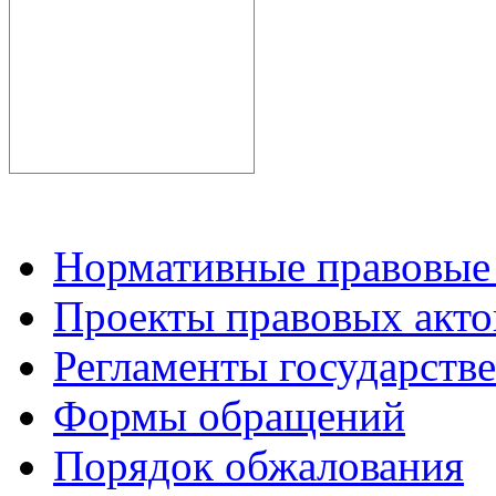
Нормативные правовые
Проекты правовых акто
Регламенты государств
Формы обращений
Порядок обжалования