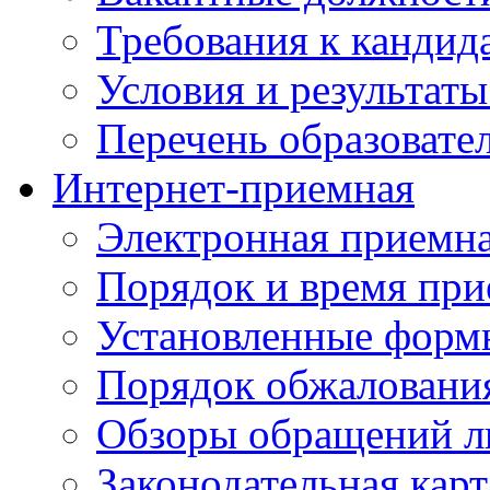
Требования к кандид
Условия и результаты
Перечень образоват
Интернет-приемная
Электронная приемн
Порядок и время при
Установленные форм
Порядок обжаловани
Обзоры обращений л
Законодательная карт