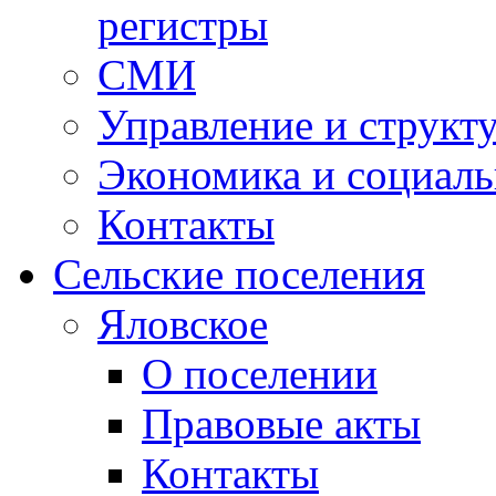
регистры
СМИ
Управление и структ
Экономика и социаль
Контакты
Сельские поселения
Яловское
О поселении
Правовые акты
Контакты