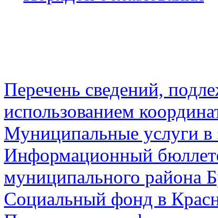
Перечень сведений, подл
использованием координа
Муниципальные услуги в 
Информационный бюллете
муниципального района Б
Социальный фонд в Красн