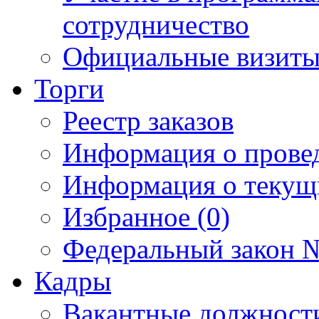
сотрудничество
Официальные визиты 
Торги
Реестр заказов
Информация о прове
Информация о текущ
Избранное (0)
Федеральный закон №
Кадры
Вакантные должност