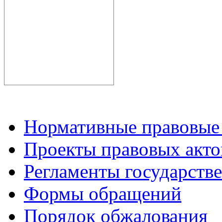
Нормативные правовые
Проекты правовых акто
Регламенты государств
Формы обращений
Порядок обжалования