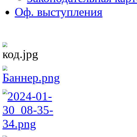
Оф. выступления