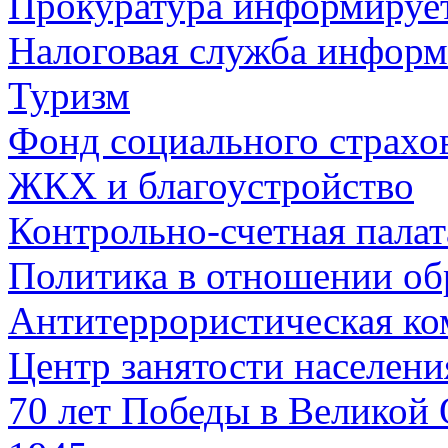
Прокуратура информируе
Налоговая служба информ
Туризм
Фонд социального страхо
ЖКХ и благоустройство
Контрольно-счетная палат
Политика в отношении об
Антитеррористическая ко
Центр занятости населен
70 лет Победы в Великой 