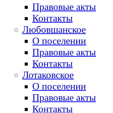
Правовые акты
Контакты
Любовшанское
О поселении
Правовые акты
Контакты
Лотаковское
О поселении
Правовые акты
Контакты