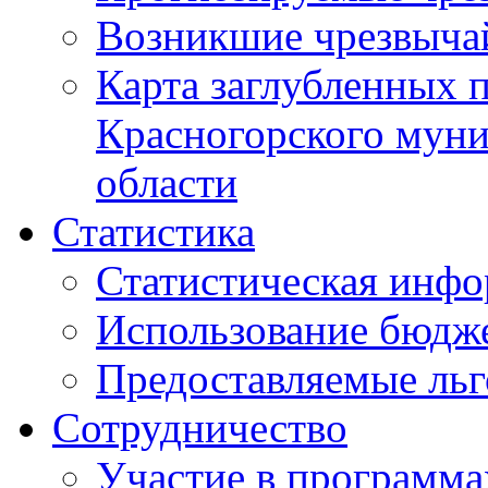
Возникшие чрезвыча
Карта заглубленных 
Красногорского муни
области
Статистика
Статистическая инф
Использование бюдж
Предоставляемые ль
Сотрудничество
Участие в программа