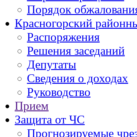
Порядок обжаловани
Красногорский районны
Распоряжения
Решения заседаний
Депутаты
Сведения о доходах
Руководство
Прием
Защита от ЧС
Прогнозируемые чре