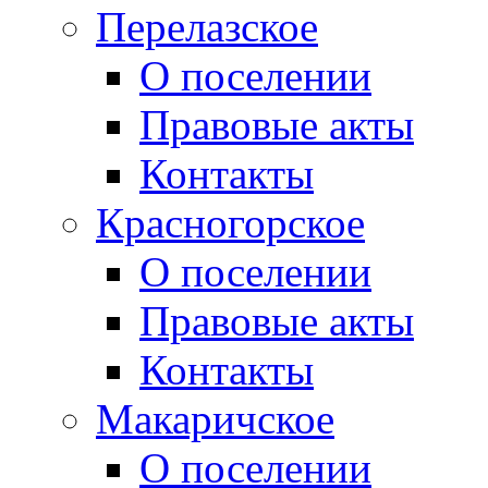
Перелазское
О поселении
Правовые акты
Контакты
Красногорское
О поселении
Правовые акты
Контакты
Макаричское
О поселении