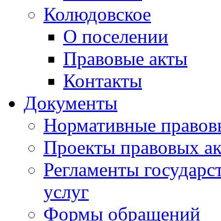
Колюдовское
О поселении
Правовые акты
Контакты
Документы
Нормативные правов
Проекты правовых ак
Регламенты государ
услуг
Формы обращений