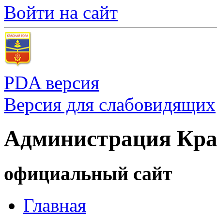
Войти на сайт
PDA версия
Версия для слабовидящих
Администрация Кра
официальный сайт
Главная