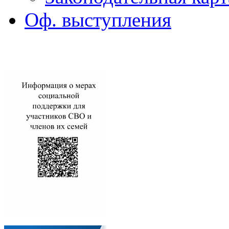
Оф. выступления