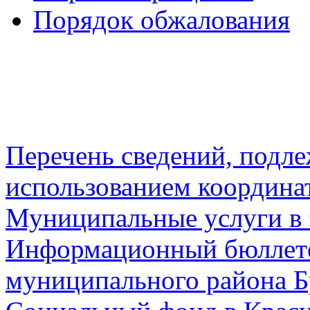
Порядок обжалования
Перечень сведений, подл
использованием координа
Муниципальные услуги в 
Информационный бюллете
муниципального района Б