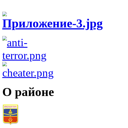
О районе