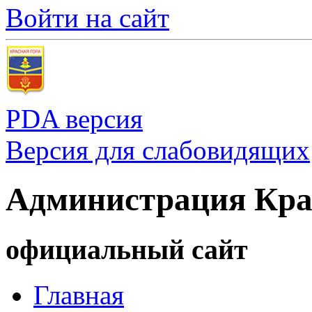
Войти на сайт
PDA версия
Версия для слабовидящих
Администрация Кра
официальный сайт
Главная