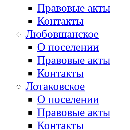
Правовые акты
Контакты
Любовшанское
О поселении
Правовые акты
Контакты
Лотаковское
О поселении
Правовые акты
Контакты