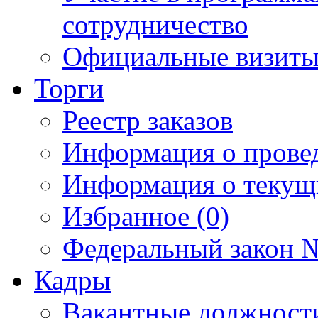
сотрудничество
Официальные визиты 
Торги
Реестр заказов
Информация о прове
Информация о текущ
Избранное (0)
Федеральный закон №
Кадры
Вакантные должност