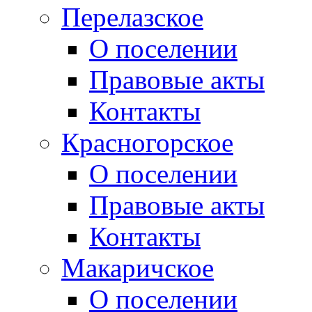
Перелазское
О поселении
Правовые акты
Контакты
Красногорское
О поселении
Правовые акты
Контакты
Макаричское
О поселении