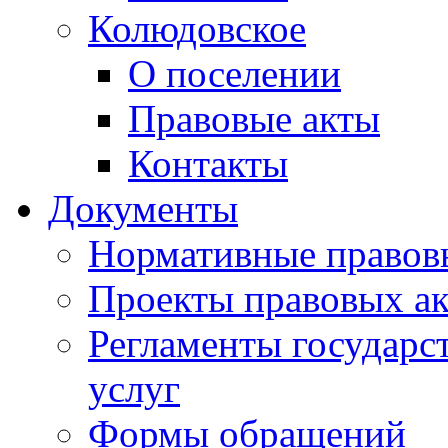
Колюдовское
О поселении
Правовые акты
Контакты
Документы
Нормативные правов
Проекты правовых ак
Регламенты государ
услуг
Формы обращений