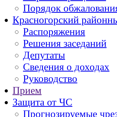
Порядок обжаловани
Красногорский районны
Распоряжения
Решения заседаний
Депутаты
Сведения о доходах
Руководство
Прием
Защита от ЧС
Прогнозируемые чре