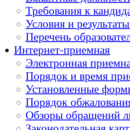
Требования к кандид
Условия и результаты
Перечень образоват
Интернет-приемная
Электронная приемн
Порядок и время при
Установленные форм
Порядок обжаловани
Обзоры обращений л
Законодательная карт