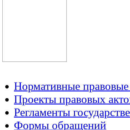
Нормативные правовые
Проекты правовых акто
Регламенты государств
Формы обращений