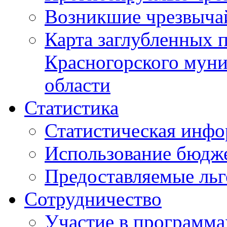
Возникшие чрезвыча
Карта заглубленных 
Красногорского муни
области
Статистика
Статистическая инф
Использование бюдж
Предоставляемые ль
Сотрудничество
Участие в программа