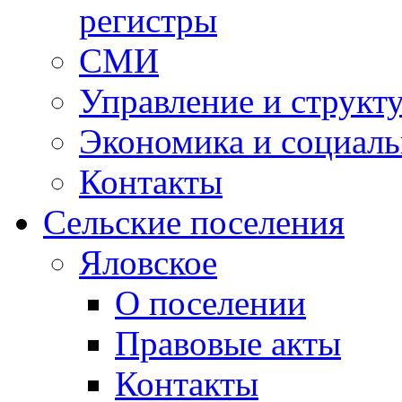
регистры
СМИ
Управление и структ
Экономика и социаль
Контакты
Сельские поселения
Яловское
О поселении
Правовые акты
Контакты