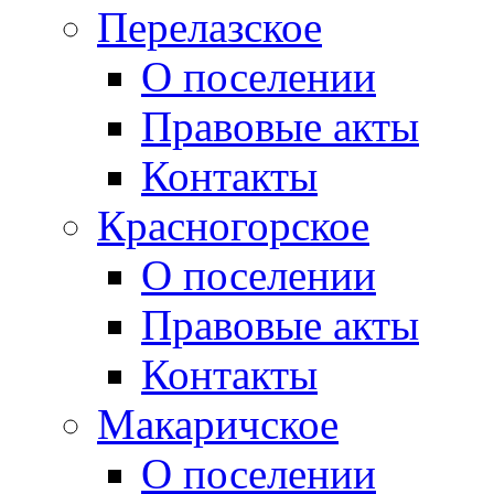
Перелазское
О поселении
Правовые акты
Контакты
Красногорское
О поселении
Правовые акты
Контакты
Макаричское
О поселении