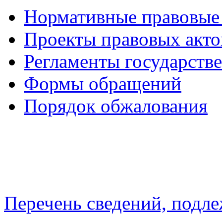
Нормативные правовые
Проекты правовых акто
Регламенты государств
Формы обращений
Порядок обжалования
Перечень сведений, подл