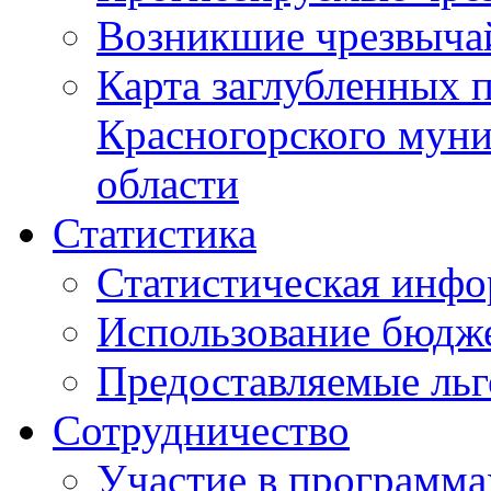
Возникшие чрезвыча
Карта заглубленных 
Красногорского муни
области
Статистика
Статистическая инф
Использование бюдж
Предоставляемые ль
Сотрудничество
Участие в программа