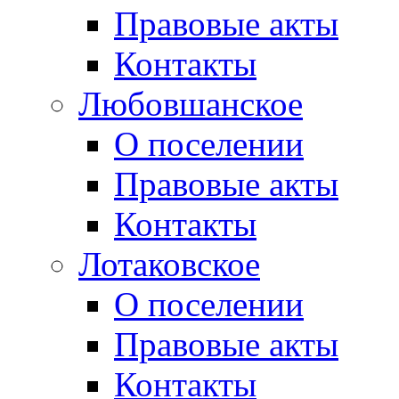
Правовые акты
Контакты
Любовшанское
О поселении
Правовые акты
Контакты
Лотаковское
О поселении
Правовые акты
Контакты