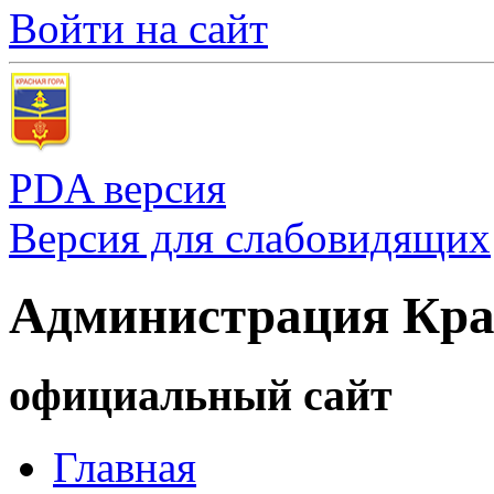
Войти на сайт
PDA версия
Версия для слабовидящих
Администрация Кра
официальный сайт
Главная