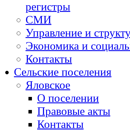
регистры
СМИ
Управление и структ
Экономика и социаль
Контакты
Сельские поселения
Яловское
О поселении
Правовые акты
Контакты