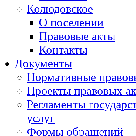
Колюдовское
О поселении
Правовые акты
Контакты
Документы
Нормативные правов
Проекты правовых ак
Регламенты государ
услуг
Формы обращений