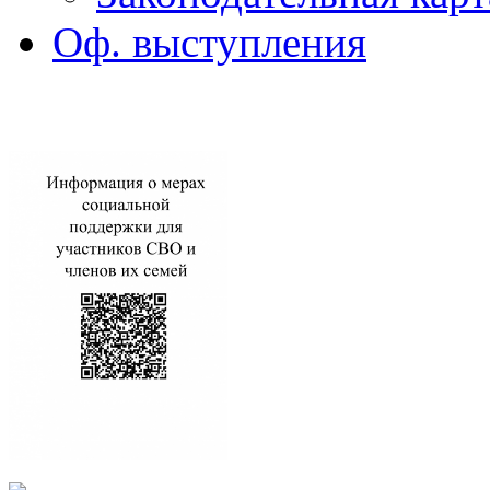
Оф. выступления