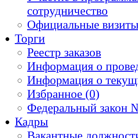
сотрудничество
Официальные визиты 
Торги
Реестр заказов
Информация о прове
Информация о текущ
Избранное (0)
Федеральный закон №
Кадры
Вакантные должност