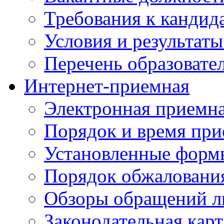
Требования к кандид
Условия и результаты
Перечень образоват
Интернет-приемная
Электронная приемн
Порядок и время при
Установленные форм
Порядок обжаловани
Обзоры обращений л
Законодательная карт