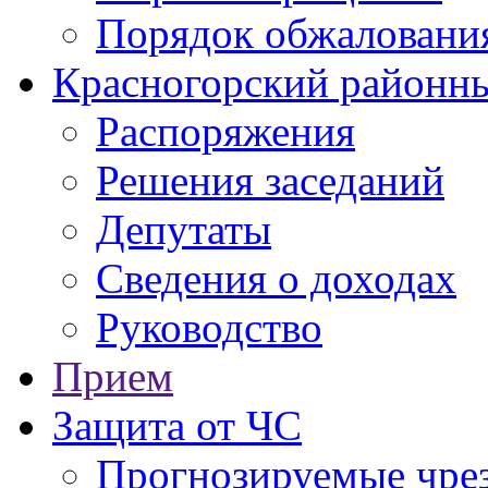
Порядок обжаловани
Красногорский районны
Распоряжения
Решения заседаний
Депутаты
Сведения о доходах
Руководство
Прием
Защита от ЧС
Прогнозируемые чре