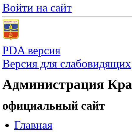
Войти на сайт
PDA версия
Версия для слабовидящих
Администрация Кра
официальный сайт
Главная