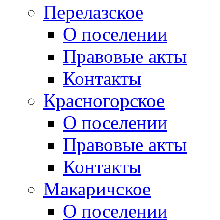
Перелазское
О поселении
Правовые акты
Контакты
Красногорское
О поселении
Правовые акты
Контакты
Макаричское
О поселении