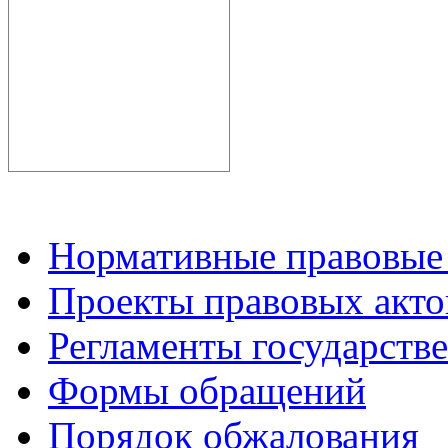
Нормативные правовые
Проекты правовых акто
Регламенты государств
Формы обращений
Порядок обжалования