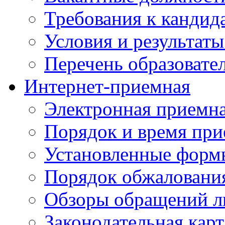
Требования к кандид
Условия и результаты
Перечень образоват
Интернет-приемная
Электронная приемн
Порядок и время при
Установленные форм
Порядок обжаловани
Обзоры обращений л
Законодательная карт