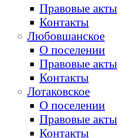
Правовые акты
Контакты
Любовшанское
О поселении
Правовые акты
Контакты
Лотаковское
О поселении
Правовые акты
Контакты