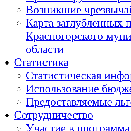
Возникшие чрезвыча
Карта заглубленных 
Красногорского муни
области
Статистика
Статистическая инф
Использование бюдж
Предоставляемые ль
Сотрудничество
Участие в программа