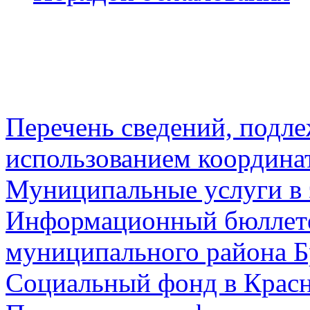
Перечень сведений, подл
использованием координа
Муниципальные услуги в 
Информационный бюллете
муниципального района Б
Социальный фонд в Красн