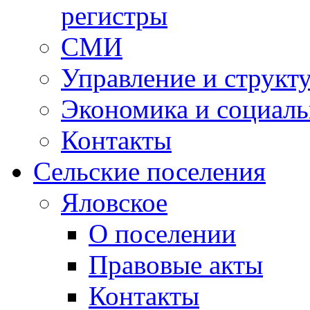
регистры
СМИ
Управление и структ
Экономика и социаль
Контакты
Сельские поселения
Яловское
О поселении
Правовые акты
Контакты