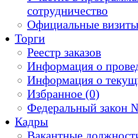
сотрудничество
Официальные визиты 
Торги
Реестр заказов
Информация о прове
Информация о текущ
Избранное (0)
Федеральный закон №
Кадры
Вакантные должност