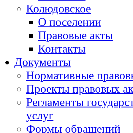
Колюдовское
О поселении
Правовые акты
Контакты
Документы
Нормативные правов
Проекты правовых ак
Регламенты государ
услуг
Формы обращений