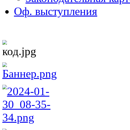
Оф. выступления