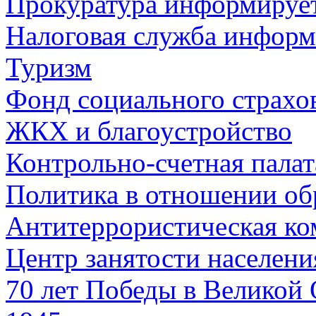
Прокуратура информируе
Налоговая служба информ
Туризм
Фонд социального страхо
ЖКХ и благоустройство
Контрольно-счетная палат
Политика в отношении об
Антитеррористическая ко
Центр занятости населен
70 лет Победы в Великой 