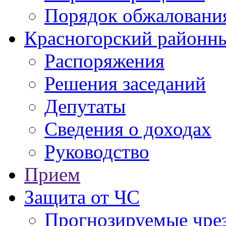
Порядок обжаловани
Красногорский районны
Распоряжения
Решения заседаний
Депутаты
Сведения о доходах
Руководство
Прием
Защита от ЧС
Прогнозируемые чре