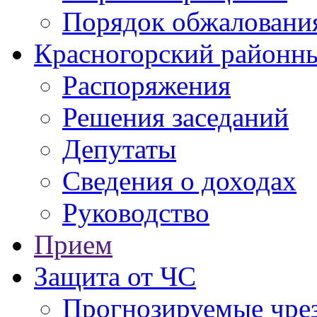
Порядок обжаловани
Красногорский районны
Распоряжения
Решения заседаний
Депутаты
Сведения о доходах
Руководство
Прием
Защита от ЧС
Прогнозируемые чре