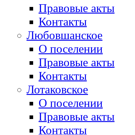
Правовые акты
Контакты
Любовшанское
О поселении
Правовые акты
Контакты
Лотаковское
О поселении
Правовые акты
Контакты