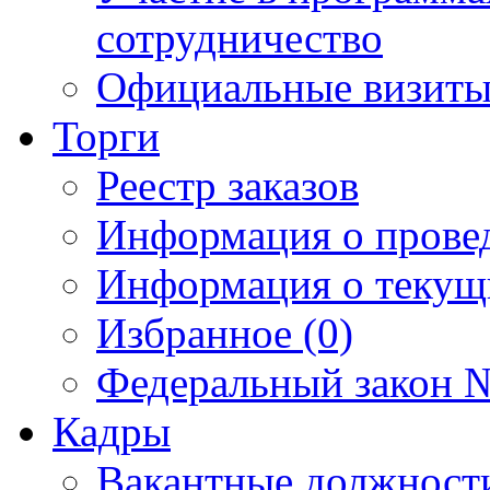
сотрудничество
Официальные визиты 
Торги
Реестр заказов
Информация о прове
Информация о текущ
Избранное (0)
Федеральный закон №
Кадры
Вакантные должност