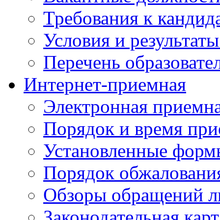
Требования к кандид
Условия и результаты
Перечень образоват
Интернет-приемная
Электронная приемн
Порядок и время при
Установленные форм
Порядок обжаловани
Обзоры обращений л
Законодательная карт