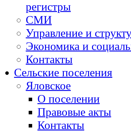
регистры
СМИ
Управление и структ
Экономика и социаль
Контакты
Сельские поселения
Яловское
О поселении
Правовые акты
Контакты