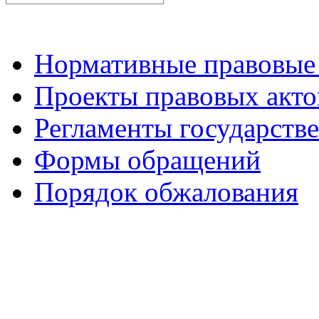
Нормативные правовые
Проекты правовых акто
Регламенты государств
Формы обращений
Порядок обжалования