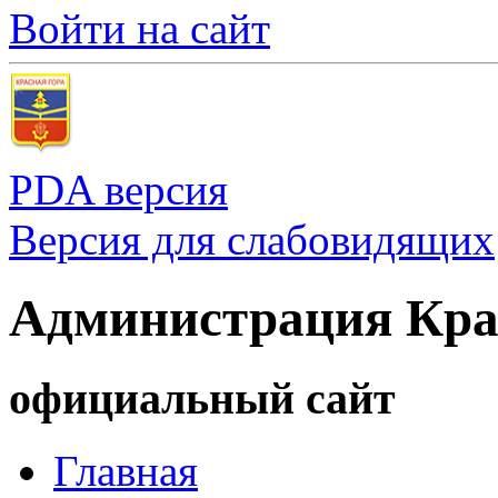
Войти на сайт
PDA версия
Версия для слабовидящих
Администрация Кра
официальный сайт
Главная