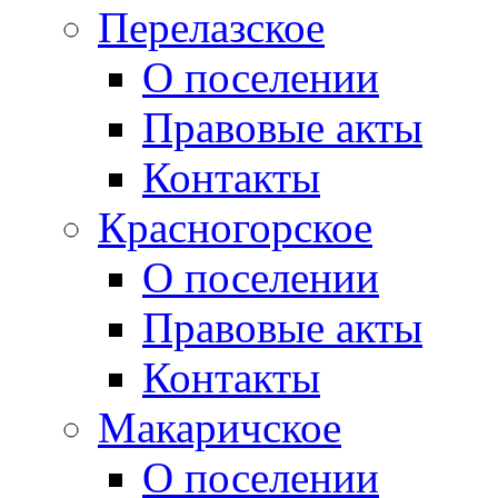
Перелазское
О поселении
Правовые акты
Контакты
Красногорское
О поселении
Правовые акты
Контакты
Макаричское
О поселении