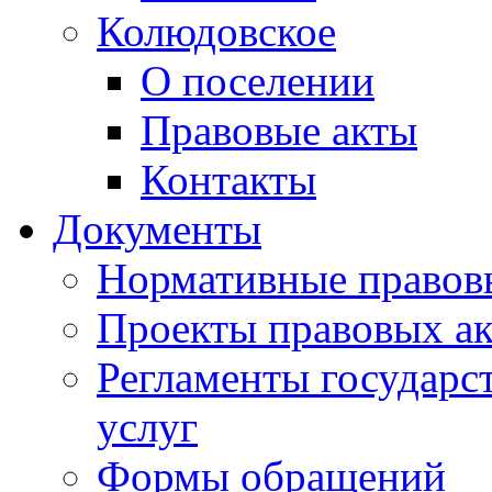
Колюдовское
О поселении
Правовые акты
Контакты
Документы
Нормативные правов
Проекты правовых ак
Регламенты государ
услуг
Формы обращений