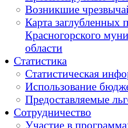
Возникшие чрезвыча
Карта заглубленных 
Красногорского муни
области
Статистика
Статистическая инф
Использование бюдж
Предоставляемые ль
Сотрудничество
Участие в программа