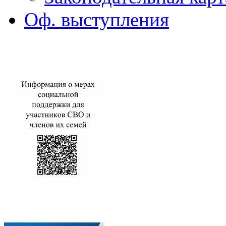
Оф. выступления