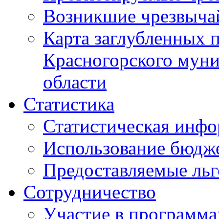
Возникшие чрезвыча
Карта заглубленных 
Красногорского муни
области
Статистика
Статистическая инф
Использование бюдж
Предоставляемые ль
Сотрудничество
Участие в программа