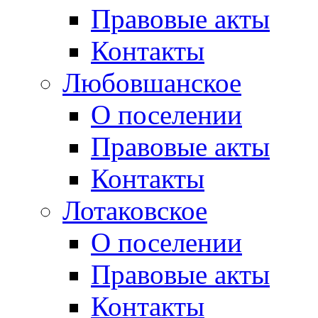
Правовые акты
Контакты
Любовшанское
О поселении
Правовые акты
Контакты
Лотаковское
О поселении
Правовые акты
Контакты