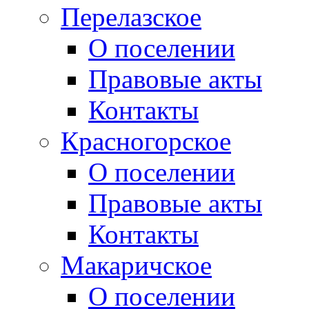
Перелазское
О поселении
Правовые акты
Контакты
Красногорское
О поселении
Правовые акты
Контакты
Макаричское
О поселении