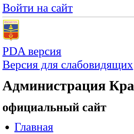
Войти на сайт
PDA версия
Версия для слабовидящих
Администрация Кра
официальный сайт
Главная