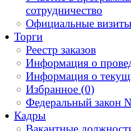
сотрудничество
Официальные визиты 
Торги
Реестр заказов
Информация о прове
Информация о текущ
Избранное (0)
Федеральный закон №
Кадры
Вакантные должност