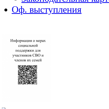
Оф. выступления