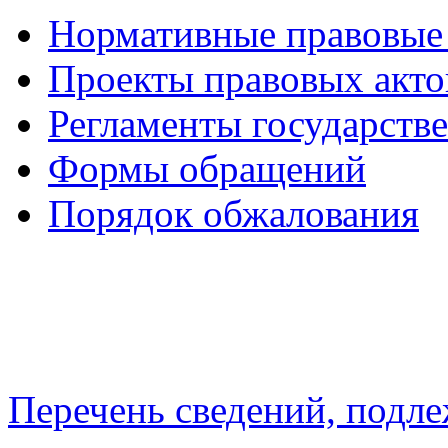
Нормативные правовые
Проекты правовых акто
Регламенты государств
Формы обращений
Порядок обжалования
Перечень сведений, подл