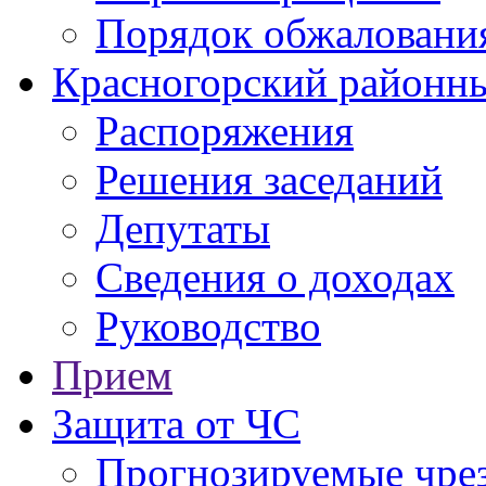
Порядок обжаловани
Красногорский районны
Распоряжения
Решения заседаний
Депутаты
Сведения о доходах
Руководство
Прием
Защита от ЧС
Прогнозируемые чре