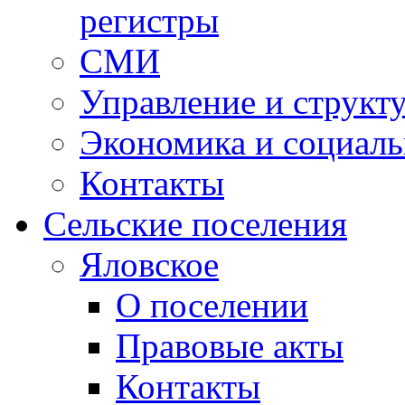
регистры
СМИ
Управление и структ
Экономика и социаль
Контакты
Сельские поселения
Яловское
О поселении
Правовые акты
Контакты