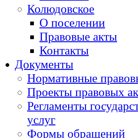
Колюдовское
О поселении
Правовые акты
Контакты
Документы
Нормативные правов
Проекты правовых ак
Регламенты государ
услуг
Формы обращений