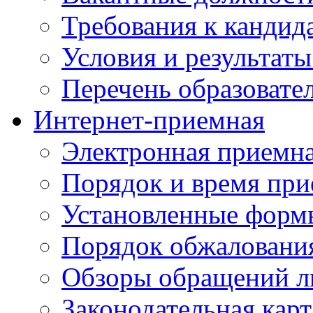
Требования к кандид
Условия и результаты
Перечень образоват
Интернет-приемная
Электронная приемн
Порядок и время при
Установленные форм
Порядок обжаловани
Обзоры обращений л
Законодательная карт