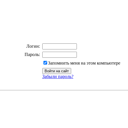
Логин:
Пароль:
Запомнить меня на этом компьютере
Забыли пароль?