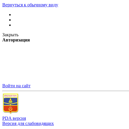
Вернуться к обычному виду
Закрыть
Авторизация
Войти на сайт
PDA версия
Версия для слабовидящих