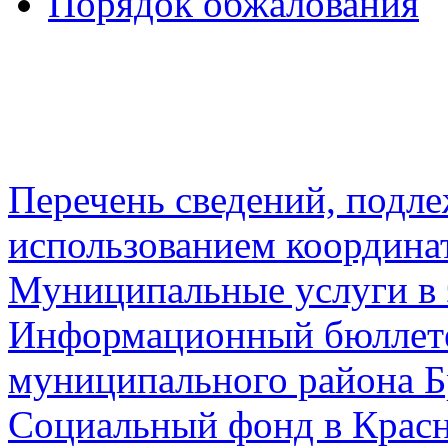
Порядок обжалования
Перечень сведений, подл
использованием координа
Муниципальные услуги в 
Информационный бюллете
муниципального района Б
Социальный фонд в Красн