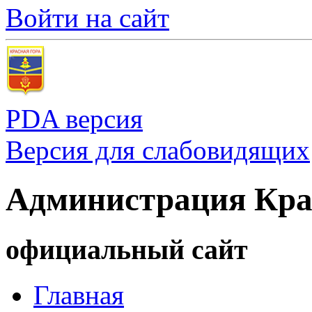
Войти на сайт
PDA версия
Версия для слабовидящих
Администрация Кра
официальный сайт
Главная