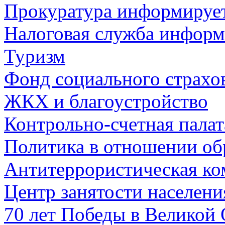
Прокуратура информируе
Налоговая служба информ
Туризм
Фонд социального страхо
ЖКХ и благоустройство
Контрольно-счетная палат
Политика в отношении об
Антитеррористическая ко
Центр занятости населен
70 лет Победы в Великой 