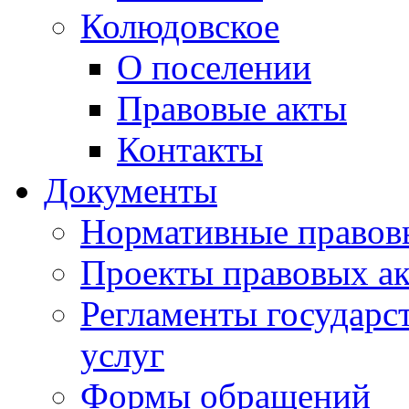
Колюдовское
О поселении
Правовые акты
Контакты
Документы
Нормативные правов
Проекты правовых ак
Регламенты государ
услуг
Формы обращений