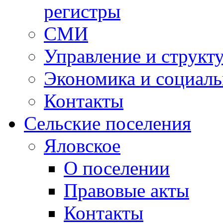
регистры
СМИ
Управление и структ
Экономика и социаль
Контакты
Сельские поселения
Яловское
О поселении
Правовые акты
Контакты