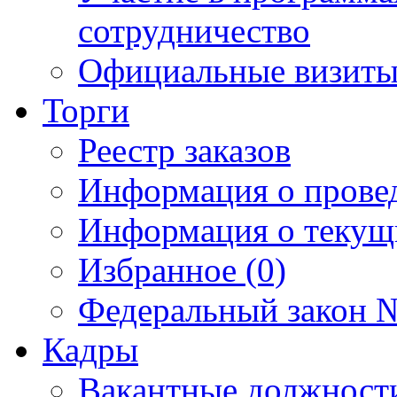
сотрудничество
Официальные визиты 
Торги
Реестр заказов
Информация о прове
Информация о текущ
Избранное (0)
Федеральный закон №
Кадры
Вакантные должност