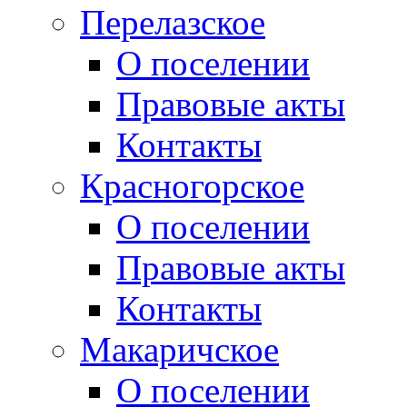
Перелазское
О поселении
Правовые акты
Контакты
Красногорское
О поселении
Правовые акты
Контакты
Макаричское
О поселении