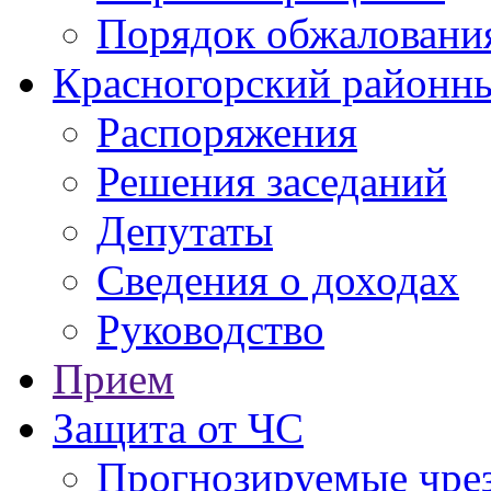
Порядок обжаловани
Красногорский районны
Распоряжения
Решения заседаний
Депутаты
Сведения о доходах
Руководство
Прием
Защита от ЧС
Прогнозируемые чре