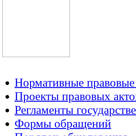
Нормативные правовые
Проекты правовых акто
Регламенты государств
Формы обращений