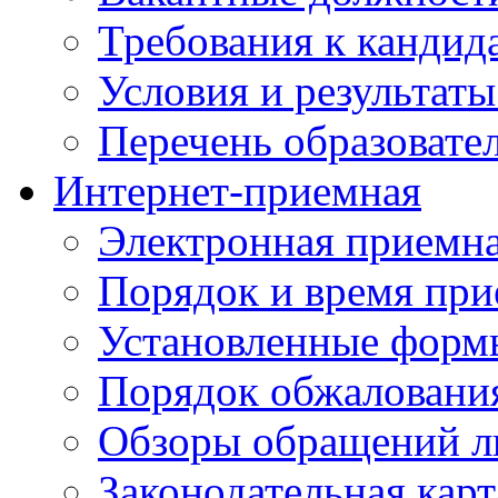
Требования к кандид
Условия и результаты
Перечень образоват
Интернет-приемная
Электронная приемн
Порядок и время при
Установленные форм
Порядок обжаловани
Обзоры обращений л
Законодательная карт