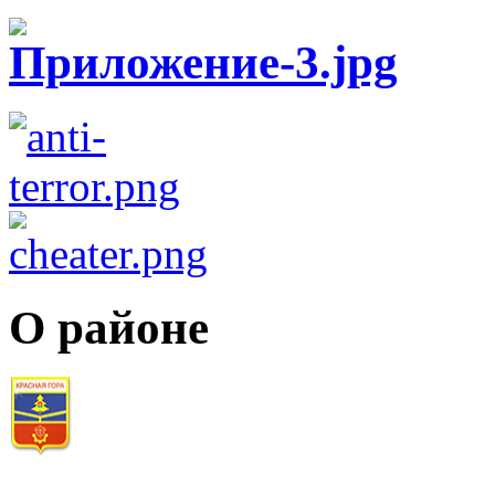
О районе