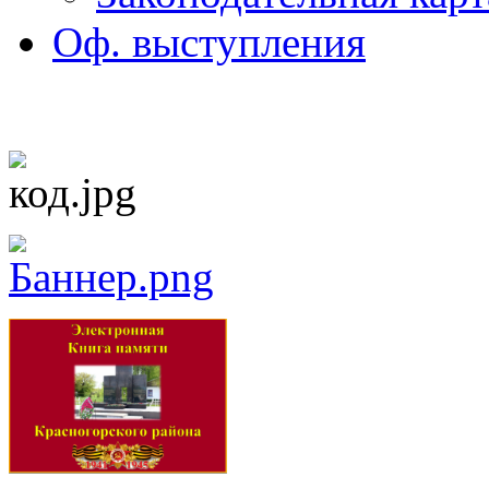
Оф. выступления