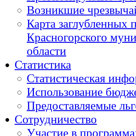
Возникшие чрезвыча
Карта заглубленных 
Красногорского муни
области
Статистика
Статистическая инф
Использование бюдж
Предоставляемые ль
Сотрудничество
Участие в программа