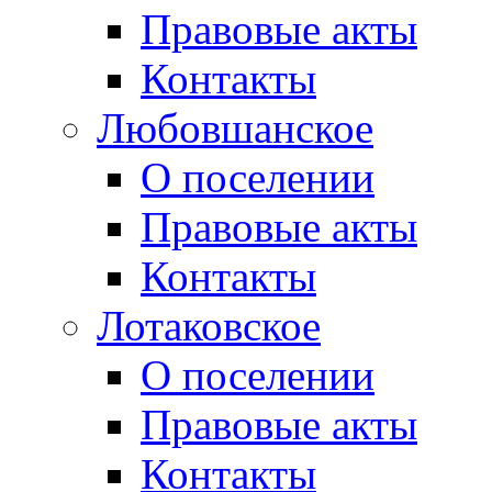
Правовые акты
Контакты
Любовшанское
О поселении
Правовые акты
Контакты
Лотаковское
О поселении
Правовые акты
Контакты