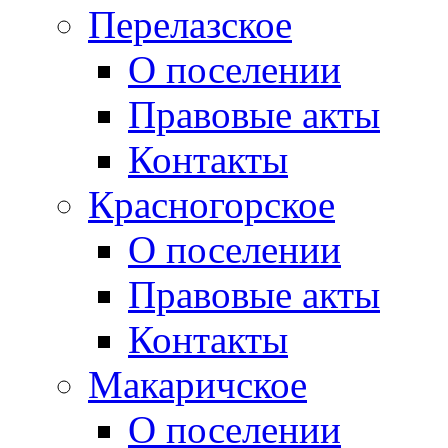
Перелазское
О поселении
Правовые акты
Контакты
Красногорское
О поселении
Правовые акты
Контакты
Макаричское
О поселении