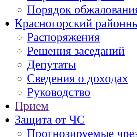
Порядок обжаловани
Красногорский районны
Распоряжения
Решения заседаний
Депутаты
Сведения о доходах
Руководство
Прием
Защита от ЧС
Прогнозируемые чре