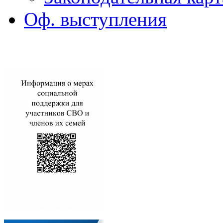
Оф. выступления