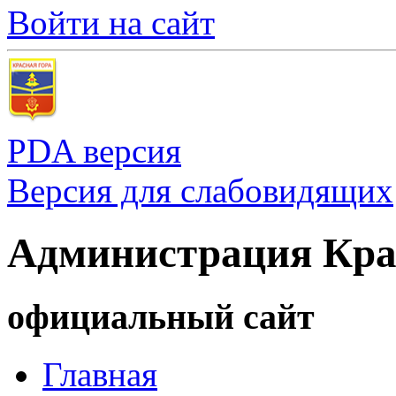
Войти на сайт
PDA версия
Версия для слабовидящих
Администрация Кра
официальный сайт
Главная