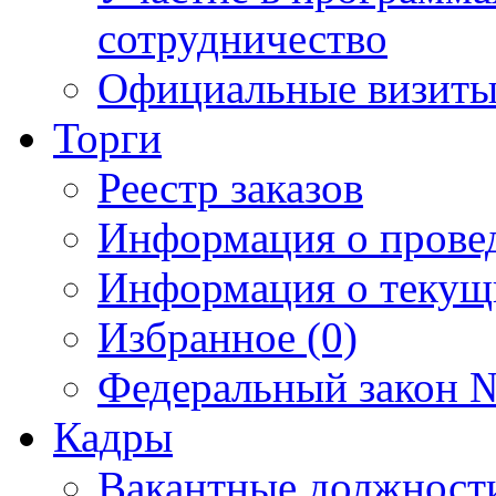
сотрудничество
Официальные визиты 
Торги
Реестр заказов
Информация о прове
Информация о текущ
Избранное (0)
Федеральный закон №
Кадры
Вакантные должност