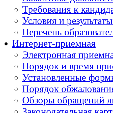
Требования к кандид
Условия и результаты
Перечень образоват
Интернет-приемная
Электронная приемн
Порядок и время при
Установленные форм
Порядок обжаловани
Обзоры обращений л
Законодательная карт