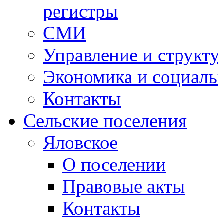
регистры
СМИ
Управление и структ
Экономика и социаль
Контакты
Сельские поселения
Яловское
О поселении
Правовые акты
Контакты