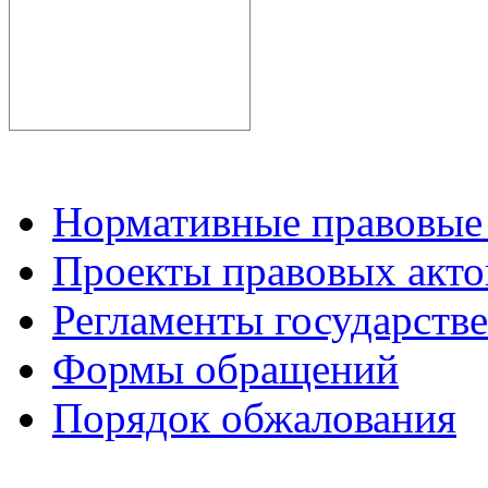
Нормативные правовые
Проекты правовых акто
Регламенты государств
Формы обращений
Порядок обжалования