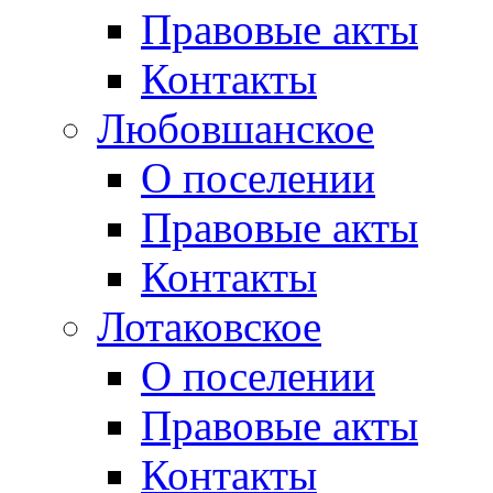
Правовые акты
Контакты
Любовшанское
О поселении
Правовые акты
Контакты
Лотаковское
О поселении
Правовые акты
Контакты