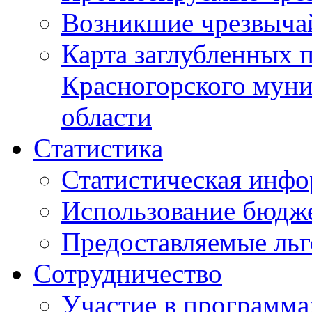
Возникшие чрезвыча
Карта заглубленных 
Красногорского муни
области
Статистика
Статистическая инф
Использование бюдж
Предоставляемые ль
Сотрудничество
Участие в программа