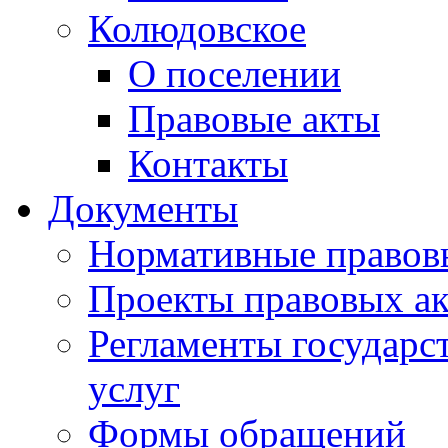
Колюдовское
О поселении
Правовые акты
Контакты
Документы
Нормативные правов
Проекты правовых ак
Регламенты государ
услуг
Формы обращений