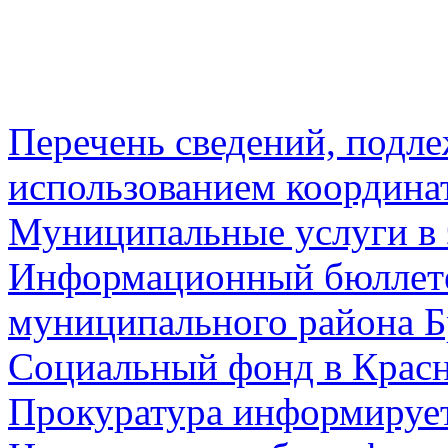
Перечень сведений, подл
использованием координа
Муниципальные услуги в 
Информационный бюллете
муниципального района Б
Социальный фонд в Красн
Прокуратура информируе