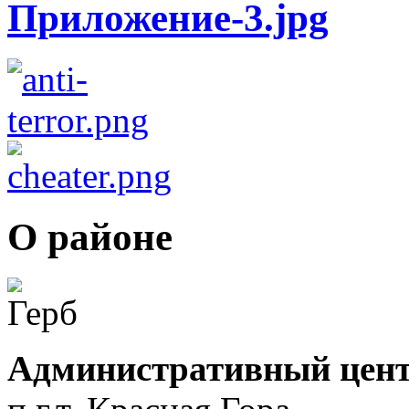
О районе
Административный цент