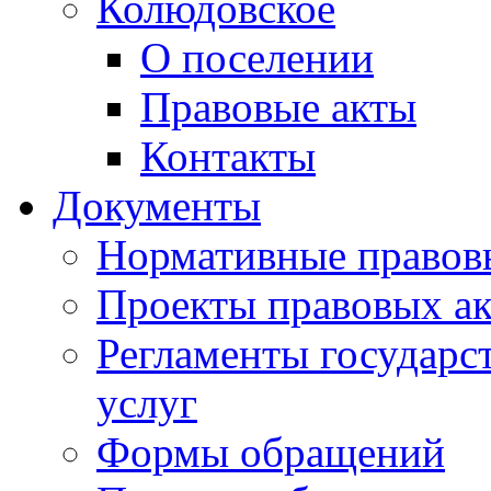
Колюдовское
О поселении
Правовые акты
Контакты
Документы
Нормативные правов
Проекты правовых ак
Регламенты государ
услуг
Формы обращений