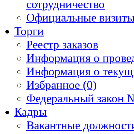
сотрудничество
Официальные визиты 
Торги
Реестр заказов
Информация о прове
Информация о текущ
Избранное (0)
Федеральный закон №
Кадры
Вакантные должност