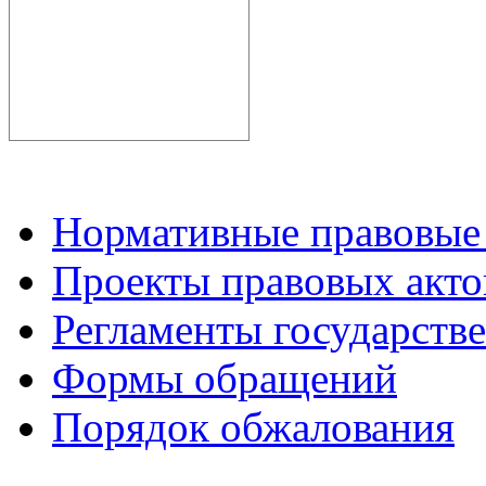
Нормативные правовые
Проекты правовых акто
Регламенты государств
Формы обращений
Порядок обжалования