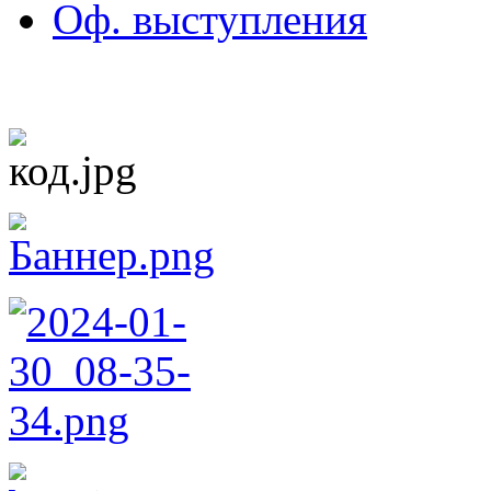
Оф. выступления