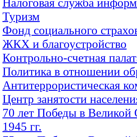
Налоговая служба информ
Туризм
Фонд социального страхо
ЖКХ и благоустройство
Контрольно-счетная палат
Политика в отношении об
Антитеррористическая ко
Центр занятости населен
70 лет Победы в Великой 
1945 гг.