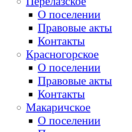
Перелазское
О поселении
Правовые акты
Контакты
Красногорское
О поселении
Правовые акты
Контакты
Макаричское
О поселении