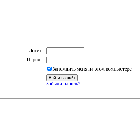
Логин:
Пароль:
Запомнить меня на этом компьютере
Забыли пароль?