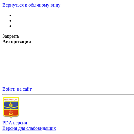
Вернуться к обычному виду
Закрыть
Авторизация
Войти на сайт
PDA версия
Версия для слабовидящих