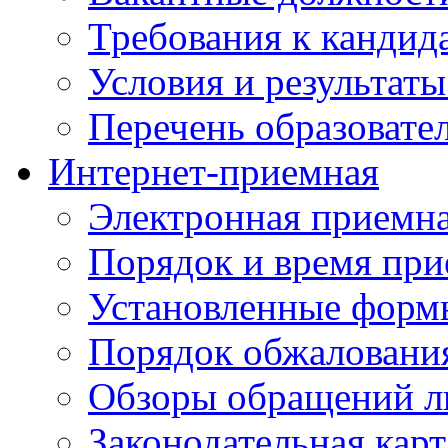
Требования к кандид
Условия и результаты
Перечень образоват
Интернет-приемная
Электронная приемн
Порядок и время при
Установленные форм
Порядок обжаловани
Обзоры обращений л
Законодательная карт