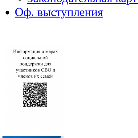
Оф. выступления