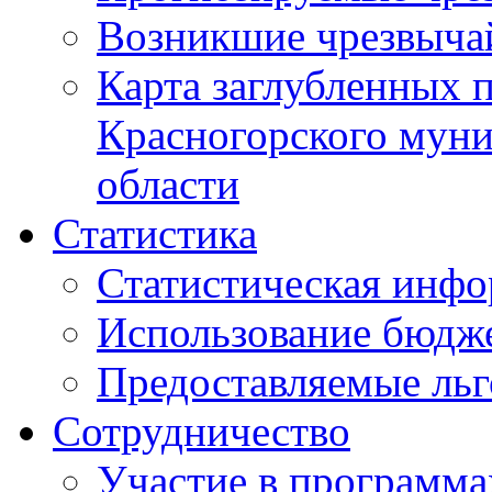
Возникшие чрезвыча
Карта заглубленных 
Красногорского муни
области
Статистика
Статистическая инф
Использование бюдж
Предоставляемые ль
Сотрудничество
Участие в программа