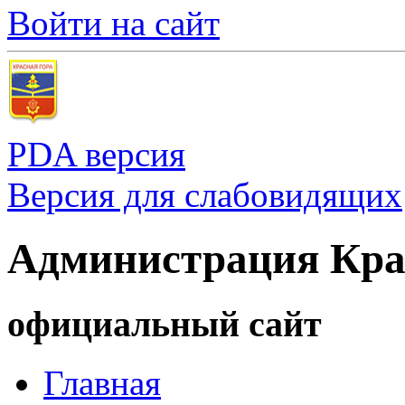
Войти на сайт
PDA версия
Версия для слабовидящих
Администрация Кра
официальный сайт
Главная