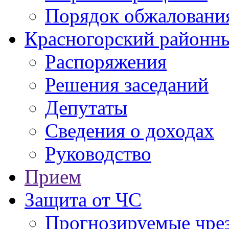
Порядок обжаловани
Красногорский районны
Распоряжения
Решения заседаний
Депутаты
Сведения о доходах
Руководство
Прием
Защита от ЧС
Прогнозируемые чре