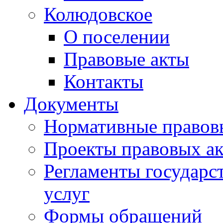
Колюдовское
О поселении
Правовые акты
Контакты
Документы
Нормативные правов
Проекты правовых ак
Регламенты государ
услуг
Формы обращений