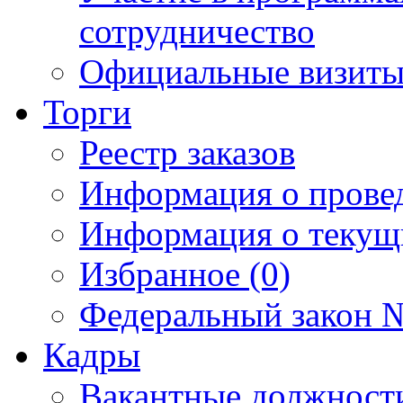
сотрудничество
Официальные визиты 
Торги
Реестр заказов
Информация о прове
Информация о текущ
Избранное (0)
Федеральный закон №
Кадры
Вакантные должност