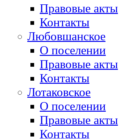
Правовые акты
Контакты
Любовшанское
О поселении
Правовые акты
Контакты
Лотаковское
О поселении
Правовые акты
Контакты