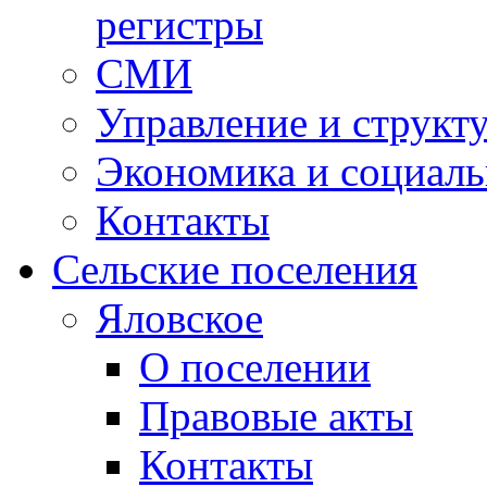
регистры
СМИ
Управление и структ
Экономика и социаль
Контакты
Сельские поселения
Яловское
О поселении
Правовые акты
Контакты