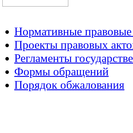
Нормативные правовые
Проекты правовых акто
Регламенты государств
Формы обращений
Порядок обжалования