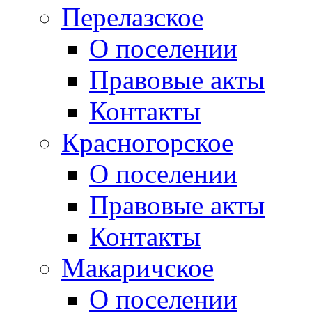
Перелазское
О поселении
Правовые акты
Контакты
Красногорское
О поселении
Правовые акты
Контакты
Макаричское
О поселении