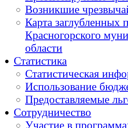
Возникшие чрезвыча
Карта заглубленных 
Красногорского муни
области
Статистика
Статистическая инф
Использование бюдж
Предоставляемые ль
Сотрудничество
Участие в программа