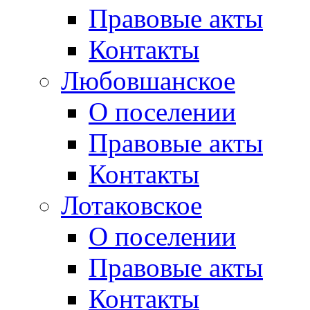
Правовые акты
Контакты
Любовшанское
О поселении
Правовые акты
Контакты
Лотаковское
О поселении
Правовые акты
Контакты