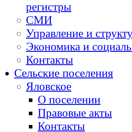
регистры
СМИ
Управление и структ
Экономика и социаль
Контакты
Сельские поселения
Яловское
О поселении
Правовые акты
Контакты