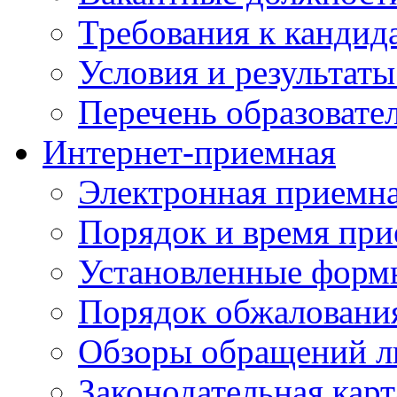
Требования к кандид
Условия и результаты
Перечень образоват
Интернет-приемная
Электронная приемн
Порядок и время при
Установленные форм
Порядок обжаловани
Обзоры обращений л
Законодательная карт