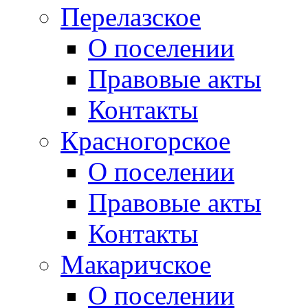
Перелазское
О поселении
Правовые акты
Контакты
Красногорское
О поселении
Правовые акты
Контакты
Макаричское
О поселении