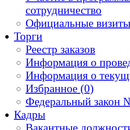
сотрудничество
Официальные визиты 
Торги
Реестр заказов
Информация о прове
Информация о текущ
Избранное (0)
Федеральный закон №
Кадры
Вакантные должност