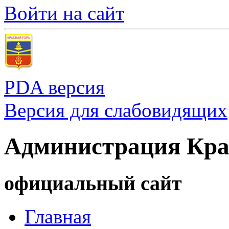
Войти на сайт
PDA версия
Версия для слабовидящих
Администрация Кра
официальный сайт
Главная