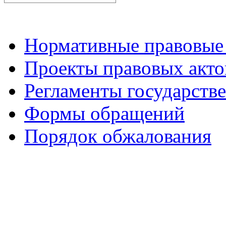
Нормативные правовые
Проекты правовых акто
Регламенты государств
Формы обращений
Порядок обжалования