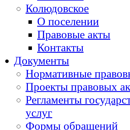
Колюдовское
О поселении
Правовые акты
Контакты
Документы
Нормативные правов
Проекты правовых ак
Регламенты государ
услуг
Формы обращений