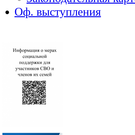
Оф. выступления