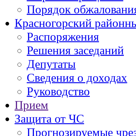
Порядок обжаловани
Красногорский районны
Распоряжения
Решения заседаний
Депутаты
Сведения о доходах
Руководство
Прием
Защита от ЧС
Прогнозируемые чре