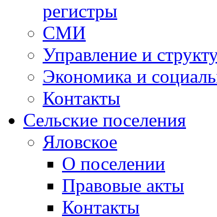
регистры
СМИ
Управление и структ
Экономика и социаль
Контакты
Сельские поселения
Яловское
О поселении
Правовые акты
Контакты