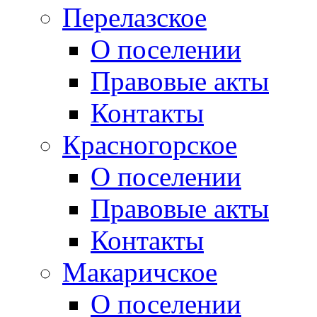
Перелазское
О поселении
Правовые акты
Контакты
Красногорское
О поселении
Правовые акты
Контакты
Макаричское
О поселении