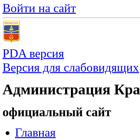
Войти на сайт
PDA версия
Версия для слабовидящих
Администрация Кра
официальный сайт
Главная