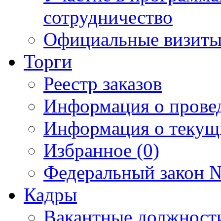
сотрудничество
Официальные визиты 
Торги
Реестр заказов
Информация о прове
Информация о текущ
Избранное (0)
Федеральный закон №
Кадры
Вакантные должност