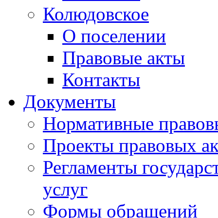
Колюдовское
О поселении
Правовые акты
Контакты
Документы
Нормативные правов
Проекты правовых ак
Регламенты государ
услуг
Формы обращений