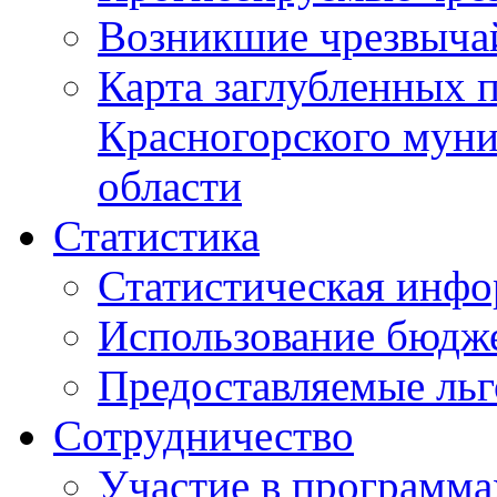
Возникшие чрезвыча
Карта заглубленных 
Красногорского муни
области
Статистика
Статистическая инф
Использование бюдж
Предоставляемые ль
Сотрудничество
Участие в программа