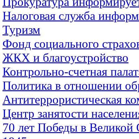
Прокуратура информируе
Налоговая служба информ
Туризм
Фонд социального страхо
ЖКХ и благоустройство
Контрольно-счетная палат
Политика в отношении об
Антитеррористическая ко
Центр занятости населен
70 лет Победы в Великой 