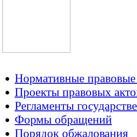
Нормативные правовые
Проекты правовых акто
Регламенты государств
Формы обращений
Порядок обжалования