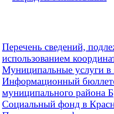
Перечень сведений, подл
использованием координа
Муниципальные услуги в 
Информационный бюллете
муниципального района Б
Социальный фонд в Красн