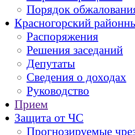
Порядок обжаловани
Красногорский районны
Распоряжения
Решения заседаний
Депутаты
Сведения о доходах
Руководство
Прием
Защита от ЧС
Прогнозируемые чре