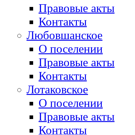
Правовые акты
Контакты
Любовшанское
О поселении
Правовые акты
Контакты
Лотаковское
О поселении
Правовые акты
Контакты