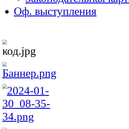
Оф. выступления