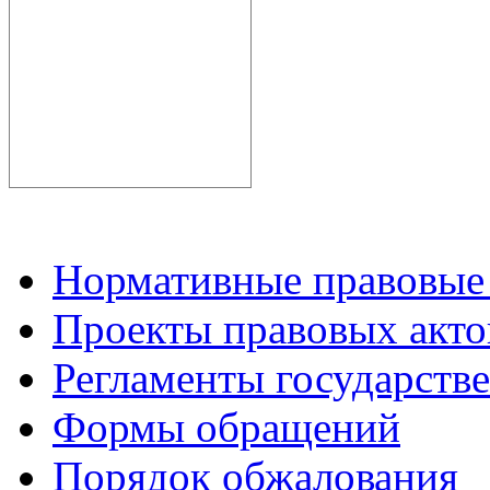
Нормативные правовые
Проекты правовых акто
Регламенты государств
Формы обращений
Порядок обжалования