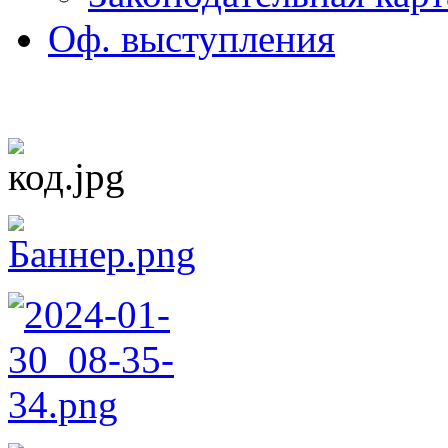
Оф. выступления