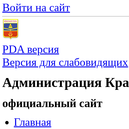
Войти на сайт
PDA версия
Версия для слабовидящих
Администрация Кра
официальный сайт
Главная