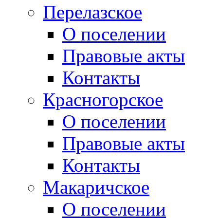
Перелазское
О поселении
Правовые акты
Контакты
Красногорское
О поселении
Правовые акты
Контакты
Макаричское
О поселении