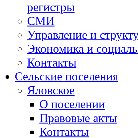
регистры
СМИ
Управление и структ
Экономика и социаль
Контакты
Сельские поселения
Яловское
О поселении
Правовые акты
Контакты