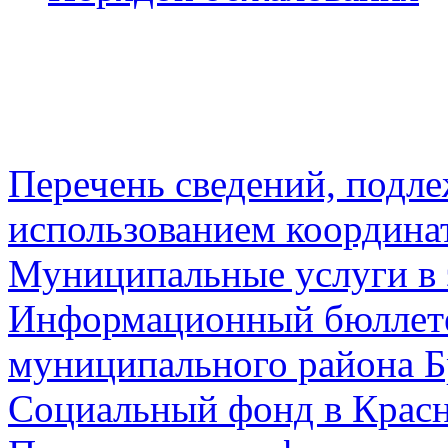
Перечень сведений, подл
использованием координа
Муниципальные услуги в 
Информационный бюллете
муниципального района Б
Социальный фонд в Красн