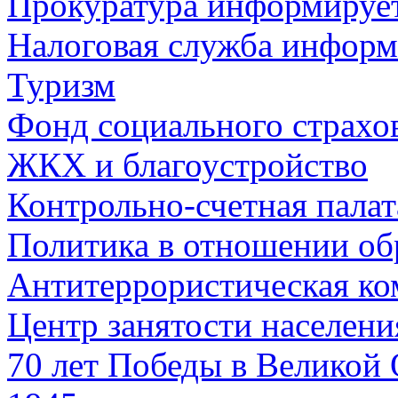
Прокуратура информируе
Налоговая служба информ
Туризм
Фонд социального страхо
ЖКХ и благоустройство
Контрольно-счетная палат
Политика в отношении об
Антитеррористическая ко
Центр занятости населен
70 лет Победы в Великой 