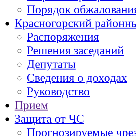
Порядок обжаловани
Красногорский районны
Распоряжения
Решения заседаний
Депутаты
Сведения о доходах
Руководство
Прием
Защита от ЧС
Прогнозируемые чре