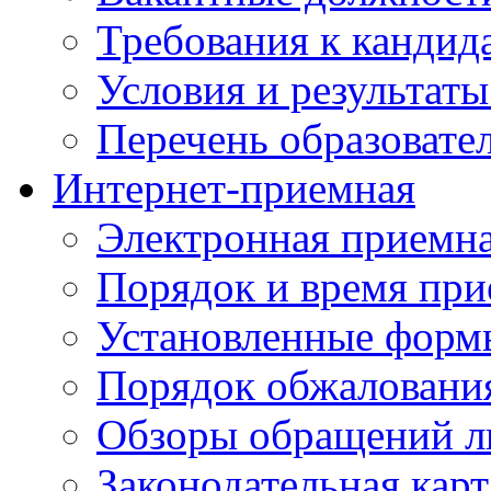
Требования к кандид
Условия и результаты
Перечень образоват
Интернет-приемная
Электронная приемн
Порядок и время при
Установленные форм
Порядок обжаловани
Обзоры обращений л
Законодательная карт