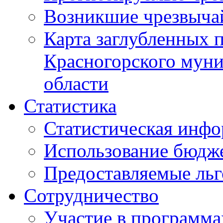
Возникшие чрезвыча
Карта заглубленных 
Красногорского муни
области
Статистика
Статистическая инф
Использование бюдж
Предоставляемые ль
Сотрудничество
Участие в программа