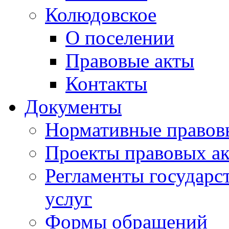
Колюдовское
О поселении
Правовые акты
Контакты
Документы
Нормативные правов
Проекты правовых ак
Регламенты государ
услуг
Формы обращений