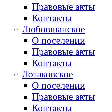
Правовые акты
Контакты
Любовшанское
О поселении
Правовые акты
Контакты
Лотаковское
О поселении
Правовые акты
Контакты