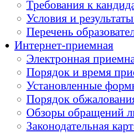
Требования к кандид
Условия и результаты
Перечень образоват
Интернет-приемная
Электронная приемн
Порядок и время при
Установленные форм
Порядок обжаловани
Обзоры обращений л
Законодательная карт