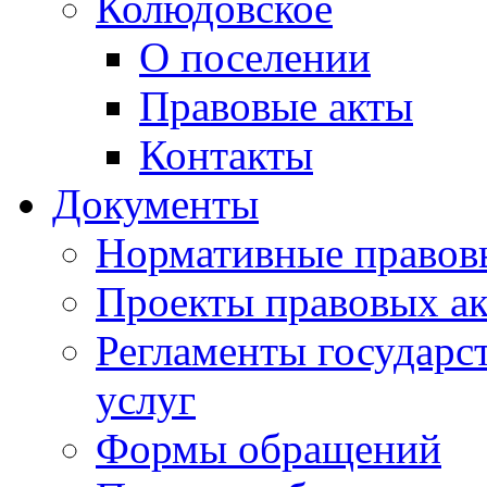
Колюдовское
О поселении
Правовые акты
Контакты
Документы
Нормативные правов
Проекты правовых ак
Регламенты государ
услуг
Формы обращений