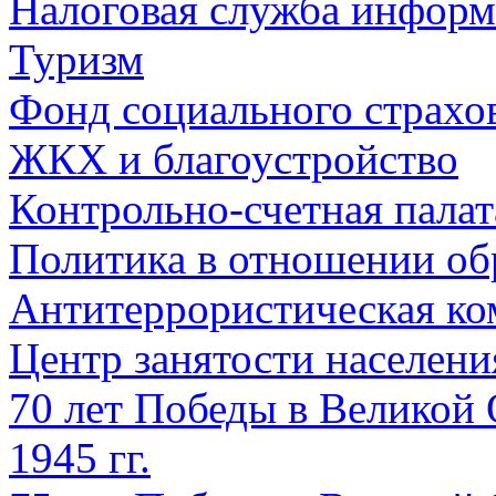
Налоговая служба информ
Туризм
Фонд социального страхо
ЖКХ и благоустройство
Контрольно-счетная палат
Политика в отношении об
Антитеррористическая ко
Центр занятости населен
70 лет Победы в Великой 
1945 гг.