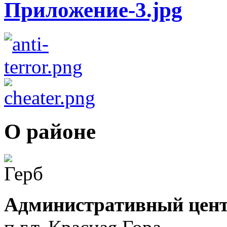
О районе
Административный цент