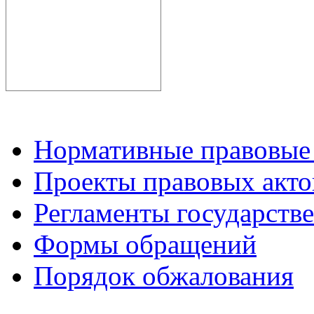
Нормативные правовые
Проекты правовых акто
Регламенты государств
Формы обращений
Порядок обжалования