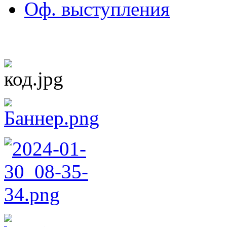
Оф. выступления