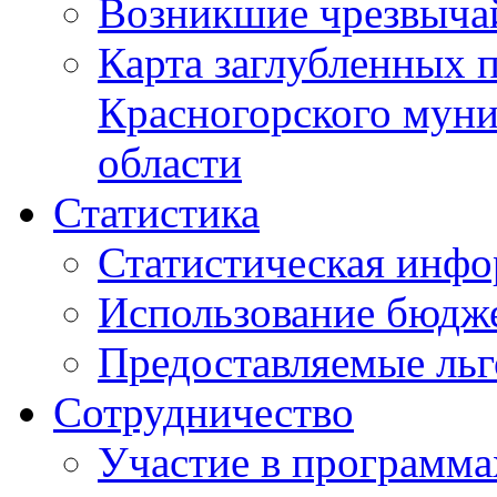
Возникшие чрезвыча
Карта заглубленных 
Красногорского муни
области
Статистика
Статистическая инф
Использование бюдж
Предоставляемые ль
Сотрудничество
Участие в программа