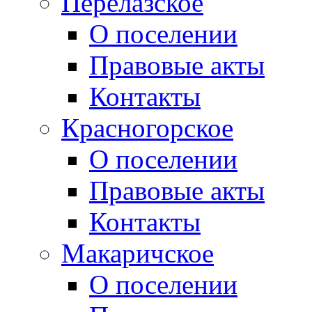
Перелазское
О поселении
Правовые акты
Контакты
Красногорское
О поселении
Правовые акты
Контакты
Макаричское
О поселении