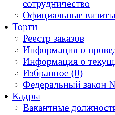
сотрудничество
Официальные визиты 
Торги
Реестр заказов
Информация о прове
Информация о текущ
Избранное (0)
Федеральный закон №
Кадры
Вакантные должност