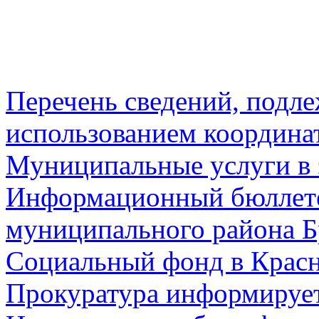
Перечень сведений, подл
использованием координа
Муниципальные услуги в 
Информационный бюллете
муниципального района Б
Социальный фонд в Красн
Прокуратура информируе