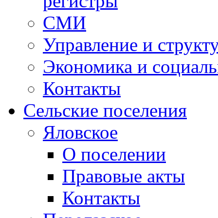
регистры
СМИ
Управление и структ
Экономика и социаль
Контакты
Сельские поселения
Яловское
О поселении
Правовые акты
Контакты