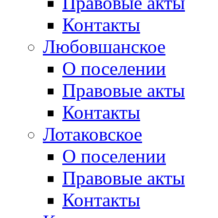
Правовые акты
Контакты
Любовшанское
О поселении
Правовые акты
Контакты
Лотаковское
О поселении
Правовые акты
Контакты