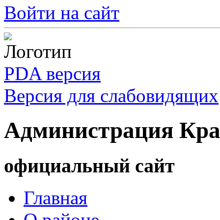
Войти на сайт
PDA версия
Версия для слабовидящих
Администрация Кра
официальный сайт
Главная
О районе