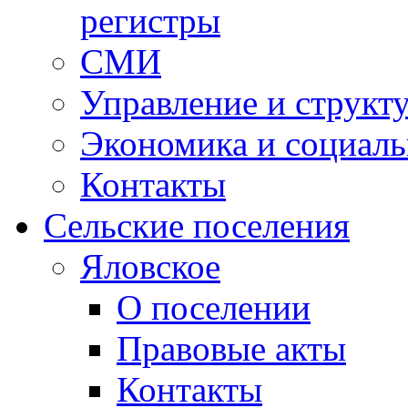
регистры
СМИ
Управление и структ
Экономика и социаль
Контакты
Сельские поселения
Яловское
О поселении
Правовые акты
Контакты