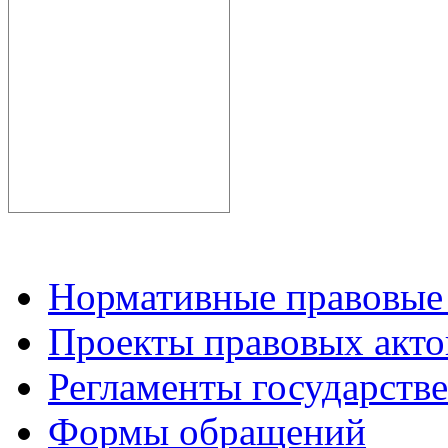
Нормативные правовые
Проекты правовых акто
Регламенты государств
Формы обращений