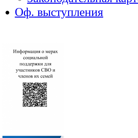
Оф. выступления