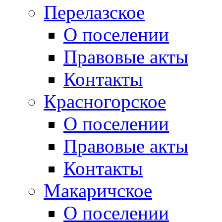
Перелазское
О поселении
Правовые акты
Контакты
Красногорское
О поселении
Правовые акты
Контакты
Макаричское
О поселении