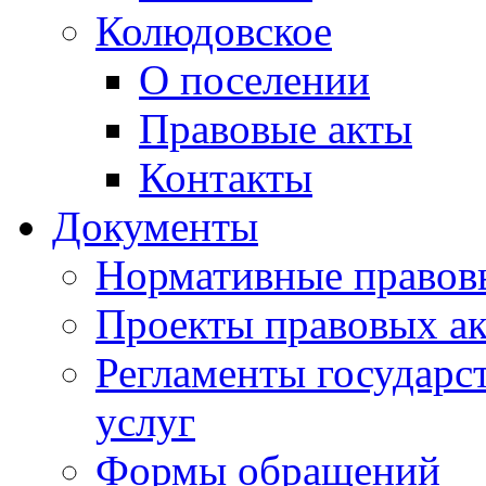
Колюдовское
О поселении
Правовые акты
Контакты
Документы
Нормативные правов
Проекты правовых ак
Регламенты государ
услуг
Формы обращений