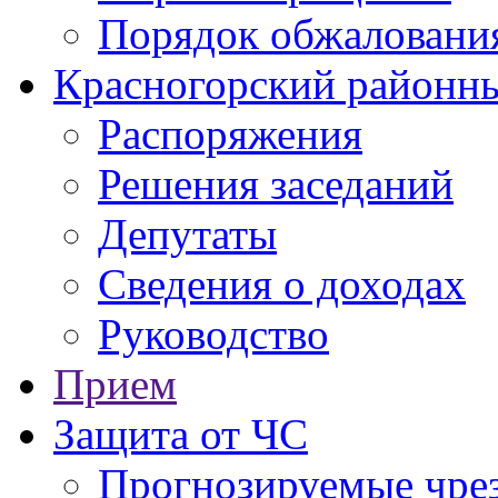
Порядок обжаловани
Красногорский районны
Распоряжения
Решения заседаний
Депутаты
Сведения о доходах
Руководство
Прием
Защита от ЧС
Прогнозируемые чре