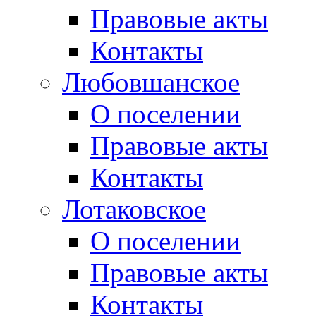
Правовые акты
Контакты
Любовшанское
О поселении
Правовые акты
Контакты
Лотаковское
О поселении
Правовые акты
Контакты