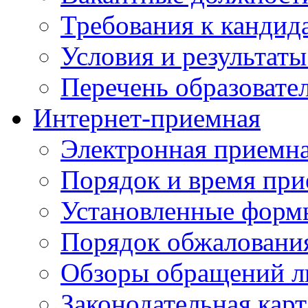
Требования к кандид
Условия и результаты
Перечень образоват
Интернет-приемная
Электронная приемн
Порядок и время при
Установленные форм
Порядок обжаловани
Обзоры обращений л
Законодательная карт