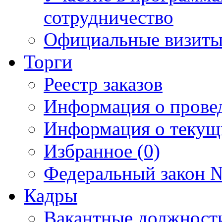
сотрудничество
Официальные визиты 
Торги
Реестр заказов
Информация о прове
Информация о текущ
Избранное (0)
Федеральный закон №
Кадры
Вакантные должност