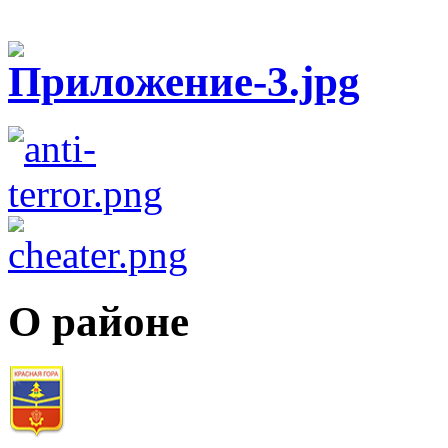
О районе