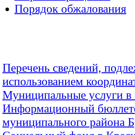
Порядок обжалования
Перечень сведений, подл
использованием координа
Муниципальные услуги в 
Информационный бюллете
муниципального района Б