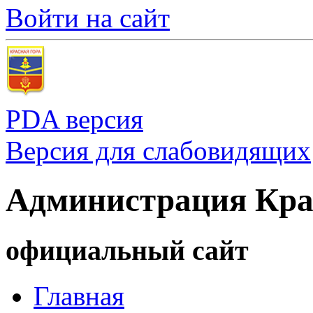
Войти на сайт
PDA версия
Версия для слабовидящих
Администрация Кра
официальный сайт
Главная