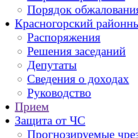
Порядок обжаловани
Красногорский районны
Распоряжения
Решения заседаний
Депутаты
Сведения о доходах
Руководство
Прием
Защита от ЧС
Прогнозируемые чре