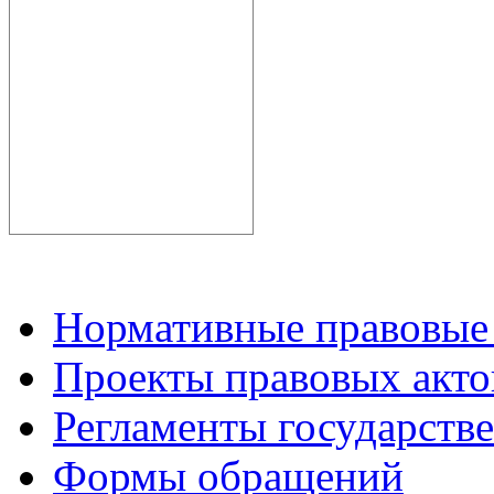
Нормативные правовые
Проекты правовых акто
Регламенты государств
Формы обращений