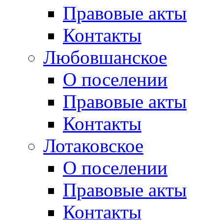
Правовые акты
Контакты
Любовшанское
О поселении
Правовые акты
Контакты
Лотаковское
О поселении
Правовые акты
Контакты