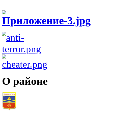
О районе