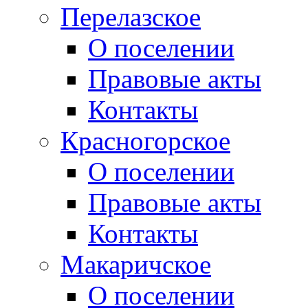
Перелазское
О поселении
Правовые акты
Контакты
Красногорское
О поселении
Правовые акты
Контакты
Макаричское
О поселении