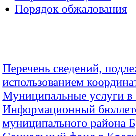
Порядок обжалования
Перечень сведений, подл
использованием координа
Муниципальные услуги в 
Информационный бюллете
муниципального района Б