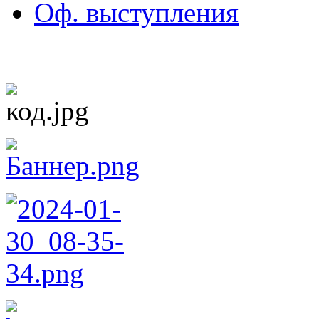
Оф. выступления