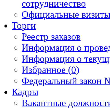
сотрудничество
Официальные визиты 
Торги
Реестр заказов
Информация о прове
Информация о текущ
Избранное (0)
Федеральный закон №
Кадры
Вакантные должност