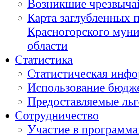
Возникшие чрезвыча
Карта заглубленных 
Красногорского муни
области
Статистика
Статистическая инф
Использование бюдж
Предоставляемые ль
Сотрудничество
Участие в программа