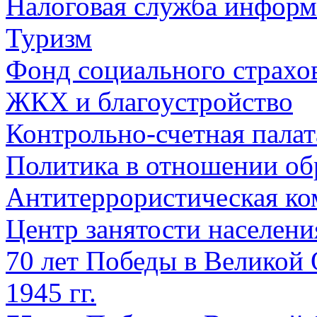
Налоговая служба информ
Туризм
Фонд социального страхо
ЖКХ и благоустройство
Контрольно-счетная палат
Политика в отношении об
Антитеррористическая ко
Центр занятости населен
70 лет Победы в Великой 
1945 гг.