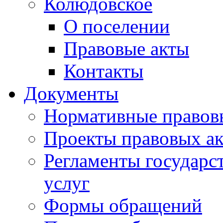
Колюдовское
О поселении
Правовые акты
Контакты
Документы
Нормативные правов
Проекты правовых ак
Регламенты государ
услуг
Формы обращений