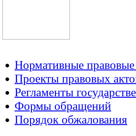
Нормативные правовые
Проекты правовых акто
Регламенты государств
Формы обращений
Порядок обжалования