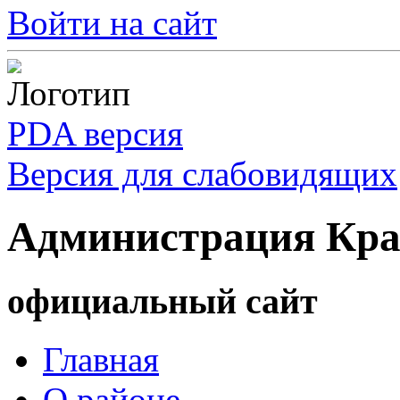
Войти на сайт
PDA версия
Версия для слабовидящих
Администрация Кра
официальный сайт
Главная
О районе