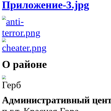
О районе
Административный цент