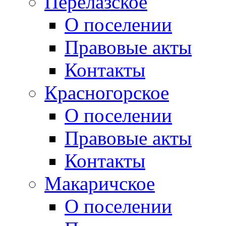
Перелазское
О поселении
Правовые акты
Контакты
Красногорское
О поселении
Правовые акты
Контакты
Макаричское
О поселении