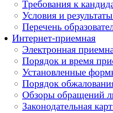
Требования к кандид
Условия и результаты
Перечень образоват
Интернет-приемная
Электронная приемн
Порядок и время при
Установленные форм
Порядок обжаловани
Обзоры обращений л
Законодательная карт