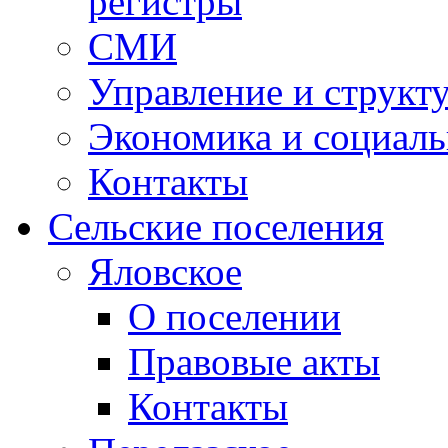
регистры
СМИ
Управление и структ
Экономика и социаль
Контакты
Сельские поселения
Яловское
О поселении
Правовые акты
Контакты