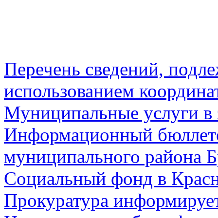
Перечень сведений, подл
использованием координа
Муниципальные услуги в 
Информационный бюллете
муниципального района Б
Социальный фонд в Красн
Прокуратура информируе