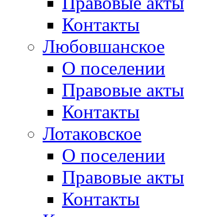
Правовые акты
Контакты
Любовшанское
О поселении
Правовые акты
Контакты
Лотаковское
О поселении
Правовые акты
Контакты