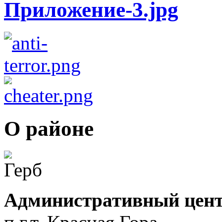
О районе
Административный цент