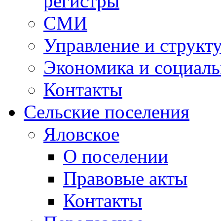
регистры
СМИ
Управление и структ
Экономика и социаль
Контакты
Сельские поселения
Яловское
О поселении
Правовые акты
Контакты