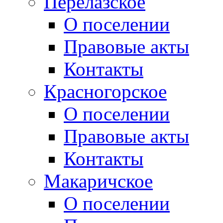
Перелазское
О поселении
Правовые акты
Контакты
Красногорское
О поселении
Правовые акты
Контакты
Макаричское
О поселении