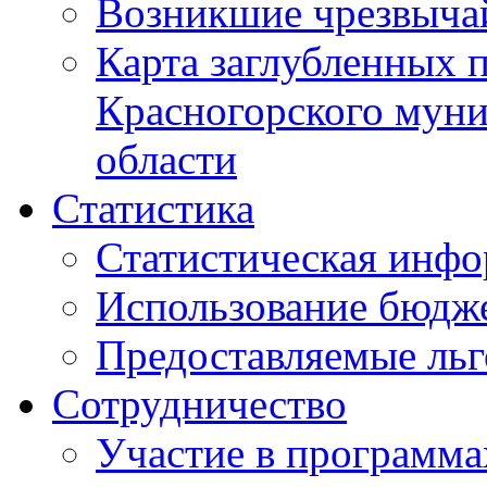
Возникшие чрезвыча
Карта заглубленных 
Красногорского муни
области
Статистика
Статистическая инф
Использование бюдж
Предоставляемые ль
Сотрудничество
Участие в программа