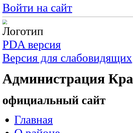
Войти на сайт
PDA версия
Версия для слабовидящих
Администрация Кра
официальный сайт
Главная
О районе