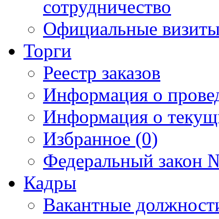
сотрудничество
Официальные визиты 
Торги
Реестр заказов
Информация о прове
Информация о текущ
Избранное (0)
Федеральный закон №
Кадры
Вакантные должност