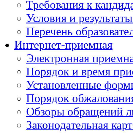
Требования к кандид
Условия и результаты
Перечень образоват
Интернет-приемная
Электронная приемн
Порядок и время при
Установленные форм
Порядок обжаловани
Обзоры обращений л
Законодательная карт