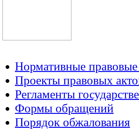
Нормативные правовые
Проекты правовых акто
Регламенты государств
Формы обращений
Порядок обжалования