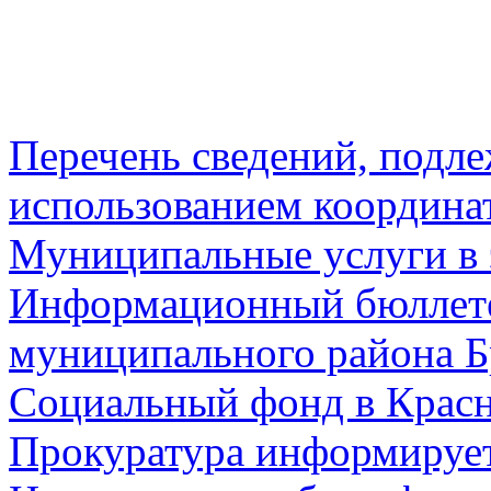
Перечень сведений, подл
использованием координа
Муниципальные услуги в 
Информационный бюллете
муниципального района Б
Социальный фонд в Красн
Прокуратура информируе