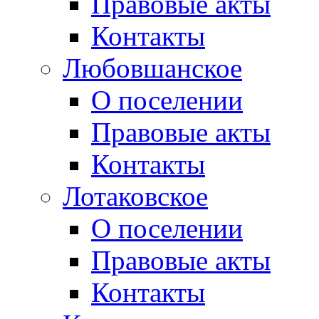
Правовые акты
Контакты
Любовшанское
О поселении
Правовые акты
Контакты
Лотаковское
О поселении
Правовые акты
Контакты