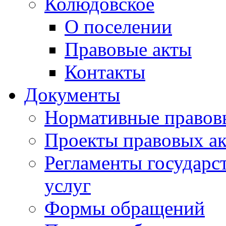
Колюдовское
О поселении
Правовые акты
Контакты
Документы
Нормативные правов
Проекты правовых ак
Регламенты государ
услуг
Формы обращений