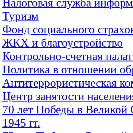
Налоговая служба информ
Туризм
Фонд социального страхо
ЖКХ и благоустройство
Контрольно-счетная палат
Политика в отношении об
Антитеррористическая ко
Центр занятости населен
70 лет Победы в Великой 
1945 гг.