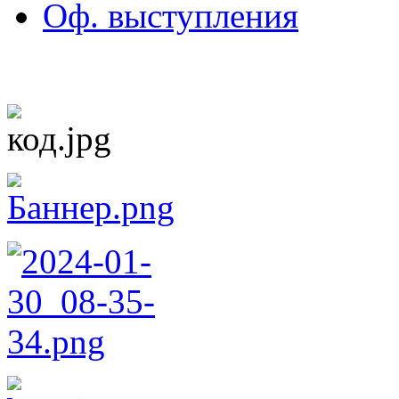
Оф. выступления