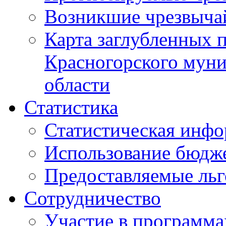
Возникшие чрезвыча
Карта заглубленных 
Красногорского муни
области
Статистика
Статистическая инф
Использование бюдж
Предоставляемые ль
Сотрудничество
Участие в программа