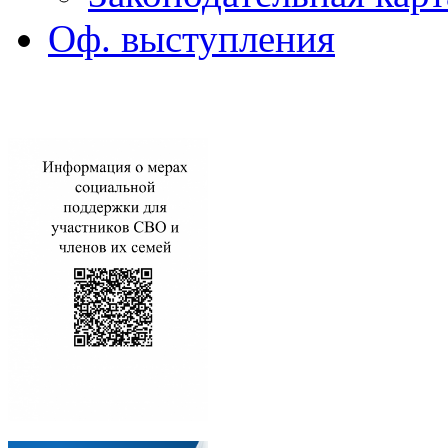
Оф. выступления