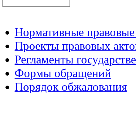
Нормативные правовые
Проекты правовых акто
Регламенты государств
Формы обращений
Порядок обжалования