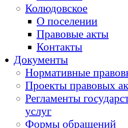
Колюдовское
О поселении
Правовые акты
Контакты
Документы
Нормативные правов
Проекты правовых ак
Регламенты государ
услуг
Формы обращений