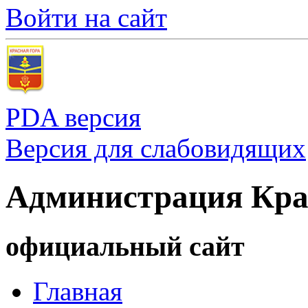
Войти на сайт
PDA версия
Версия для слабовидящих
Администрация Кра
официальный сайт
Главная