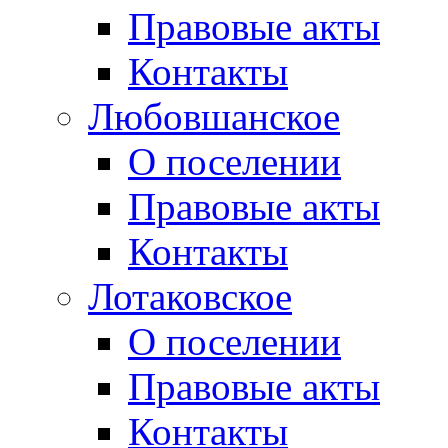
Правовые акты
Контакты
Любовшанское
О поселении
Правовые акты
Контакты
Лотаковское
О поселении
Правовые акты
Контакты