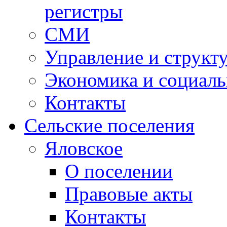
регистры
СМИ
Управление и структ
Экономика и социаль
Контакты
Сельские поселения
Яловское
О поселении
Правовые акты
Контакты