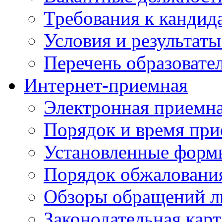
Требования к кандид
Условия и результаты
Перечень образоват
Интернет-приемная
Электронная приемн
Порядок и время при
Установленные форм
Порядок обжаловани
Обзоры обращений л
Законодательная карт