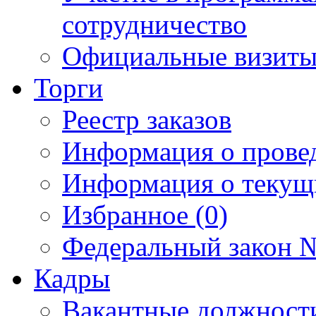
сотрудничество
Официальные визиты 
Торги
Реестр заказов
Информация о прове
Информация о текущ
Избранное (0)
Федеральный закон №
Кадры
Вакантные должност