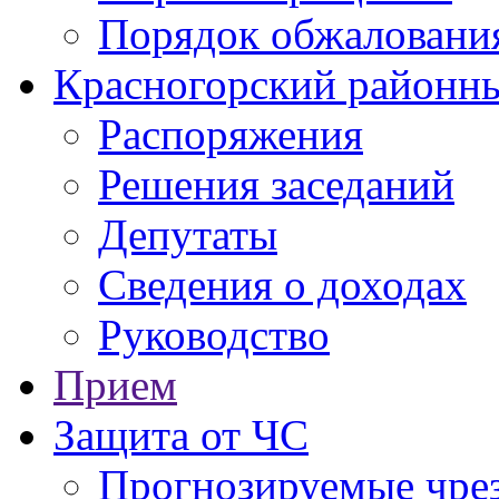
Порядок обжаловани
Красногорский районны
Распоряжения
Решения заседаний
Депутаты
Сведения о доходах
Руководство
Прием
Защита от ЧС
Прогнозируемые чре