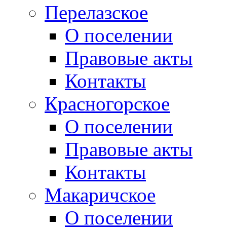
Перелазское
О поселении
Правовые акты
Контакты
Красногорское
О поселении
Правовые акты
Контакты
Макаричское
О поселении