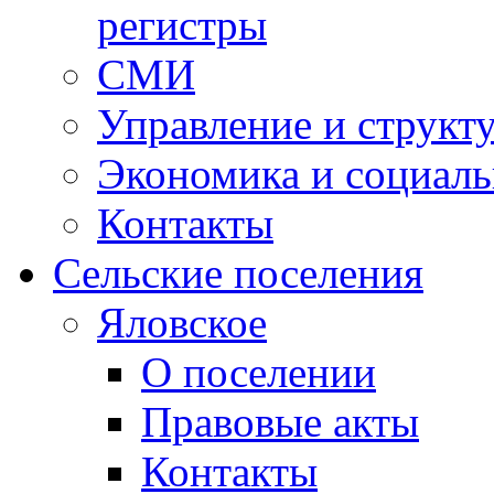
регистры
СМИ
Управление и структ
Экономика и социаль
Контакты
Сельские поселения
Яловское
О поселении
Правовые акты
Контакты