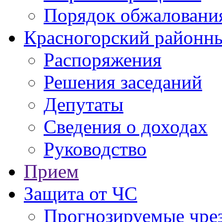
Порядок обжаловани
Красногорский районны
Распоряжения
Решения заседаний
Депутаты
Сведения о доходах
Руководство
Прием
Защита от ЧС
Прогнозируемые чре