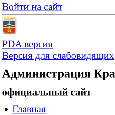
Войти на сайт
PDA версия
Версия для слабовидящих
Администрация Кра
официальный сайт
Главная