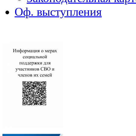
Оф. выступления