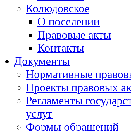
Колюдовское
О поселении
Правовые акты
Контакты
Документы
Нормативные правов
Проекты правовых ак
Регламенты государ
услуг
Формы обращений