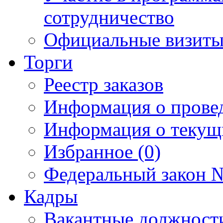
сотрудничество
Официальные визиты 
Торги
Реестр заказов
Информация о прове
Информация о текущ
Избранное (0)
Федеральный закон №
Кадры
Вакантные должност