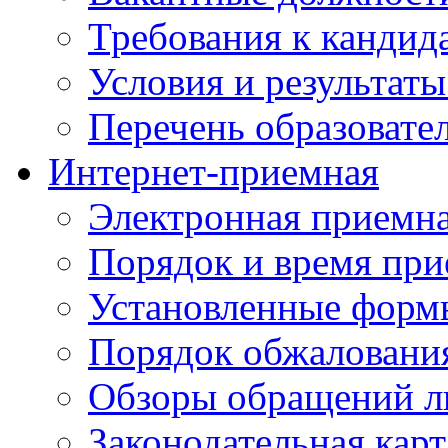
Требования к кандид
Условия и результаты
Перечень образоват
Интернет-приемная
Электронная приемн
Порядок и время при
Установленные форм
Порядок обжаловани
Обзоры обращений л
Законодательная карт