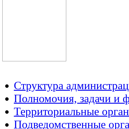
Структура администрац
Полномочия, задачи и 
Территориальные орган
Подведомственные орг