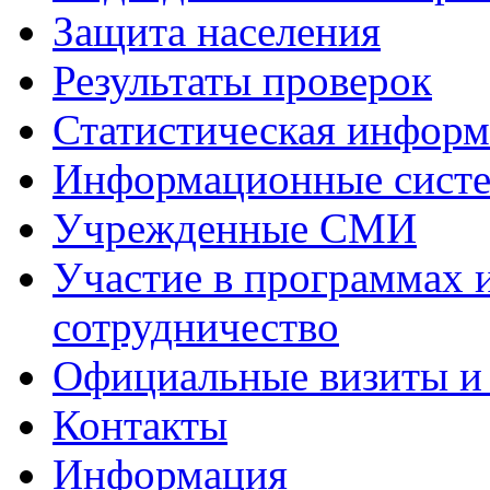
Защита населения
Результаты проверок
Статистическая инфор
Информационные сист
Учрежденные СМИ
Участие в программах 
сотрудничество
Официальные визиты и 
Контакты
Информация