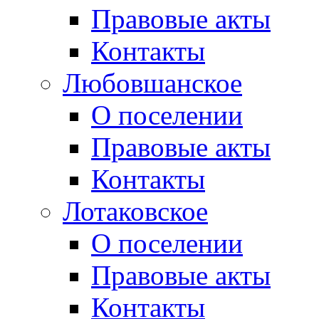
Правовые акты
Контакты
Любовшанское
О поселении
Правовые акты
Контакты
Лотаковское
О поселении
Правовые акты
Контакты