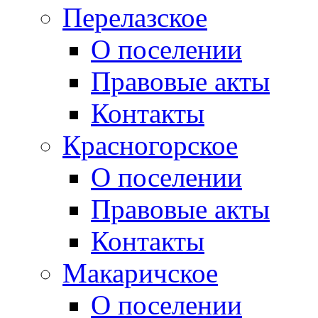
Перелазское
О поселении
Правовые акты
Контакты
Красногорское
О поселении
Правовые акты
Контакты
Макаричское
О поселении