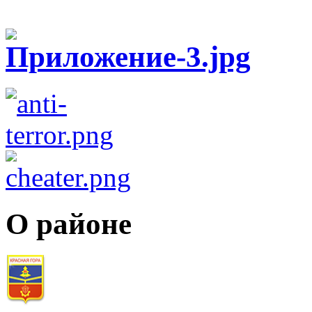
О районе