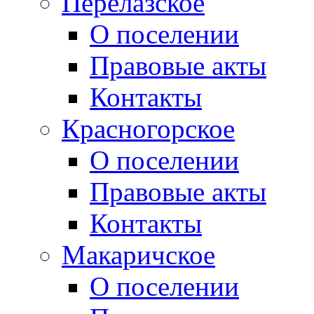
Перелазское
О поселении
Правовые акты
Контакты
Красногорское
О поселении
Правовые акты
Контакты
Макаричское
О поселении