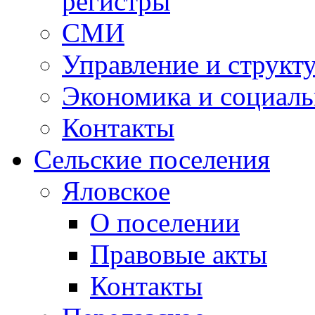
регистры
СМИ
Управление и структ
Экономика и социаль
Контакты
Сельские поселения
Яловское
О поселении
Правовые акты
Контакты