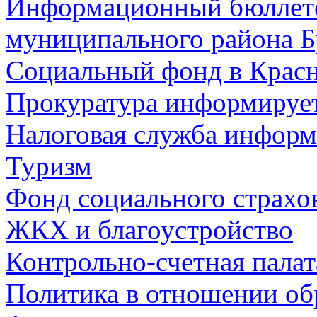
Информационный бюллете
муниципального района Б
Социальный фонд в Красн
Прокуратура информируе
Налоговая служба информ
Туризм
Фонд социального страхо
ЖКХ и благоустройство
Контрольно-счетная палат
Политика в отношении об