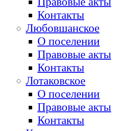
Правовые акты
Контакты
Любовшанское
О поселении
Правовые акты
Контакты
Лотаковское
О поселении
Правовые акты
Контакты