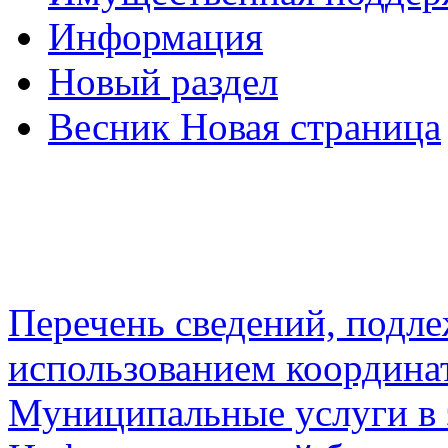
Информация
Новый раздел
Весник Новая страница
Перечень сведений, подл
использованием координа
Муниципальные услуги в 