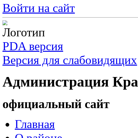
Войти на сайт
PDA версия
Версия для слабовидящих
Администрация Кра
официальный сайт
Главная
О районе