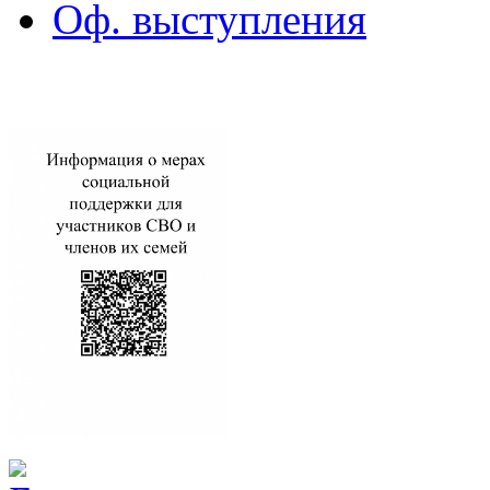
Оф. выступления