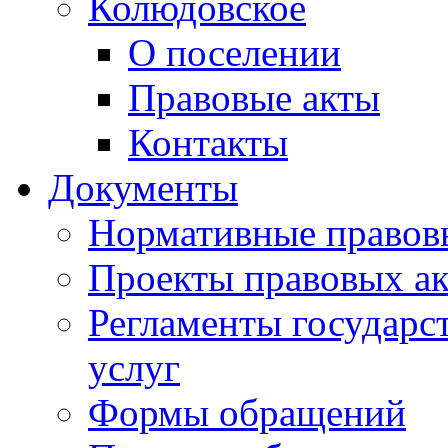
Колюдовское
О поселении
Правовые акты
Контакты
Документы
Нормативные правов
Проекты правовых ак
Регламенты государ
услуг
Формы обращений