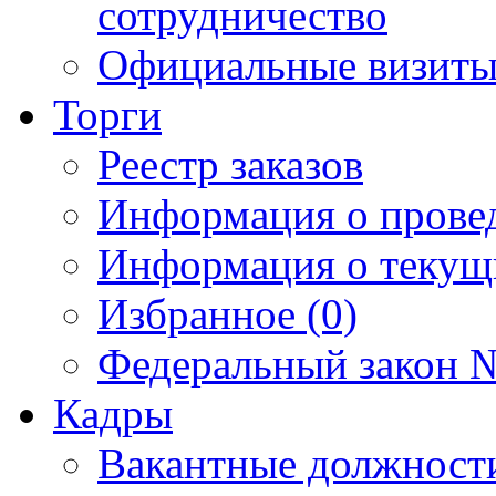
сотрудничество
Официальные визиты 
Торги
Реестр заказов
Информация о прове
Информация о текущ
Избранное (0)
Федеральный закон №
Кадры
Вакантные должност