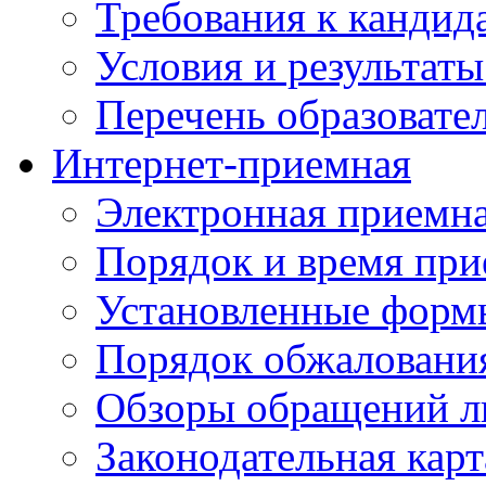
Требования к кандид
Условия и результаты
Перечень образоват
Интернет-приемная
Электронная приемн
Порядок и время при
Установленные форм
Порядок обжаловани
Обзоры обращений л
Законодательная карт