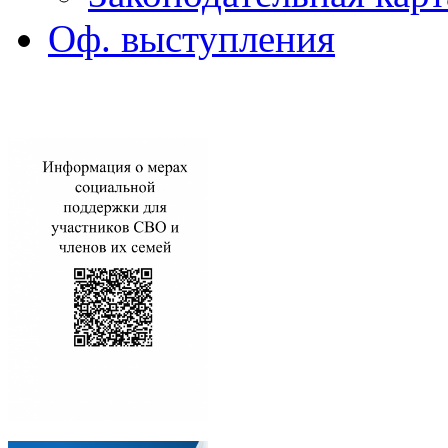
Оф. выступления