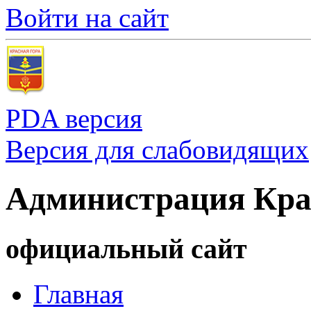
Войти на сайт
PDA версия
Версия для слабовидящих
Администрация Кра
официальный сайт
Главная