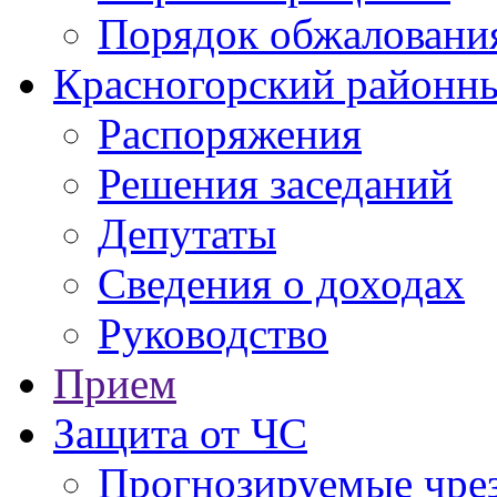
Порядок обжаловани
Красногорский районны
Распоряжения
Решения заседаний
Депутаты
Сведения о доходах
Руководство
Прием
Защита от ЧС
Прогнозируемые чре