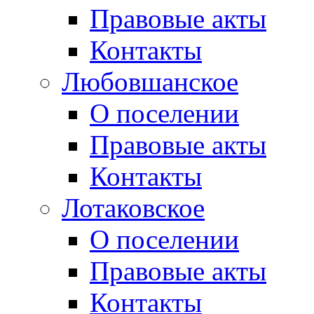
Правовые акты
Контакты
Любовшанское
О поселении
Правовые акты
Контакты
Лотаковское
О поселении
Правовые акты
Контакты