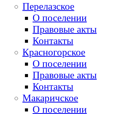
Перелазское
О поселении
Правовые акты
Контакты
Красногорское
О поселении
Правовые акты
Контакты
Макаричское
О поселении