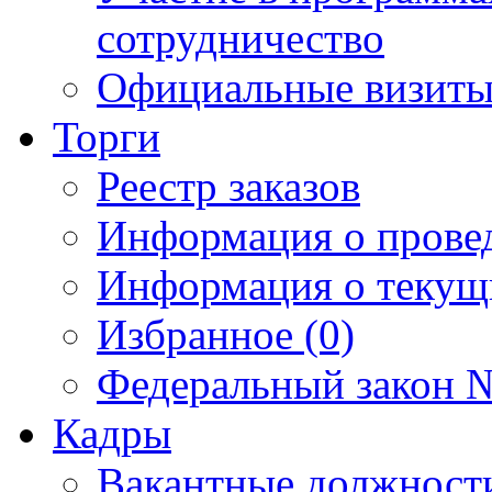
сотрудничество
Официальные визиты 
Торги
Реестр заказов
Информация о прове
Информация о текущ
Избранное (0)
Федеральный закон №
Кадры
Вакантные должност