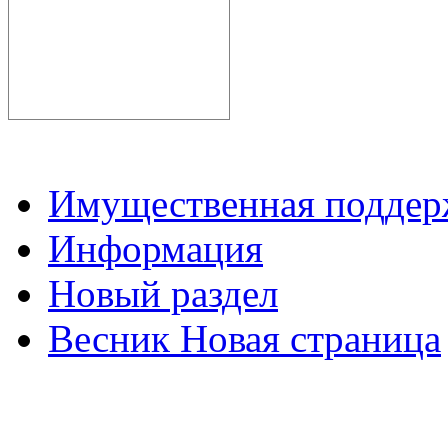
Имущественная подде
Информация
Новый раздел
Весник Новая страница