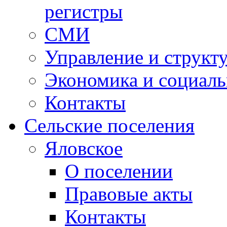
регистры
СМИ
Управление и структ
Экономика и социаль
Контакты
Сельские поселения
Яловское
О поселении
Правовые акты
Контакты