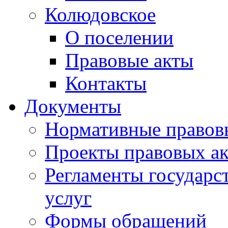
Колюдовское
О поселении
Правовые акты
Контакты
Документы
Нормативные правов
Проекты правовых ак
Регламенты государ
услуг
Формы обращений