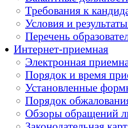
Требования к кандид
Условия и результаты
Перечень образоват
Интернет-приемная
Электронная приемн
Порядок и время при
Установленные форм
Порядок обжаловани
Обзоры обращений л
Законодательная карт