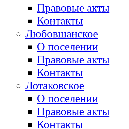
Правовые акты
Контакты
Любовшанское
О поселении
Правовые акты
Контакты
Лотаковское
О поселении
Правовые акты
Контакты