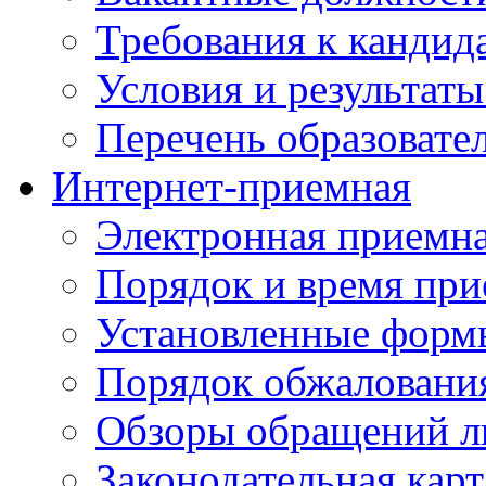
Требования к кандид
Условия и результаты
Перечень образоват
Интернет-приемная
Электронная приемн
Порядок и время при
Установленные форм
Порядок обжаловани
Обзоры обращений л
Законодательная карт