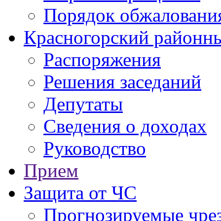
Порядок обжаловани
Красногорский районны
Распоряжения
Решения заседаний
Депутаты
Сведения о доходах
Руководство
Прием
Защита от ЧС
Прогнозируемые чре