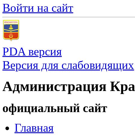
Войти на сайт
PDA версия
Версия для слабовидящих
Администрация Кра
официальный сайт
Главная