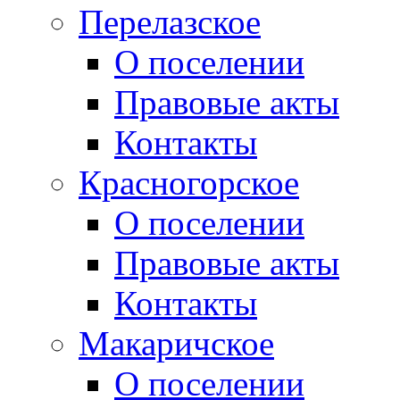
Перелазское
О поселении
Правовые акты
Контакты
Красногорское
О поселении
Правовые акты
Контакты
Макаричское
О поселении