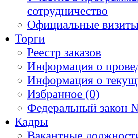
сотрудничество
Официальные визиты 
Торги
Реестр заказов
Информация о прове
Информация о текущ
Избранное (0)
Федеральный закон №
Кадры
Вакантные должност