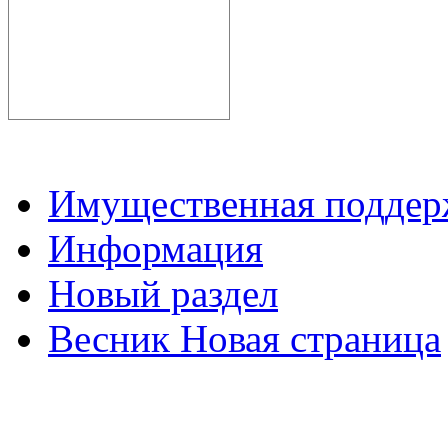
Имущественная подде
Информация
Новый раздел
Весник Новая страница