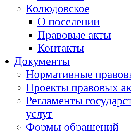
Колюдовское
О поселении
Правовые акты
Контакты
Документы
Нормативные правов
Проекты правовых ак
Регламенты государ
услуг
Формы обращений