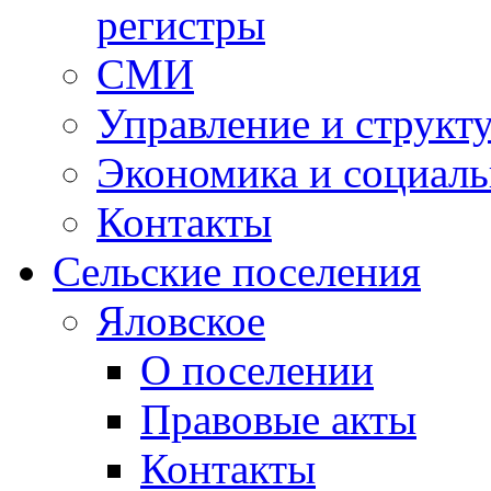
регистры
СМИ
Управление и структ
Экономика и социаль
Контакты
Сельские поселения
Яловское
О поселении
Правовые акты
Контакты