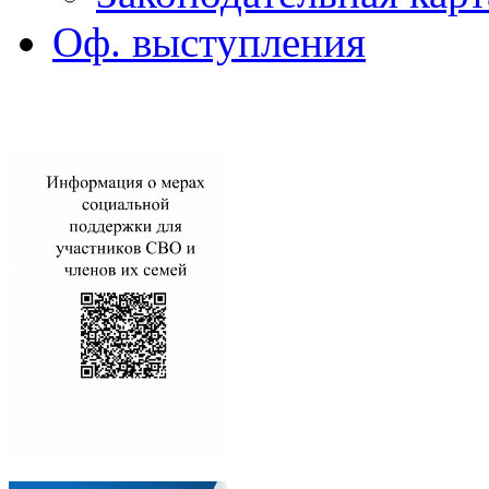
Оф. выступления