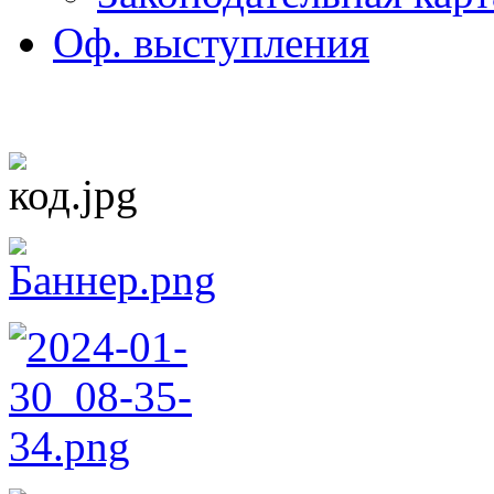
Оф. выступления