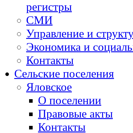
регистры
СМИ
Управление и структ
Экономика и социаль
Контакты
Сельские поселения
Яловское
О поселении
Правовые акты
Контакты