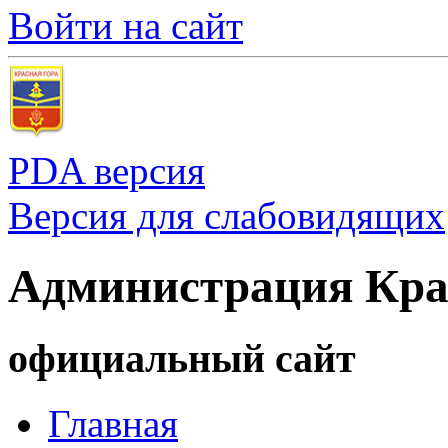
Войти на сайт
PDA версия
Версия для слабовидящих
Администрация Кра
официальный сайт
Главная