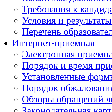
Требования к кандид
Условия и результаты
Перечень образоват
Интернет-приемная
Электронная приемн
Порядок и время при
Установленные форм
Порядок обжаловани
Обзоры обращений л
Законодательная карт