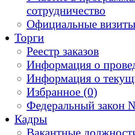
сотрудничество
Официальные визиты 
Торги
Реестр заказов
Информация о прове
Информация о текущ
Избранное (0)
Федеральный закон №
Кадры
Вакантные должност