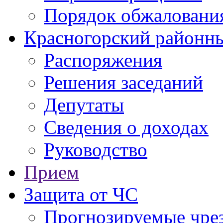
Порядок обжаловани
Красногорский районны
Распоряжения
Решения заседаний
Депутаты
Сведения о доходах
Руководство
Прием
Защита от ЧС
Прогнозируемые чре