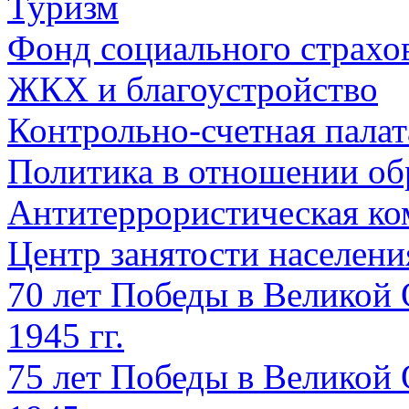
Туризм
Фонд социального страхо
ЖКХ и благоустройство
Контрольно-счетная палат
Политика в отношении об
Антитеррористическая ко
Центр занятости населен
70 лет Победы в Великой 
1945 гг.
75 лет Победы в Великой 