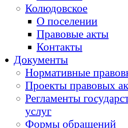
Колюдовское
О поселении
Правовые акты
Контакты
Документы
Нормативные правов
Проекты правовых ак
Регламенты государ
услуг
Формы обращений