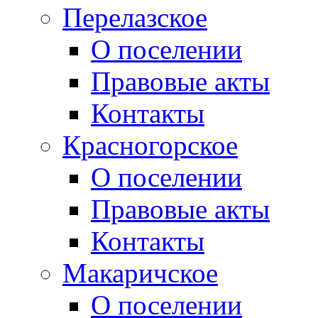
Перелазское
О поселении
Правовые акты
Контакты
Красногорское
О поселении
Правовые акты
Контакты
Макаричское
О поселении