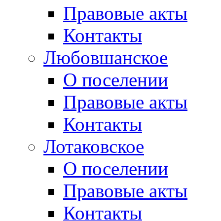
Правовые акты
Контакты
Любовшанское
О поселении
Правовые акты
Контакты
Лотаковское
О поселении
Правовые акты
Контакты