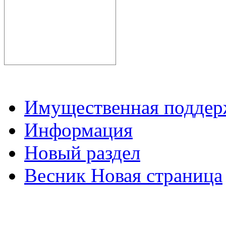
Имущественная подде
Информация
Новый раздел
Весник Новая страница