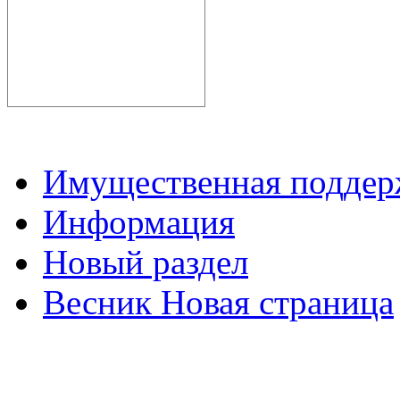
Имущественная подде
Информация
Новый раздел
Весник Новая страница