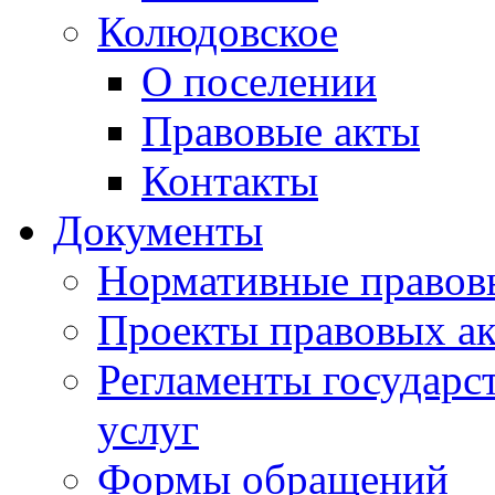
Колюдовское
О поселении
Правовые акты
Контакты
Документы
Нормативные правов
Проекты правовых ак
Регламенты государ
услуг
Формы обращений