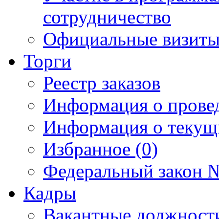
сотрудничество
Официальные визиты 
Торги
Реестр заказов
Информация о прове
Информация о текущ
Избранное (0)
Федеральный закон №
Кадры
Вакантные должност