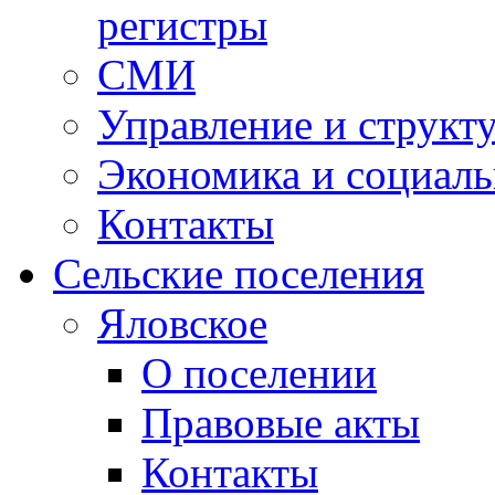
регистры
СМИ
Управление и структ
Экономика и социаль
Контакты
Сельские поселения
Яловское
О поселении
Правовые акты
Контакты