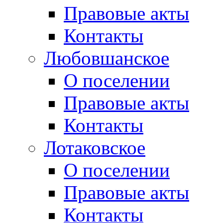
Правовые акты
Контакты
Любовшанское
О поселении
Правовые акты
Контакты
Лотаковское
О поселении
Правовые акты
Контакты