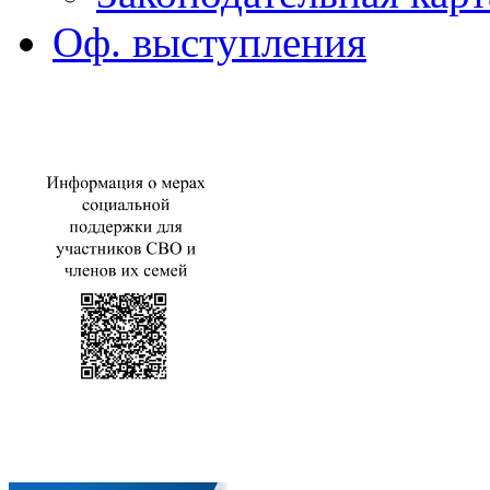
Оф. выступления