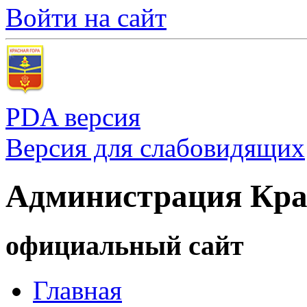
Войти на сайт
PDA версия
Версия для слабовидящих
Администрация Кра
официальный сайт
Главная