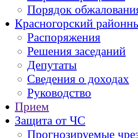
Порядок обжаловани
Красногорский районны
Распоряжения
Решения заседаний
Депутаты
Сведения о доходах
Руководство
Прием
Защита от ЧС
Прогнозируемые чре