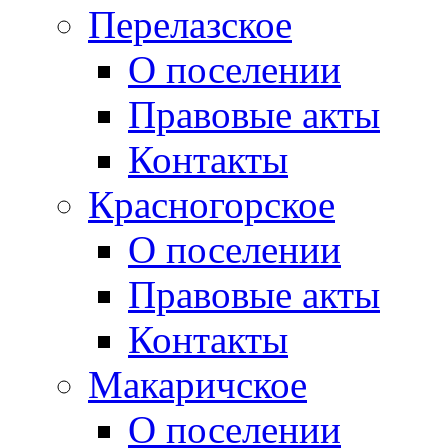
Перелазское
О поселении
Правовые акты
Контакты
Красногорское
О поселении
Правовые акты
Контакты
Макаричское
О поселении