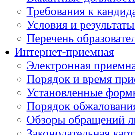
Требования к кандид
Условия и результаты
Перечень образоват
Интернет-приемная
Электронная приемн
Порядок и время при
Установленные форм
Порядок обжаловани
Обзоры обращений л
Законодательная карт