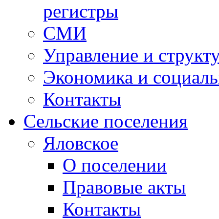
регистры
СМИ
Управление и структ
Экономика и социаль
Контакты
Сельские поселения
Яловское
О поселении
Правовые акты
Контакты