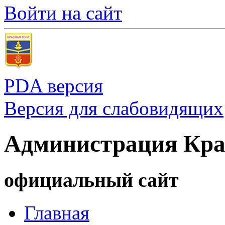
Войти на сайт
PDA версия
Версия для слабовидящих
Администрация Кра
официальный сайт
Главная