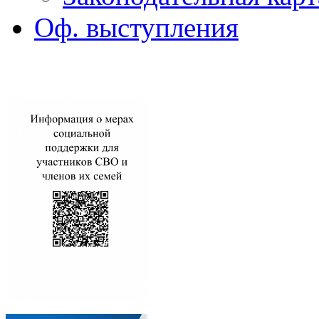
Оф. выступления