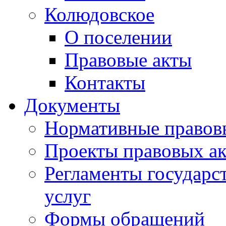
Колюдовское
О поселении
Правовые акты
Контакты
Документы
Нормативные правов
Проекты правовых ак
Регламенты государ
услуг
Формы обращений