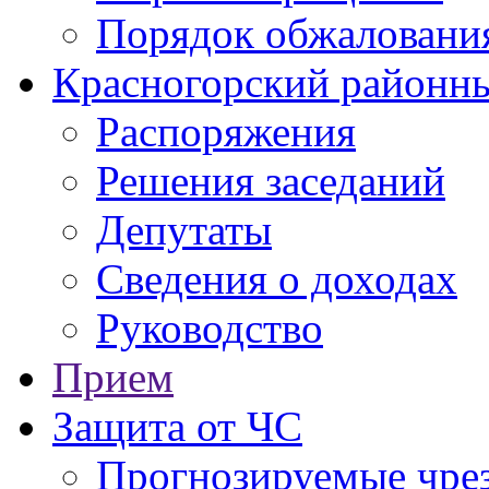
Порядок обжаловани
Красногорский районны
Распоряжения
Решения заседаний
Депутаты
Сведения о доходах
Руководство
Прием
Защита от ЧС
Прогнозируемые чре