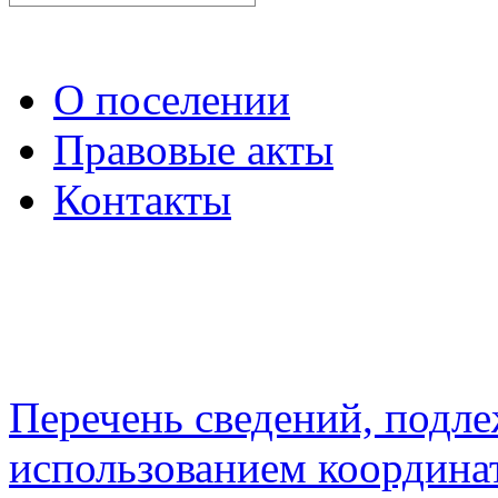
О поселении
Правовые акты
Контакты
Перечень сведений, подл
использованием координа