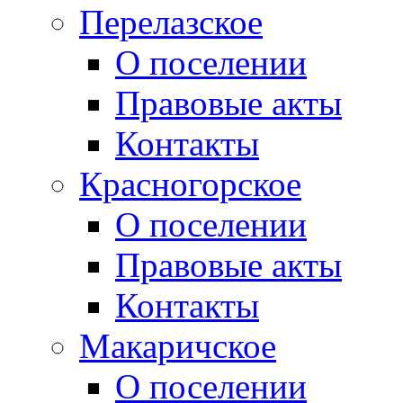
Перелазское
О поселении
Правовые акты
Контакты
Красногорское
О поселении
Правовые акты
Контакты
Макаричское
О поселении