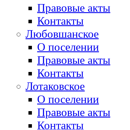
Правовые акты
Контакты
Любовшанское
О поселении
Правовые акты
Контакты
Лотаковское
О поселении
Правовые акты
Контакты