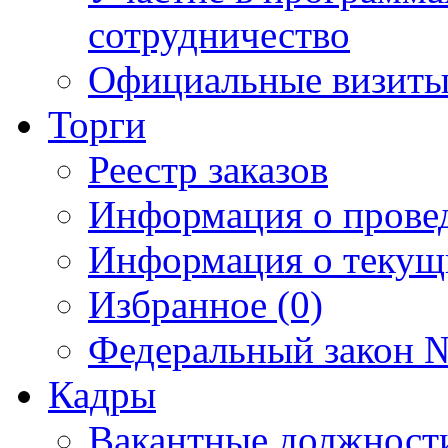
сотрудничество
Официальные визиты 
Торги
Реестр заказов
Информация о прове
Информация о текущ
Избранное (0)
Федеральный закон №
Кадры
Вакантные должност