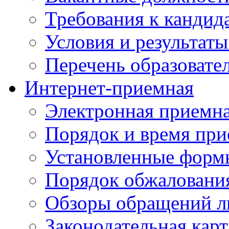
Требования к кандид
Условия и результаты
Перечень образоват
Интернет-приемная
Электронная приемн
Порядок и время при
Установленные форм
Порядок обжаловани
Обзоры обращений л
Законодательная карт