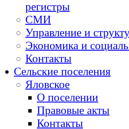
регистры
СМИ
Управление и структ
Экономика и социаль
Контакты
Сельские поселения
Яловское
О поселении
Правовые акты
Контакты