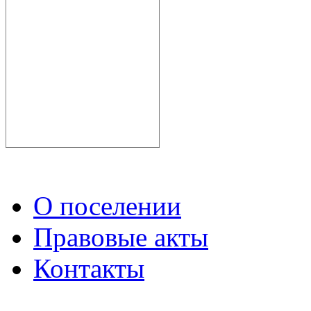
О поселении
Правовые акты
Контакты