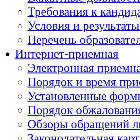
Требования к кандид
Условия и результаты
Перечень образоват
Интернет-приемная
Электронная приемн
Порядок и время при
Установленные форм
Порядок обжаловани
Обзоры обращений л
Законодательная карт