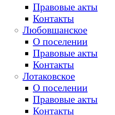
Правовые акты
Контакты
Любовшанское
О поселении
Правовые акты
Контакты
Лотаковское
О поселении
Правовые акты
Контакты