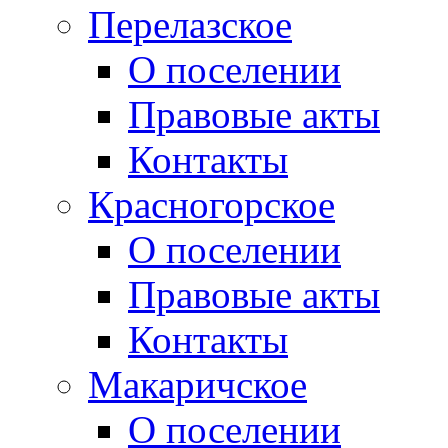
Перелазское
О поселении
Правовые акты
Контакты
Красногорское
О поселении
Правовые акты
Контакты
Макаричское
О поселении