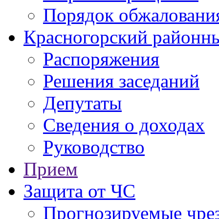
Порядок обжаловани
Красногорский районны
Распоряжения
Решения заседаний
Депутаты
Сведения о доходах
Руководство
Прием
Защита от ЧС
Прогнозируемые чре