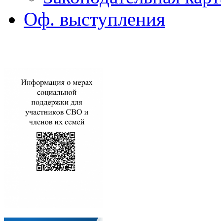
Оф. выступления