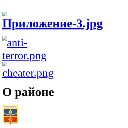
О районе