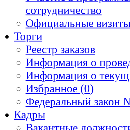
сотрудничество
Официальные визиты 
Торги
Реестр заказов
Информация о прове
Информация о текущ
Избранное (0)
Федеральный закон №
Кадры
Вакантные должност