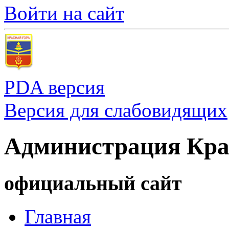
Войти на сайт
PDA версия
Версия для слабовидящих
Администрация Кра
официальный сайт
Главная