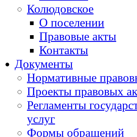
Колюдовское
О поселении
Правовые акты
Контакты
Документы
Нормативные правов
Проекты правовых ак
Регламенты государ
услуг
Формы обращений