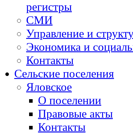
регистры
СМИ
Управление и структ
Экономика и социаль
Контакты
Сельские поселения
Яловское
О поселении
Правовые акты
Контакты