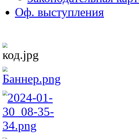
Оф. выступления