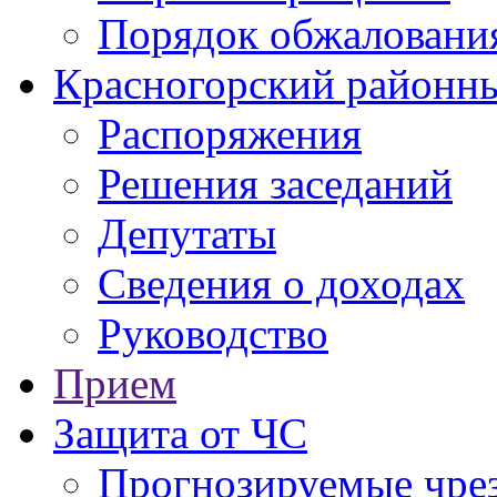
Порядок обжаловани
Красногорский районны
Распоряжения
Решения заседаний
Депутаты
Сведения о доходах
Руководство
Прием
Защита от ЧС
Прогнозируемые чре