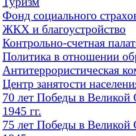
Туризм
Фонд социального страхо
ЖКХ и благоустройство
Контрольно-счетная палат
Политика в отношении об
Антитеррористическая ко
Центр занятости населен
70 лет Победы в Великой 
1945 гг.
75 лет Победы в Великой 