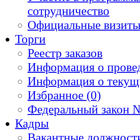
сотрудничество
Официальные визиты 
Торги
Реестр заказов
Информация о прове
Информация о текущ
Избранное (0)
Федеральный закон №
Кадры
Вакантные должност