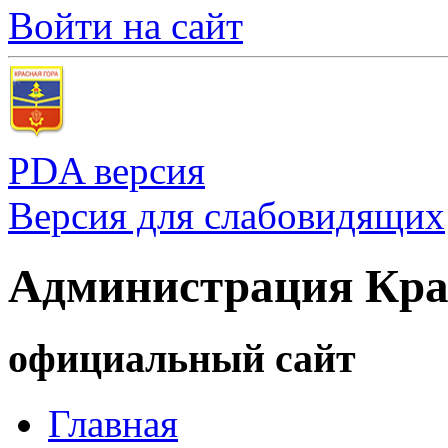
Войти на сайт
PDA версия
Версия для слабовидящих
Администрация Кра
официальный сайт
Главная