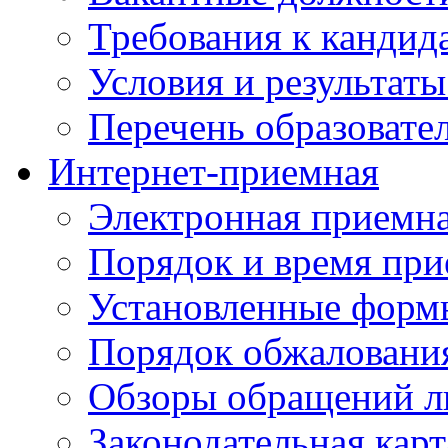
Требования к кандид
Условия и результаты
Перечень образоват
Интернет-приемная
Электронная приемн
Порядок и время при
Установленные форм
Порядок обжаловани
Обзоры обращений л
Законодательная карт