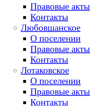
Правовые акты
Контакты
Любовшанское
О поселении
Правовые акты
Контакты
Лотаковское
О поселении
Правовые акты
Контакты