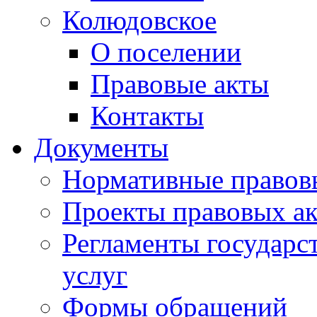
Колюдовское
О поселении
Правовые акты
Контакты
Документы
Нормативные правов
Проекты правовых ак
Регламенты государ
услуг
Формы обращений