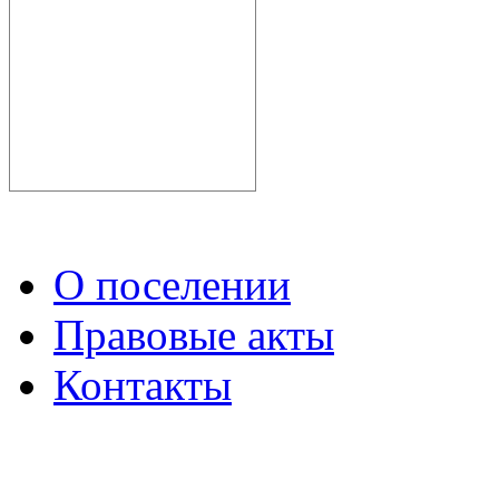
О поселении
Правовые акты
Контакты