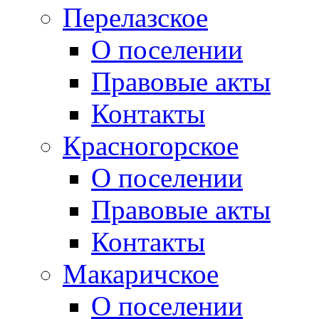
Перелазское
О поселении
Правовые акты
Контакты
Красногорское
О поселении
Правовые акты
Контакты
Макаричское
О поселении