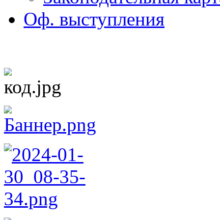
Оф. выступления