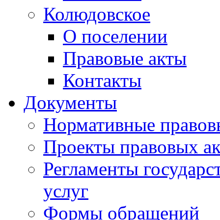
Колюдовское
О поселении
Правовые акты
Контакты
Документы
Нормативные правов
Проекты правовых ак
Регламенты государ
услуг
Формы обращений