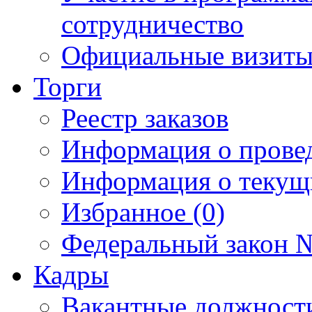
сотрудничество
Официальные визиты 
Торги
Реестр заказов
Информация о прове
Информация о текущ
Избранное (0)
Федеральный закон №
Кадры
Вакантные должност