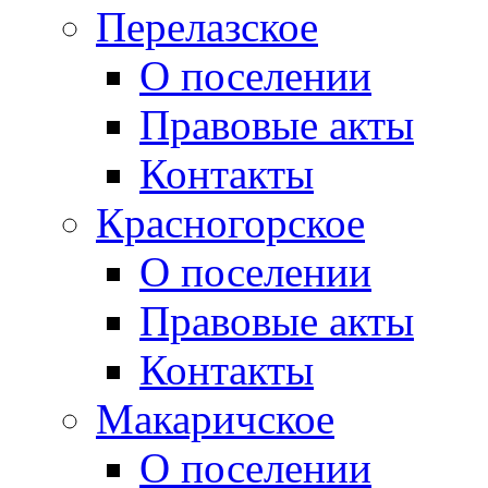
Перелазское
О поселении
Правовые акты
Контакты
Красногорское
О поселении
Правовые акты
Контакты
Макаричское
О поселении