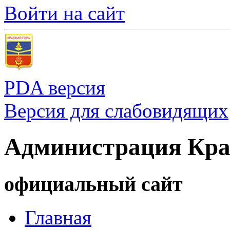
Войти на сайт
PDA версия
Версия для слабовидящих
Администрация Кра
официальный сайт
Главная