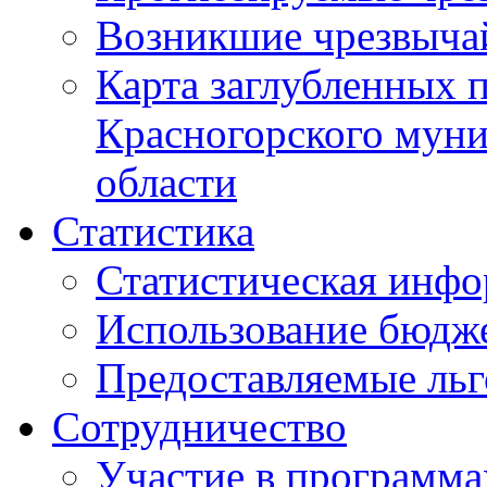
Возникшие чрезвыча
Карта заглубленных 
Красногорского муни
области
Статистика
Статистическая инф
Использование бюдж
Предоставляемые ль
Сотрудничество
Участие в программа