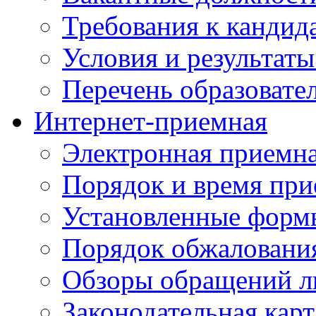
Требования к кандид
Условия и результаты
Перечень образоват
Интернет-приемная
Электронная приемн
Порядок и время при
Установленные форм
Порядок обжаловани
Обзоры обращений л
Законодательная карт