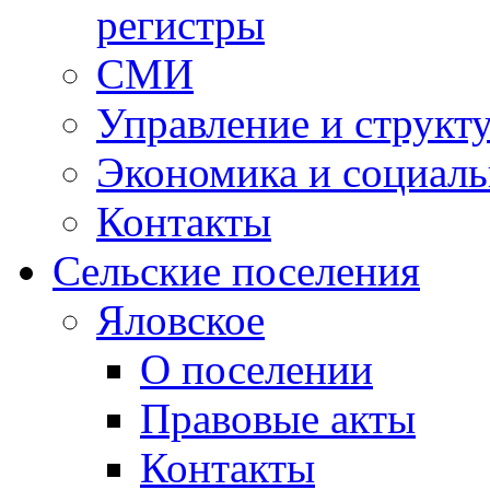
регистры
СМИ
Управление и структ
Экономика и социаль
Контакты
Сельские поселения
Яловское
О поселении
Правовые акты
Контакты