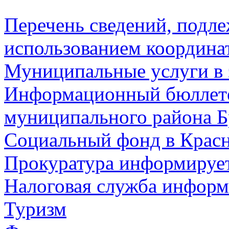
Перечень сведений, подл
использованием координа
Муниципальные услуги в 
Информационный бюллете
муниципального района Б
Социальный фонд в Красн
Прокуратура информируе
Налоговая служба информ
Туризм