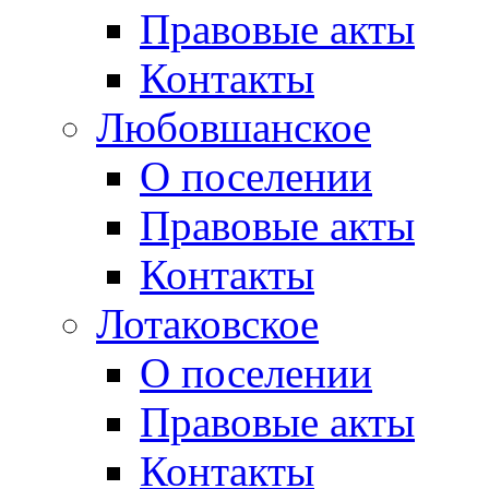
Правовые акты
Контакты
Любовшанское
О поселении
Правовые акты
Контакты
Лотаковское
О поселении
Правовые акты
Контакты