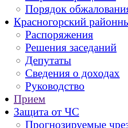
Порядок обжаловани
Красногорский районны
Распоряжения
Решения заседаний
Депутаты
Сведения о доходах
Руководство
Прием
Защита от ЧС
Прогнозируемые чре