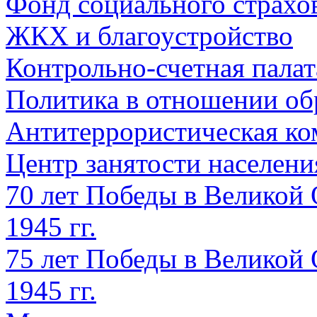
Фонд социального страхо
ЖКХ и благоустройство
Контрольно-счетная палат
Политика в отношении об
Антитеррористическая ко
Центр занятости населен
70 лет Победы в Великой 
1945 гг.
75 лет Победы в Великой 
1945 гг.